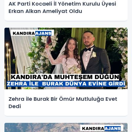
AK Parti Kocaeli İl Yönetim Kurulu Üyesi
Erkan Alkan Ameliyat Oldu
Zehra ile Burak Bir Ömür Mutluluğa Evet
Dedi