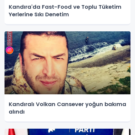
Kandıra'da Fast-Food ve Toplu Tüketim
Yerlerine Sıkı Denetim
Kandıralı Volkan Cansever yoğun bakıma
alındı