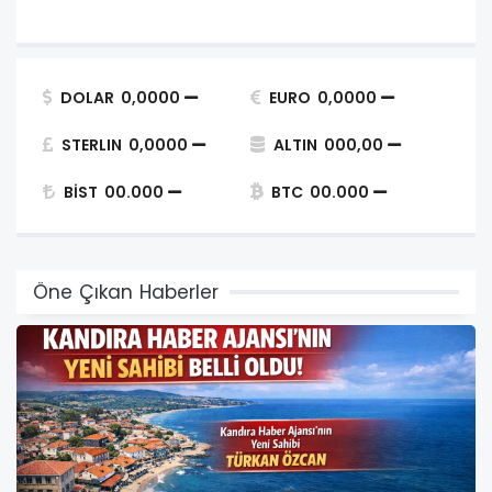
DOLAR
0,0000
EURO
0,0000
STERLIN
0,0000
ALTIN
000,00
BİST
00.000
BTC
00.000
Öne Çıkan Haberler