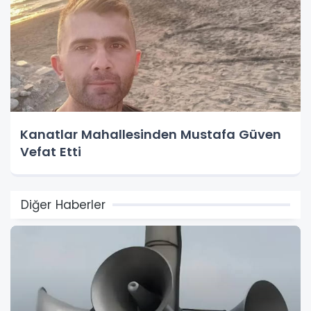
Kanatlar Mahallesinden Mustafa Güven
Vefat Etti
Diğer Haberler