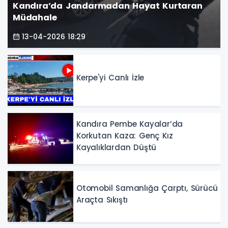
Kandıra’da Jandarmadan Hayat Kurtaran
Müdahale
13-04-2026 18:29
Kerpe'yi Canlı İzle
Kandıra Pembe Kayalar’da
Korkutan Kaza: Genç Kız
Kayalıklardan Düştü
Otomobil Samanlığa Çarptı, Sürücü
Araçta Sıkıştı