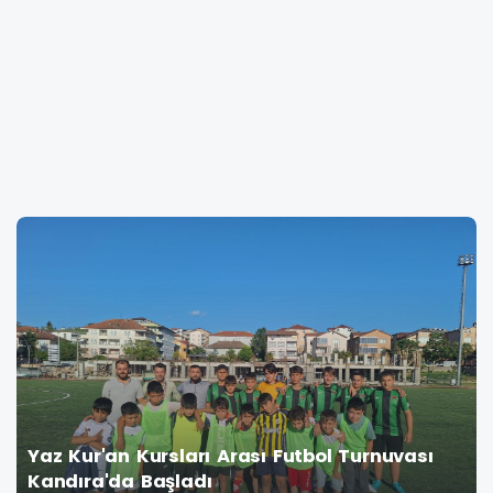
Yaz Kur'an Kursları Arası Futbol Turnuvası
Kandıra'da Başladı