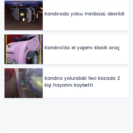
Kandırada yolcu minibüsü devrildi
Kandıra'da el yapımı klasik araç
Kandıra yolundaki feci kazada 2
kişi hayatını kaybetti