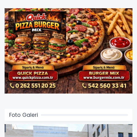
Foto Galeri