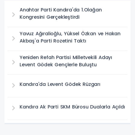
Anahtar Parti Kandıra'da 1.Olağan
Kongresini Gerçekleştirdi
Yavuz Ağıralioğlu, Yüksel Özkan ve Hakan
Akbaş'a Parti Rozetini Taktı
Yeniden Refah Partisi Milletvekili Adayı
Levent Gödek Gençlerle Buluştu
Kandıra'da Levent Gödek Rüzgarı
Kandıra Ak Parti SKM Bürosu Dualarla Açıldı