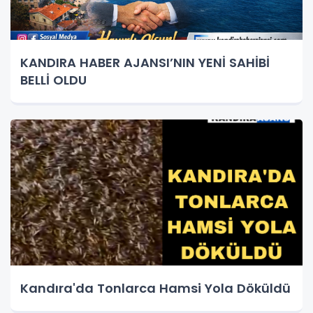
KANDIRA HABER AJANSI’NIN YENİ SAHİBİ
BELLİ OLDU
Kandıra'da Tonlarca Hamsi Yola Döküldü