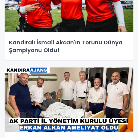
Kandıralı İsmail Akcan'ın Torunu Dünya
Şampiyonu Oldu!