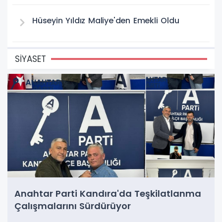
Hüseyin Yıldız Maliye'den Emekli Oldu
SİYASET
Anahtar Parti Kandıra'da Teşkilatlanma
Çalışmalarını Sürdürüyor