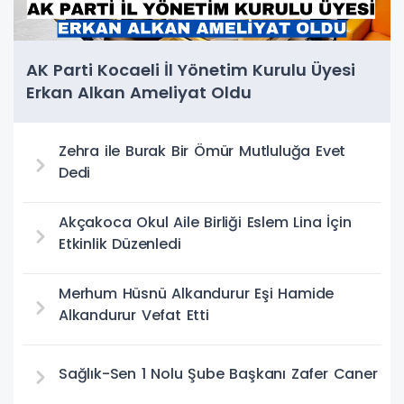
AK Parti Kocaeli İl Yönetim Kurulu Üyesi
Erkan Alkan Ameliyat Oldu
Zehra ile Burak Bir Ömür Mutluluğa Evet
Dedi
Akçakoca Okul Aile Birliği Eslem Lina İçin
Etkinlik Düzenledi
Merhum Hüsnü Alkandurur Eşi Hamide
Alkandurur Vefat Etti
Sağlık-Sen 1 Nolu Şube Başkanı Zafer Caner