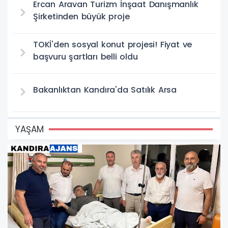
Ercan Aravan Turizm İnşaat Danışmanlık
Şirketinden büyük proje
TOKİ'den sosyal konut projesi! Fiyat ve
başvuru şartları belli oldu
Bakanlıktan Kandıra'da Satılık Arsa
YAŞAM