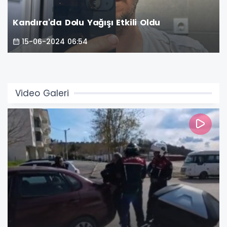
Kandıra'da Dolu Yağışı Etkili Oldu
15-06-2024 06:54
Video Galeri