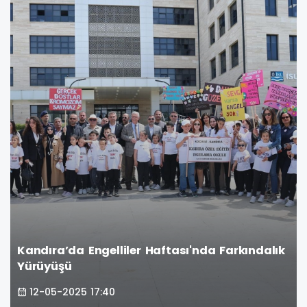
Kandıra’da Engelliler Haftası'nda Farkındalık
Yürüyüşü
12-05-2025 17:40