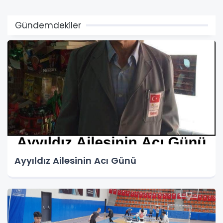
Gündemdekiler
Ayyıldız Ailesinin Acı Günü