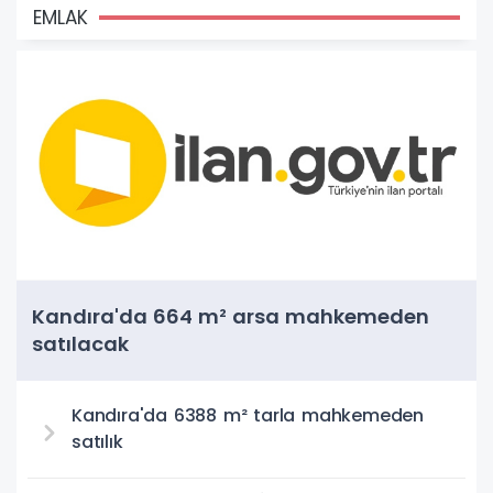
EMLAK
Kandıra'da 664 m² arsa mahkemeden
satılacak
Kandıra'da 6388 m² tarla mahkemeden
satılık