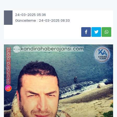
24-03-2025 05:36
Güncelleme : 24-03-2025 08:33