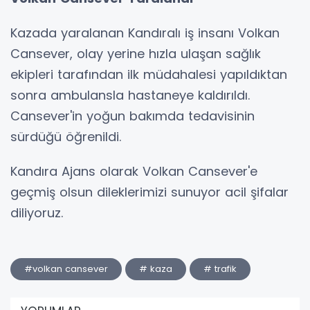
Kazada yaralanan Kandıralı iş insanı Volkan
Cansever, olay yerine hızla ulaşan sağlık
ekipleri tarafından ilk müdahalesi yapıldıktan
sonra ambulansla hastaneye kaldırıldı.
Cansever'in yoğun bakımda tedavisinin
sürdüğü öğrenildi.
Kandıra Ajans olarak Volkan Cansever'e
geçmiş olsun dileklerimizi sunuyor acil şifalar
diliyoruz.
#volkan cansever
# kaza
# trafik