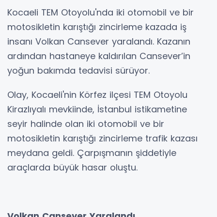
Kocaeli TEM Otoyolu'nda iki otomobil ve bir
motosikletin karıştığı zincirleme kazada iş
insanı Volkan Cansever yaralandı. Kazanın
ardından hastaneye kaldırılan Cansever’in
yoğun bakımda tedavisi sürüyor.
Olay, Kocaeli'nin Körfez ilçesi TEM Otoyolu
Kirazlıyalı mevkiinde, İstanbul istikametine
seyir halinde olan iki otomobil ve bir
motosikletin karıştığı zincirleme trafik kazası
meydana geldi. Çarpışmanın şiddetiyle
araçlarda büyük hasar oluştu.
Volkan
Cansever
Yaralandı