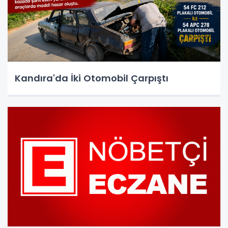
Kandıra'da İki Otomobil Çarpıştı