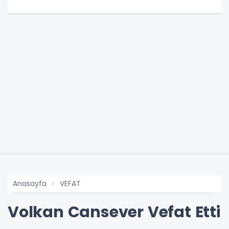
Anasayfa
VEFAT
Volkan Cansever Vefat Etti