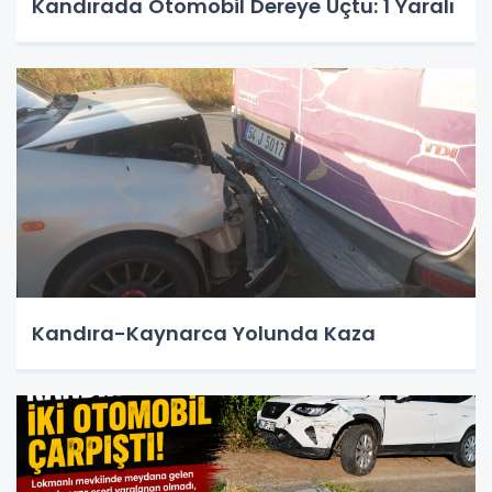
Kandırada Otomobil Dereye Uçtu: 1 Yaralı
Kandıra-Kaynarca Yolunda Kaza