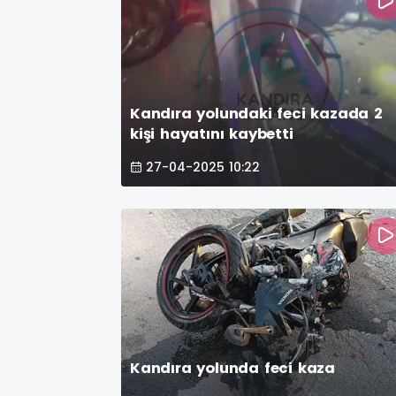
Kandıra yolundaki feci kazada 2
kişi hayatını kaybetti
27-04-2025 10:22
Kandıra yolunda feci kaza