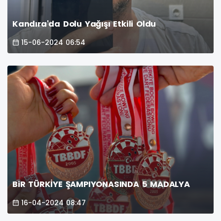
Kandıra'da Dolu Yağışı Etkili Oldu
15-06-2024 06:54
BiR TÜRKİYE ŞAMPIYONASINDA 5 MADALYA
16-04-2024 08:47