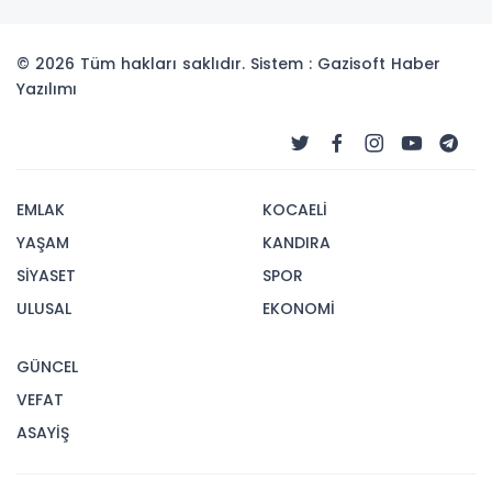
© 2026 Tüm hakları saklıdır. Sistem : Gazisoft
Haber
Yazılımı
EMLAK
KOCAELİ
YAŞAM
KANDIRA
SİYASET
SPOR
ULUSAL
EKONOMİ
GÜNCEL
VEFAT
ASAYİŞ