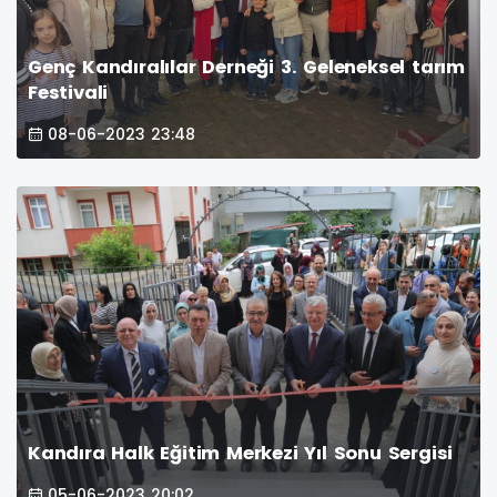
Genç Kandıralılar Derneği 3. Geleneksel tarım
Festivali
08-06-2023 23:48
Kandıra Halk Eğitim Merkezi Yıl Sonu Sergisi
05-06-2023 20:02