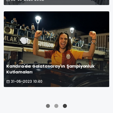
Kandıra'da Galatasaray'ın Şampiyonluk
Kutlamaları
31-05-2023 10:40