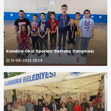
Kandıra Okul Sporları Satranç Yarışması
13-06-2023 00:28