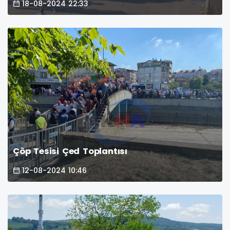
18-08-2024 22:33
Çöp Tesisi Çed Toplantısı
12-08-2024 10:46