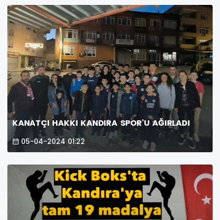
KANATÇI HAKKI KANDIRA SPOR'U AĞIRLADI
05-04-2024 01:22