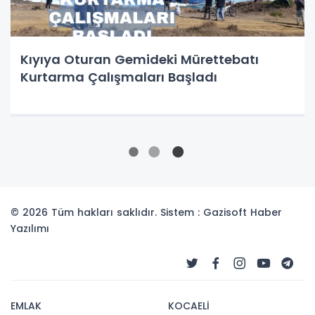
Kıyıya Oturan Gemideki Mürettebatı
Kurtarma Çalışmaları Başladı
© 2026 Tüm hakları saklıdır. Sistem : Gazisoft
Haber
Yazılımı
EMLAK
KOCAELİ