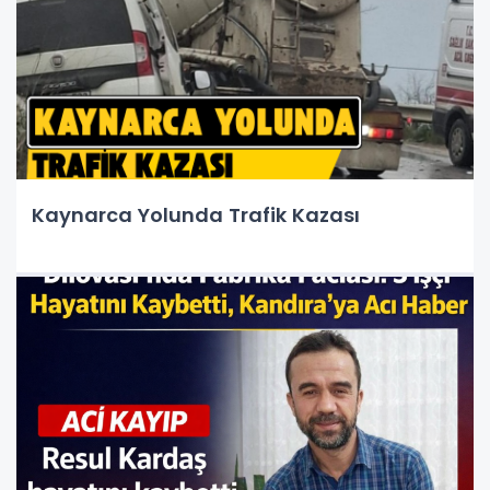
Kaynarca Yolunda Trafik Kazası