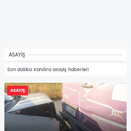
ASAYİŞ
Son dakika Kandıra asayiş haberleri