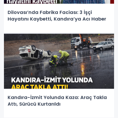
Dilovası’nda Fabrika Faciası: 3 İşçi
Hayatını Kaybetti, Kandıra’ya Acı Haber
Kandıra-İzmit Yolunda Kaza: Araç Takla
Attı, Sürücü Kurtarıldı