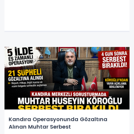
Kandıra Operasyonunda Gözaltına
Alınan Muhtar Serbest