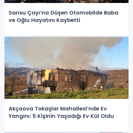
Sarısu Çayı’na Düşen Otomobilde Baba
ve Oğlu Hayatını Kaybetti
Akçaova Tokaşlar Mahallesi’nde Ev
Yangını: 5 Kişinin Yaşadığı Ev Kül Oldu