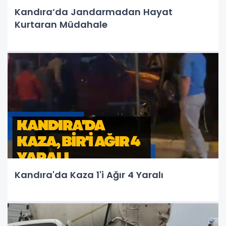
Kandıra’da Jandarmadan Hayat
Kurtaran Müdahale
Kandıra'da Kaza 1'i Ağır 4 Yaralı