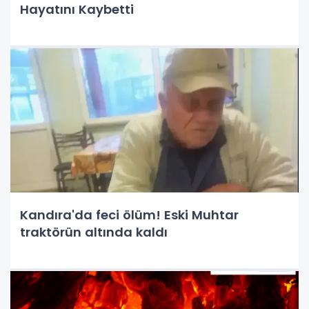
Hayatını Kaybetti
Kandıra'da feci ölüm! Eski Muhtar
traktörün altında kaldı