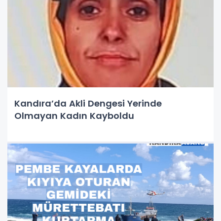
Kandıra’da Akli Dengesi Yerinde
Olmayan Kadın Kayboldu