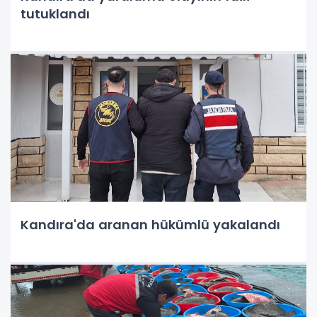
tutuklandı
Kandıra'da aranan hükümlü yakalandı