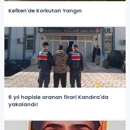
Kefken'de Korkutan Yangın
6 yıl hapisle aranan firari Kandıra'da
yakalandı!