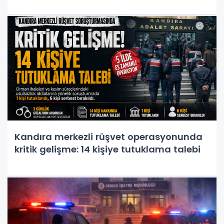
Kandıra merkezli rüşvet operasyonunda
kritik gelişme: 14 kişiye tutuklama talebi