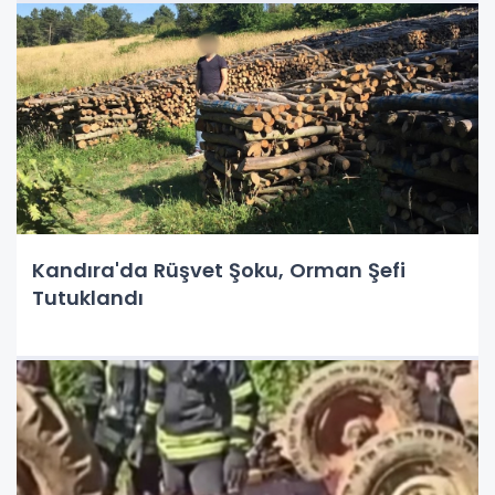
Kandıra'da Rüşvet Şoku, Orman Şefi
Tutuklandı