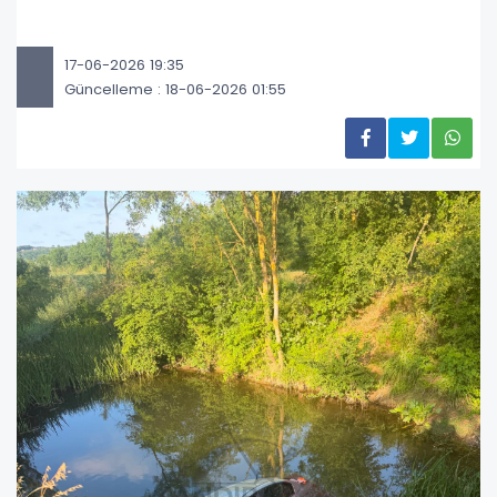
17-06-2026 19:35
Güncelleme : 18-06-2026 01:55