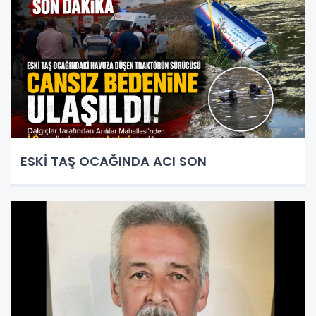
ESKİ TAŞ OCAĞINDA ACI SON