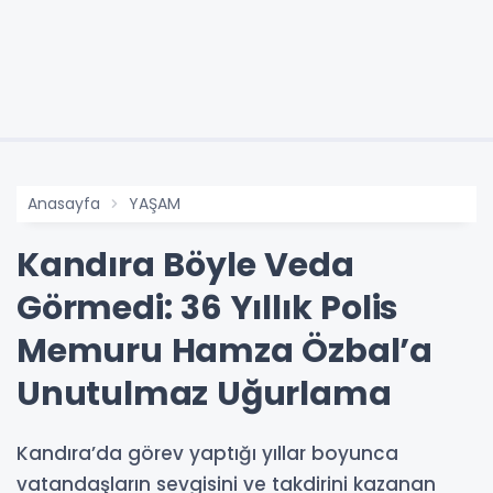
Anasayfa
YAŞAM
Kandıra Böyle Veda
Görmedi: 36 Yıllık Polis
Memuru Hamza Özbal’a
Unutulmaz Uğurlama
Kandıra’da görev yaptığı yıllar boyunca
vatandaşların sevgisini ve takdirini kazanan