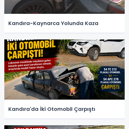
Kandıra-Kaynarca Yolunda Kaza
Kandıra'da İki Otomobil Çarpıştı