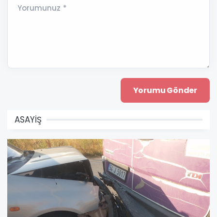
Yorumunuz *
ASAYİŞ