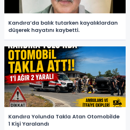
Kandıra’da balık tutarken kayalıklardan
düşerek hayatını kaybetti.
Kandıra Yolunda Takla Atan Otomobilde
1 Kişi Yaralandı