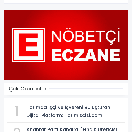
Çok Okunanlar
1
Tarımda İşçi ve İşvereni Buluşturan
Dijital Platform: Tarimiscisi.com
Anahtar Parti Kandıra: "Fındık Üreticisi