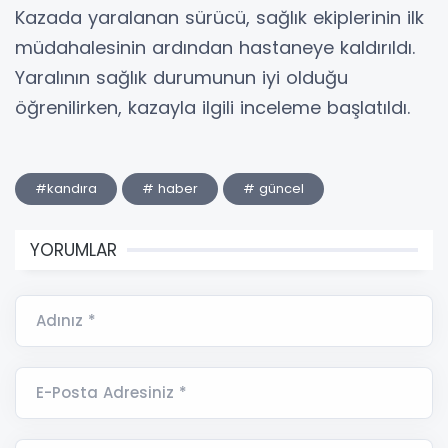
Kazada yaralanan sürücü, sağlık ekiplerinin ilk
müdahalesinin ardından hastaneye kaldırıldı.
Yaralının sağlık durumunun iyi olduğu
öğrenilirken, kazayla ilgili inceleme başlatıldı.
#kandıra
# haber
# güncel
YORUMLAR
Adınız *
E-Posta Adresiniz *