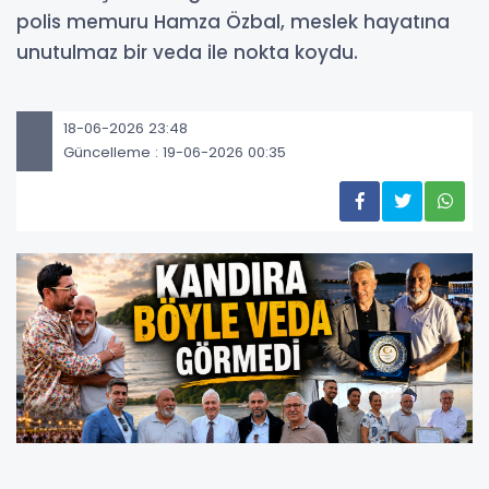
polis memuru Hamza Özbal, meslek hayatına
unutulmaz bir veda ile nokta koydu.
18-06-2026 23:48
Güncelleme : 19-06-2026 00:35