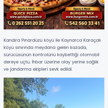
Kandıra Pınardüzü köyü ile Kaynarca Karaçalı
köyü sınırında meydana gelen kazada,
sürücüsünün kontrolünü kaybettiği otomobil
dereye uçtu. İhbar üzerine olay yerine sağlık
ve jandarma ekipleri sevk edildi.