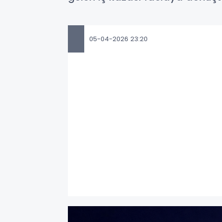
05-04-2026 23:20