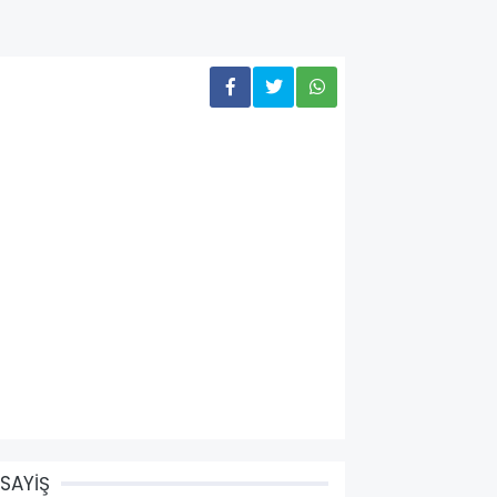
SAYİŞ