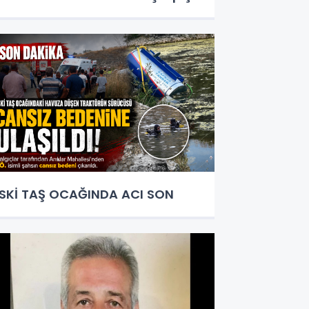
SKİ TAŞ OCAĞINDA ACI SON