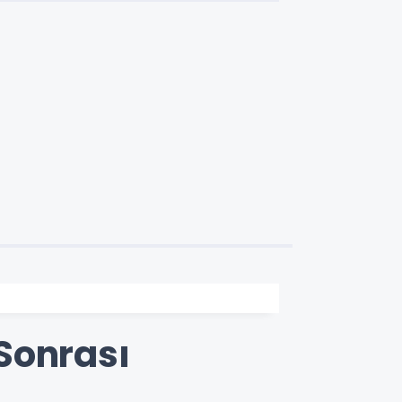
Sonrası