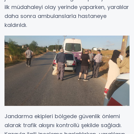
ilk müdahaleyi olay yerinde yaparken, yaralılar
daha sonra ambulanslarla hastaneye
kaldırıldı.
Jandarma ekipleri bölgede güvenlik önlemi
alarak trafik akışını kontrollü şekilde sağladı.