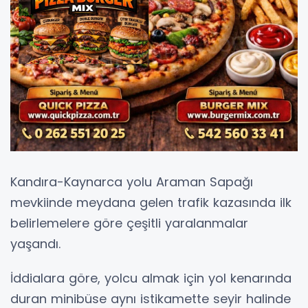
Kandıra-Kaynarca yolu Araman Sapağı
mevkiinde meydana gelen trafik kazasında ilk
belirlemelere göre çeşitli yaralanmalar
yaşandı.
İddialara göre, yolcu almak için yol kenarında
duran minibüse aynı istikamette seyir halinde