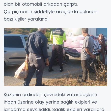
olan bir otomobil arkadan çarptı.
Çarpışmanın şiddetiyle araçlarda bulunan
bazı kişiler yaralandı.
Kazanın ardından çevredeki vatandaşların
ihbarı üzerine olay yerine sağlık ekipleri ve
jandarma sevk edildi. Sağlık ekipleri yaralılara