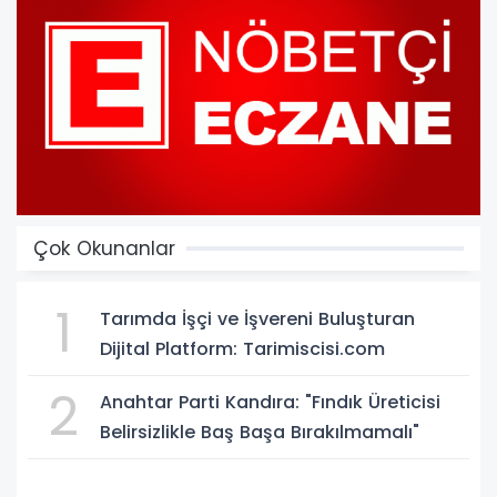
Çok Okunanlar
1
Tarımda İşçi ve İşvereni Buluşturan
Dijital Platform: Tarimiscisi.com
2
Anahtar Parti Kandıra: "Fındık Üreticisi
Belirsizlikle Baş Başa Bırakılmamalı"