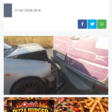
17-06-2026 19:14