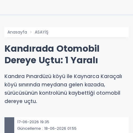
Anasayfa
ASAYİŞ
Kandırada Otomobil
Dereye Uçtu: 1 Yaralı
Kandıra Pınardüzü köyü ile Kaynarca Karaçalı
köyü sınırında meydana gelen kazada,
sürücüsünün kontrolünü kaybettiği otomobil
dereye uçtu.
17-06-2026 19:35
Güncelleme : 18-06-2026 01:55