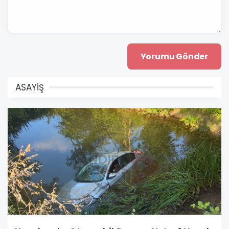
ASAYİŞ