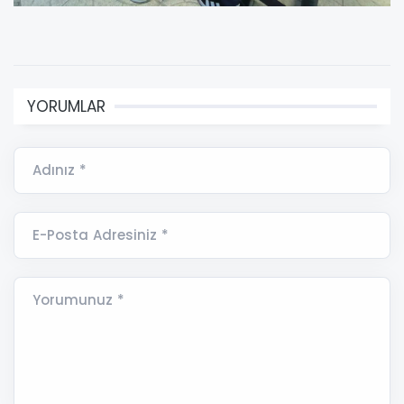
YORUMLAR
Adınız *
E-Posta Adresiniz *
Yorumunuz *