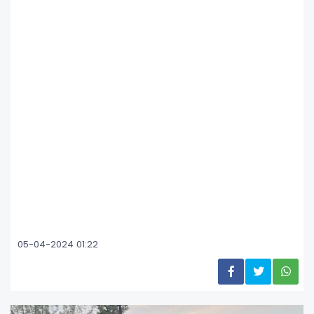
05-04-2024 01:22