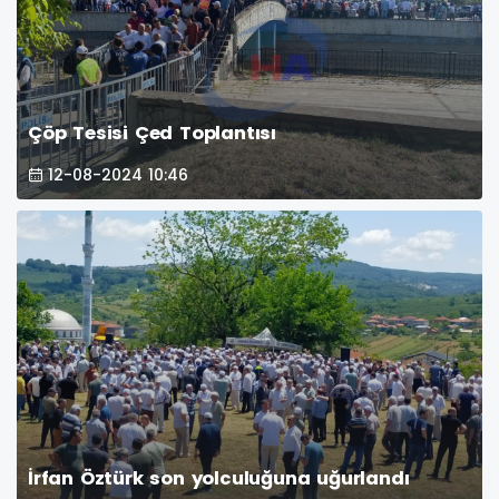
Çöp Tesisi Çed Toplantısı
12-08-2024 10:46
İrfan Öztürk son yolculuğuna uğurlandı