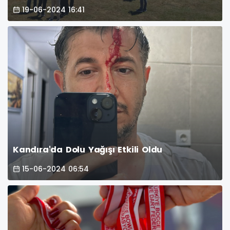
19-06-2024 16:41
Kandıra'da Dolu Yağışı Etkili Oldu
15-06-2024 06:54