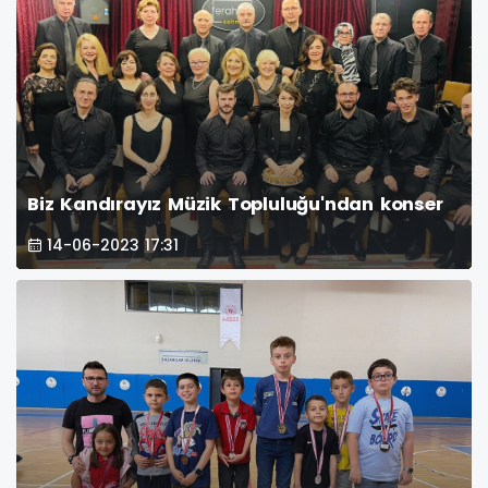
Biz Kandırayız Müzik Topluluğu'ndan konser
14-06-2023 17:31