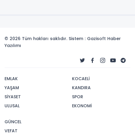
© 2026 Tüm hakları saklıdır. Sistem : Gazisoft
Haber
Yazılımı
EMLAK
KOCAELİ
YAŞAM
KANDIRA
SİYASET
SPOR
ULUSAL
EKONOMİ
GÜNCEL
VEFAT