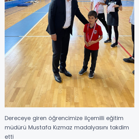
Dereceye giren öğrencimize ilçemilli eğitim
müdürü Mustafa Kızmaz madalyasını takdim
etti