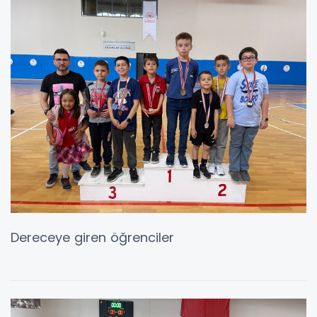
Dereceye giren öğrenciler