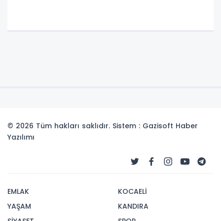
© 2026 Tüm hakları saklıdır. Sistem : Gazisoft
Haber
Yazılımı
EMLAK
KOCAELİ
YAŞAM
KANDIRA