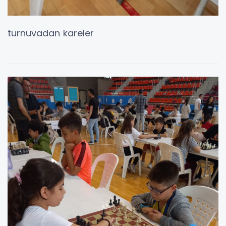
turnuvadan kareler