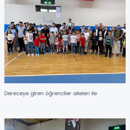
Dereceye giren öğrenciler aileleri ile