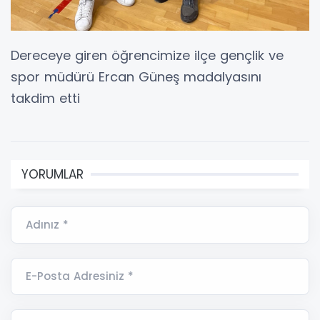
Dereceye giren öğrencimize ilçe gençlik ve
spor müdürü Ercan Güneş madalyasını
takdim etti
YORUMLAR
Adınız *
E-Posta Adresiniz *