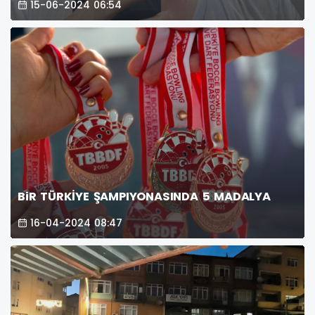
15-06-2024 06:54
BiR TÜRKİYE ŞAMPIYONASINDA 5 MADALYA
16-04-2024 08:47