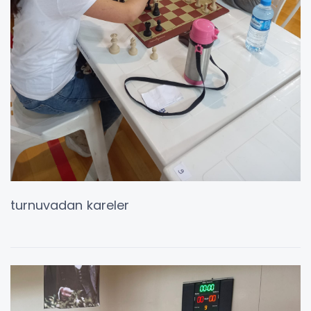
turnuvadan kareler