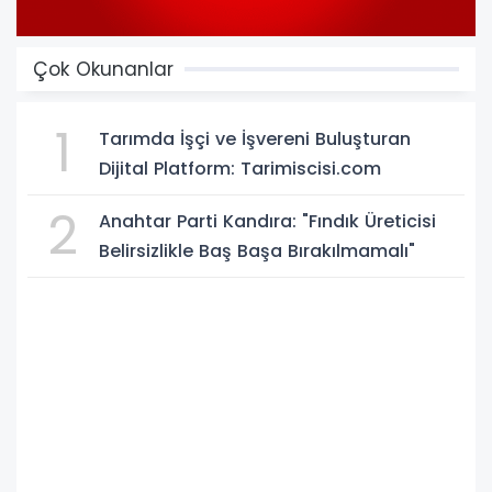
Çok Okunanlar
1
Tarımda İşçi ve İşvereni Buluşturan
Dijital Platform: Tarimiscisi.com
2
Anahtar Parti Kandıra: "Fındık Üreticisi
Belirsizlikle Baş Başa Bırakılmamalı"