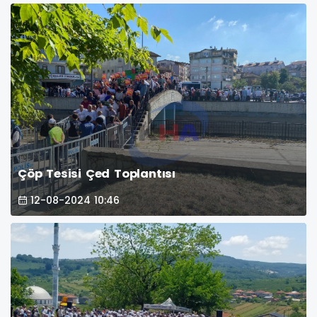
Çöp Tesisi Çed Toplantısı
12-08-2024 10:46