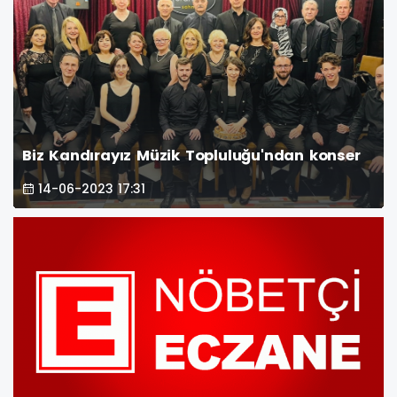
Biz Kandırayız Müzik Topluluğu'ndan konser
14-06-2023 17:31