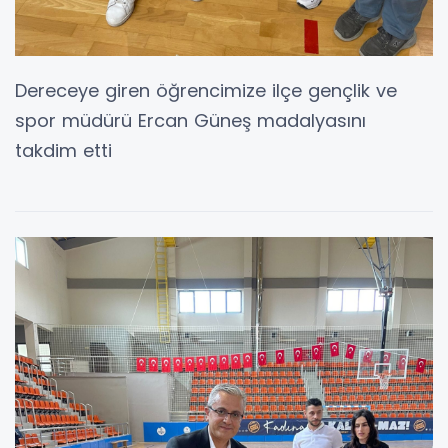
Dereceye giren öğrencimize ilçe gençlik ve
spor müdürü Ercan Güneş madalyasını
takdim etti