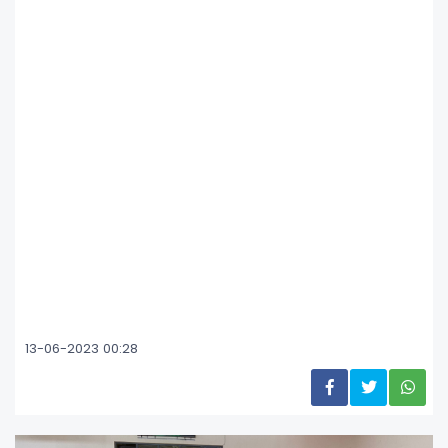
13-06-2023 00:28