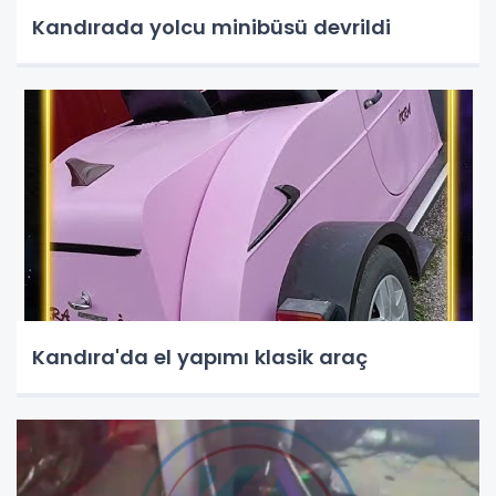
Kandırada yolcu minibüsü devrildi
Kandıra'da el yapımı klasik araç