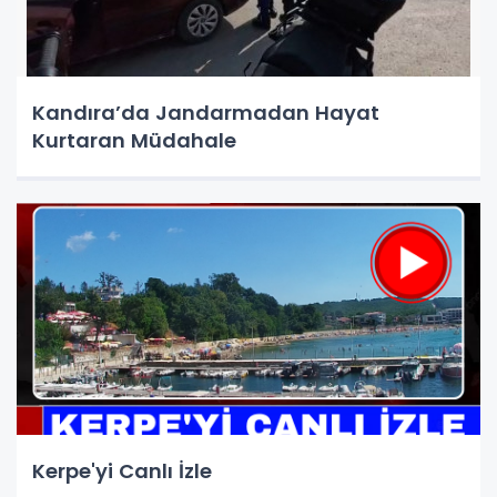
Kandıra’da Jandarmadan Hayat
Kurtaran Müdahale
Kerpe'yi Canlı İzle