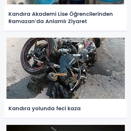
Kandıra Akademi Lise Öğrencilerinden
Ramazan’da Anlamlı Ziyaret
Kandıra yolunda feci kaza