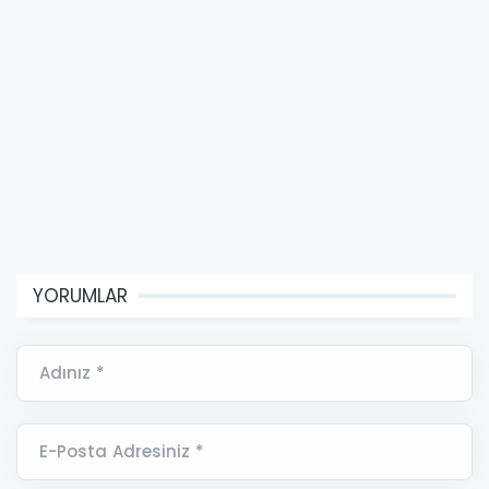
YORUMLAR
Adınız *
E-Posta Adresiniz *