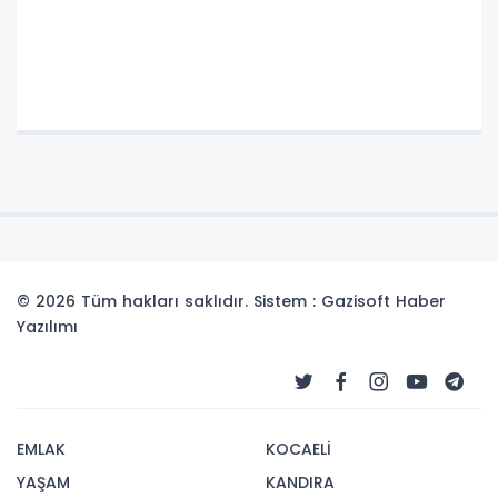
© 2026 Tüm hakları saklıdır. Sistem : Gazisoft
Haber
Yazılımı
EMLAK
KOCAELİ
YAŞAM
KANDIRA