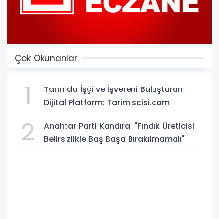
Çok Okunanlar
1
Tarımda İşçi ve İşvereni Buluşturan
Dijital Platform: Tarimiscisi.com
2
Anahtar Parti Kandıra: "Fındık Üreticisi
Belirsizlikle Baş Başa Bırakılmamalı"