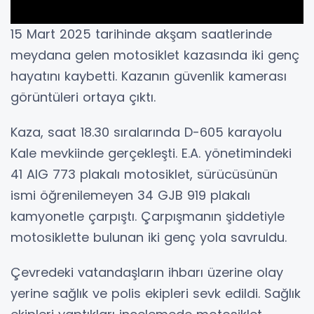
15 Mart 2025 tarihinde akşam saatlerinde
meydana gelen motosiklet kazasında iki genç
hayatını kaybetti. Kazanın güvenlik kamerası
görüntüleri ortaya çıktı.
Kaza, saat 18.30 sıralarında D-605 karayolu
Kale mevkiinde gerçekleşti. E.A. yönetimindeki
41 AIG 773 plakalı motosiklet, sürücüsünün
ismi öğrenilemeyen 34 GJB 919 plakalı
kamyonetle çarpıştı. Çarpışmanın şiddetiyle
motosiklette bulunan iki genç yola savruldu.
Çevredeki vatandaşların ihbarı üzerine olay
yerine sağlık ve polis ekipleri sevk edildi. Sağlık