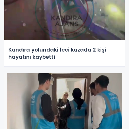
Kandıra yolundaki feci kazada 2 kişi
hayatını kaybetti