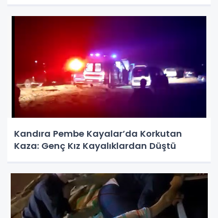
Kandıra Pembe Kayalar’da Korkutan
Kaza: Genç Kız Kayalıklardan Düştü