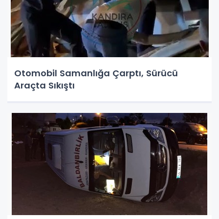
Otomobil Samanlığa Çarptı, Sürücü
Araçta Sıkıştı