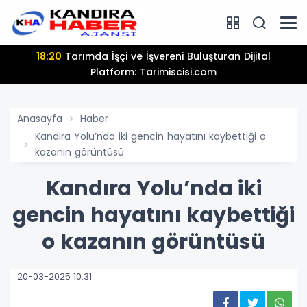
18:20
Tarımda İşçi ve İşvereni Buluşturan Dijital
Platform: Tarimiscisi.com
Anasayfa
Haber
Kandıra Yolu’nda iki gencin hayatını kaybettiği o
kazanın görüntüsü
Kandıra Yolu’nda iki
gencin hayatını kaybettiği
o kazanın görüntüsü
20-03-2025 10:31