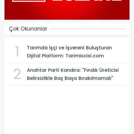
Çok Okunanlar
1
Tarımda İşçi ve İşvereni Buluşturan
Dijital Platform: Tarimiscisi.com
2
Anahtar Parti Kandıra: "Fındık Üreticisi
Belirsizlikle Baş Başa Bırakılmamalı"