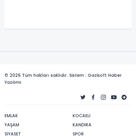
© 2026 Tüm hakları saklıdır. Sistem : Gazisoft
Haber
Yazılımı
EMLAK
KOCAELİ
YAŞAM
KANDIRA
SİYASET
SPOR