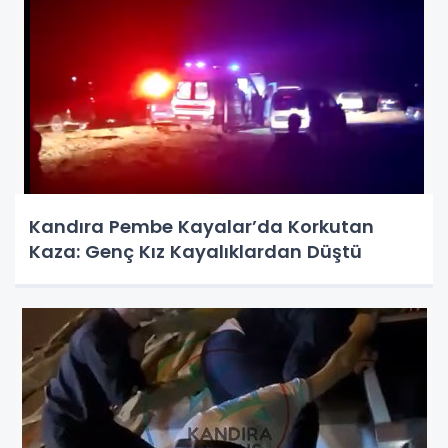
Kandıra Pembe Kayalar’da Korkutan
Kaza: Genç Kız Kayalıklardan Düştü