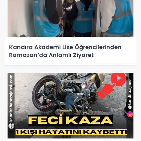
Kandıra Akademi Lise Öğrencilerinden
Ramazan’da Anlamlı Ziyaret