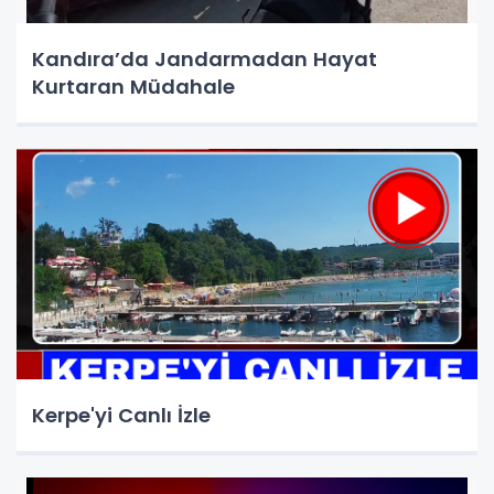
Kandıra’da Jandarmadan Hayat
Kurtaran Müdahale
Kerpe'yi Canlı İzle