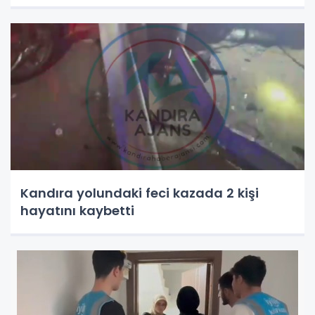
Kandıra yolundaki feci kazada 2 kişi
hayatını kaybetti