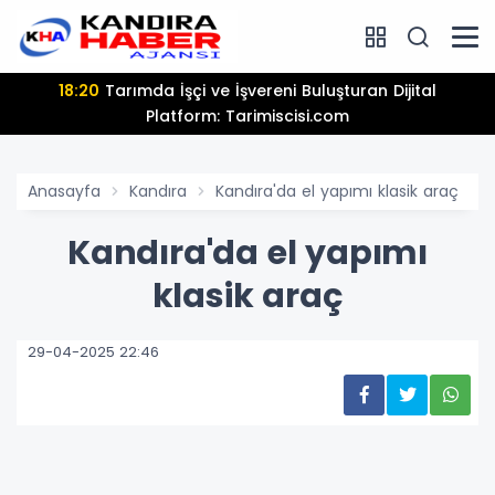
18:20
Tarımda İşçi ve İşvereni Buluşturan Dijital
Platform: Tarimiscisi.com
Anasayfa
Kandıra
Kandıra'da el yapımı klasik araç
Kandıra'da el yapımı
klasik araç
29-04-2025 22:46