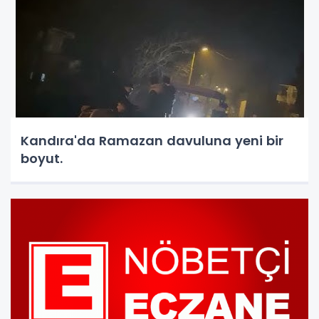
Kandıra'da Ramazan davuluna yeni bir
boyut.