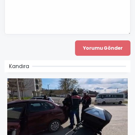
Kandıra