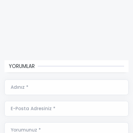
YORUMLAR
Adınız *
E-Posta Adresiniz *
Yorumunuz *