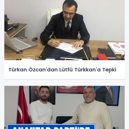
Türkan Özcan'dan Lütfü Türkkan'a Tepki