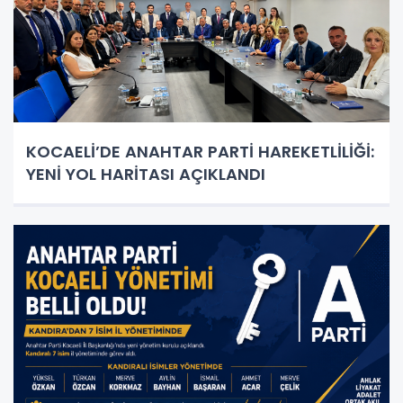
KOCAELİ’DE ANAHTAR PARTİ HAREKETLİLİĞİ:
YENİ YOL HARİTASI AÇIKLANDI