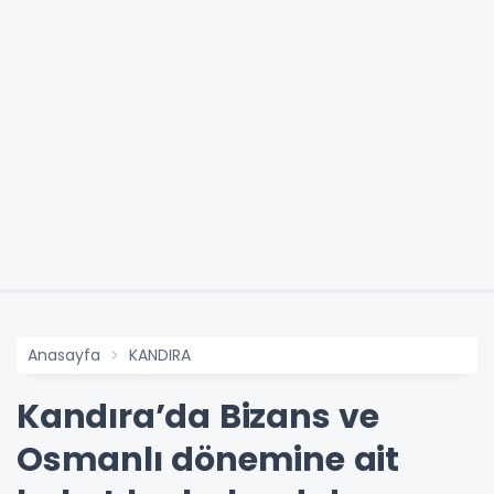
Anasayfa
KANDIRA
Kandıra’da Bizans ve
Osmanlı dönemine ait