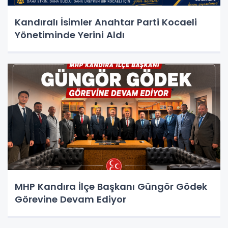
Kandıralı İsimler Anahtar Parti Kocaeli
Yönetiminde Yerini Aldı
MHP Kandıra İlçe Başkanı Güngör Gödek
Görevine Devam Ediyor