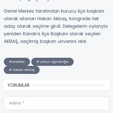
Genel Merkez tarafından kurucu ilçe başkanı
olarak atanan Hakan Akbaş, kongrede tek
aday olarak seçime girdi. Delegelerin oylarıyla
yeniden Kandıra İlçe Başkanı olarak seçilen
AKBAŞ, seçilmiş başkan unvanını aldı.
#anahtar
# yavuz ağıralioğlu
# hakan akbaş
YORUMLAR
Adınız *