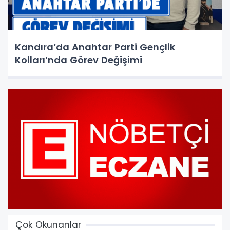
Kandıra’da Anahtar Parti Gençlik
Kolları’nda Görev Değişimi
Çok Okunanlar