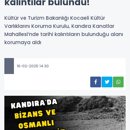
kalıntılar bulundu!
Kültür ve Turizm Bakanlığı Kocaeli Kültür
Varlıklarını Koruma Kurulu, Kandıra Kanatlar
Mahallesi’nde tarihi kalıntıların bulunduğu alanı
korumaya aldı
16-02-2025 14:30