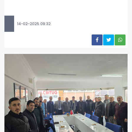
14-02-2025 09:32