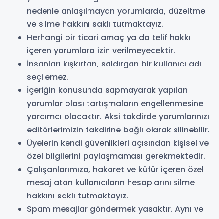
nedenle anlaşılmayan yorumlarda, düzeltme
ve silme hakkını saklı tutmaktayız.
Herhangi bir ticari amaç ya da telif hakkı
içeren yorumlara izin verilmeyecektir.
İnsanları kışkırtan, saldırgan bir kullanıcı adı
seçilemez.
İçeriğin konusunda sapmayarak yapılan
yorumlar olası tartışmaların engellenmesine
yardımcı olacaktır. Aksi takdirde yorumlarınızı
editörlerimizin takdirine bağlı olarak silinebilir.
Üyelerin kendi güvenlikleri açısından kişisel ve
özel bilgilerini paylaşmaması gerekmektedir.
Çalışanlarımıza, hakaret ve küfür içeren özel
mesaj atan kullanıcıların hesaplarını silme
hakkını saklı tutmaktayız.
Spam mesajlar göndermek yasaktır. Aynı ve