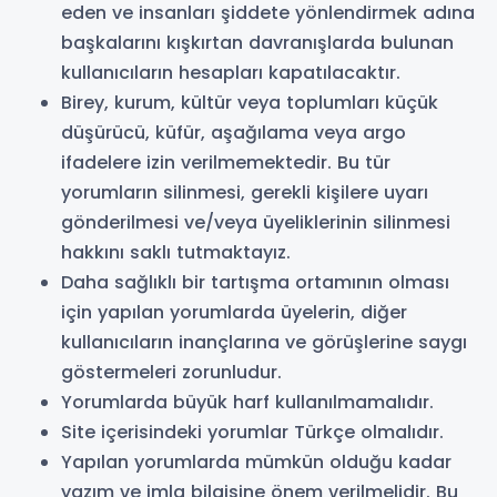
eden ve insanları şiddete yönlendirmek adına
başkalarını kışkırtan davranışlarda bulunan
kullanıcıların hesapları kapatılacaktır.
Birey, kurum, kültür veya toplumları küçük
düşürücü, küfür, aşağılama veya argo
ifadelere izin verilmemektedir. Bu tür
yorumların silinmesi, gerekli kişilere uyarı
gönderilmesi ve/veya üyeliklerinin silinmesi
hakkını saklı tutmaktayız.
Daha sağlıklı bir tartışma ortamının olması
için yapılan yorumlarda üyelerin, diğer
kullanıcıların inançlarına ve görüşlerine saygı
göstermeleri zorunludur.
Yorumlarda büyük harf kullanılmamalıdır.
Site içerisindeki yorumlar Türkçe olmalıdır.
Yapılan yorumlarda mümkün olduğu kadar
yazım ve imla bilgisine önem verilmelidir. Bu