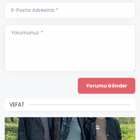
E-Posta Adresiniz *
Yorumunuz *
VEFAT