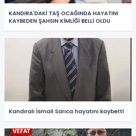
KANDIRA'DAKİ TAŞ OCAĞINDA HAYATINI
KAYBEDEN ŞAHSIN KİMLİĞİ BELLİ OLDU
Kandıralı İsmail Sarıca hayatını kaybetti