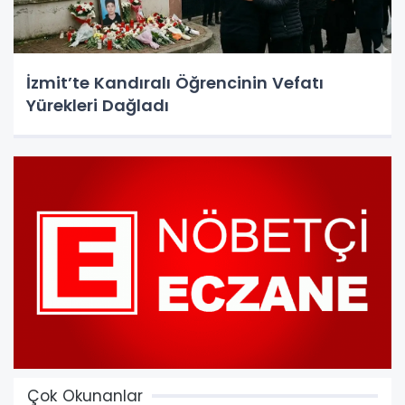
İzmit’te Kandıralı Öğrencinin Vefatı
Yürekleri Dağladı
Çok Okunanlar