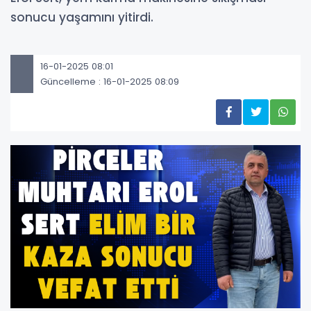
sonucu yaşamını yitirdi.
16-01-2025 08:01
Güncelleme : 16-01-2025 08:09