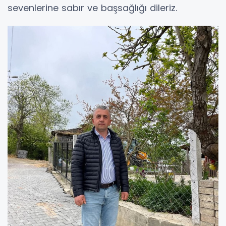
sevenlerine sabır ve başsağlığı dileriz.