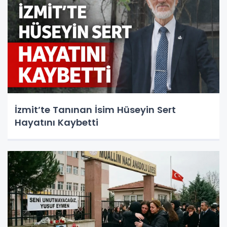
İzmit’te Tanınan İsim Hüseyin Sert
Hayatını Kaybetti