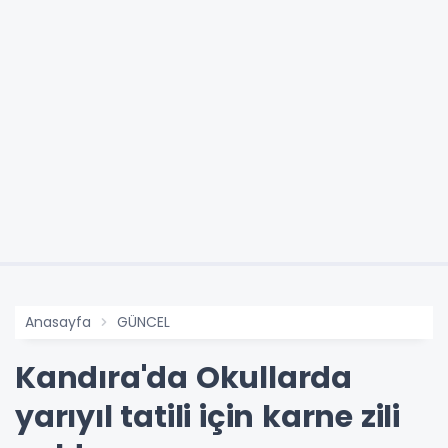
Anasayfa
GÜNCEL
Kandıra'da Okullarda
yarıyıl tatili için karne zili