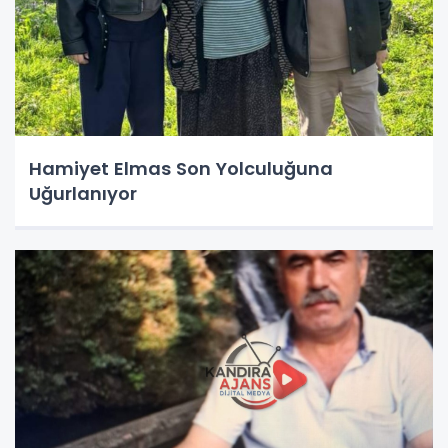
Hamiyet Elmas Son Yolculuğuna
Uğurlanıyor