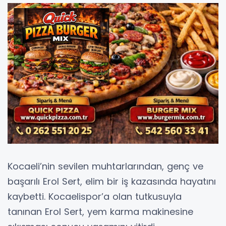
Kocaeli’nin sevilen muhtarlarından, genç ve
başarılı Erol Sert, elim bir iş kazasında hayatını
kaybetti. Kocaelispor’a olan tutkusuyla
tanınan Erol Sert, yem karma makinesine