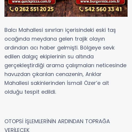
Balcı Mahallesi sınırları içerisindeki eski taş
ocağında meydana gelen trajik olayın
ardından acı haber gelmişti. Bölgeye sevk
edilen dalgıç ekiplerinin su altında
gerçekleştirdiği arama çalışmaları neticesinde
havuzdan çıkarılan cenazenin, Arıklar
Mahallesi sakinlerinden İsmail Özer’e ait
olduğu tespit edildi.
OTOPSİ İŞLEMLERİNİN ARDINDAN TOPRAĞA
VERİLECEK