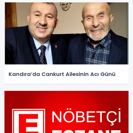
Kandıra’da Cankurt Ailesinin Acı Günü