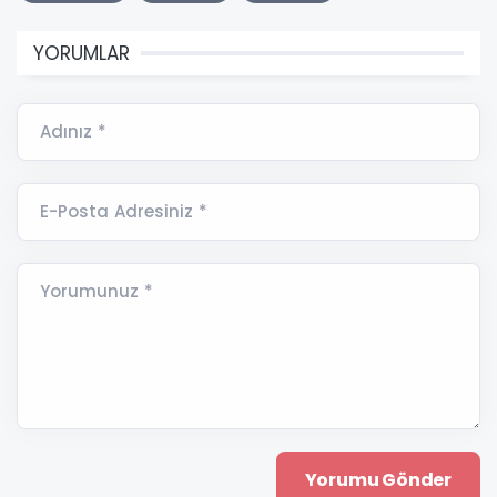
YORUMLAR
Adınız *
E-Posta Adresiniz *
Yorumunuz *