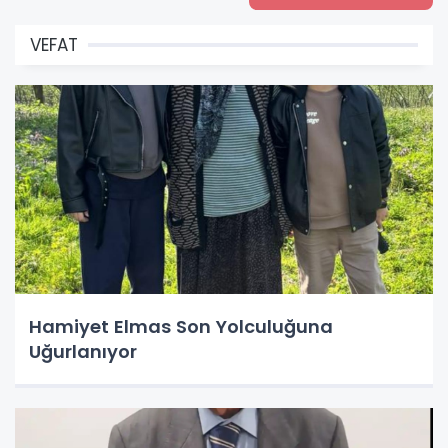
VEFAT
Hamiyet Elmas Son Yolculuğuna
Uğurlanıyor