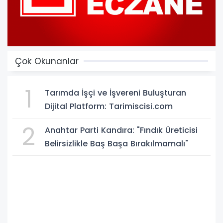
Çok Okunanlar
1
Tarımda İşçi ve İşvereni Buluşturan
Dijital Platform: Tarimiscisi.com
2
Anahtar Parti Kandıra: "Fındık Üreticisi
Belirsizlikle Baş Başa Bırakılmamalı"