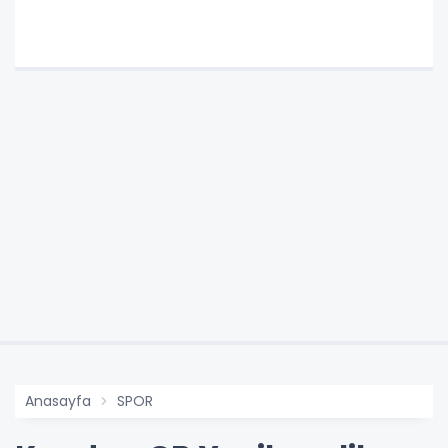
Anasayfa
SPOR