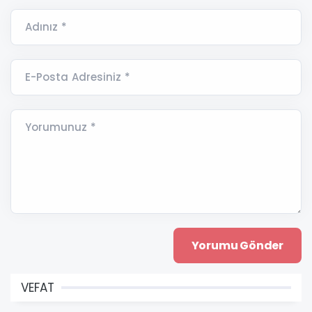
Adınız *
E-Posta Adresiniz *
Yorumunuz *
VEFAT