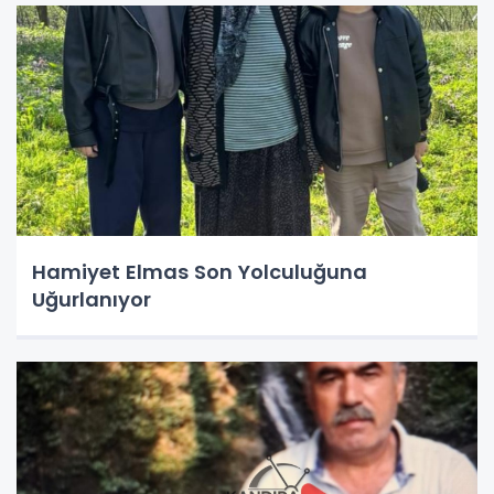
Hamiyet Elmas Son Yolculuğuna
Uğurlanıyor