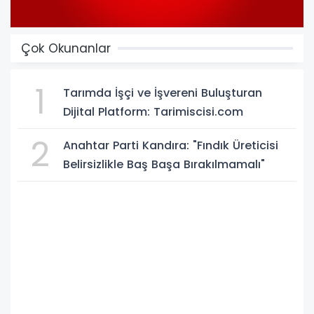
Çok Okunanlar
1
Tarımda İşçi ve İşvereni Buluşturan
Dijital Platform: Tarimiscisi.com
2
Anahtar Parti Kandıra: "Fındık Üreticisi
Belirsizlikle Baş Başa Bırakılmamalı"