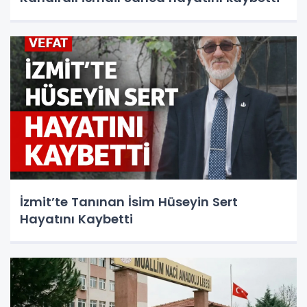
İzmit’te Tanınan İsim Hüseyin Sert
Hayatını Kaybetti