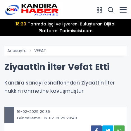
18:20
Tarımda İşçi ve İşvereni Buluşturan Dijital
Platform: Tarimiscisi.com
Anasayfa
VEFAT
Ziyaattin İlter Vefat Etti
Kandıra sanayi esnaflarından Ziyaattin İlter
hakkın rahmetine kavuşmuştur.
16-02-2025 20:35
Güncelleme : 16-02-2025 20:40