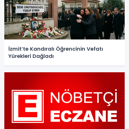
İzmit’te Kandıralı Öğrencinin Vefatı
Yürekleri Dağladı