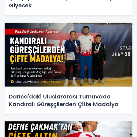
Giyecek
Darıca'daki Uluslararası Turnuvada
Kandıralı Güreşçilerden Çifte Madalya