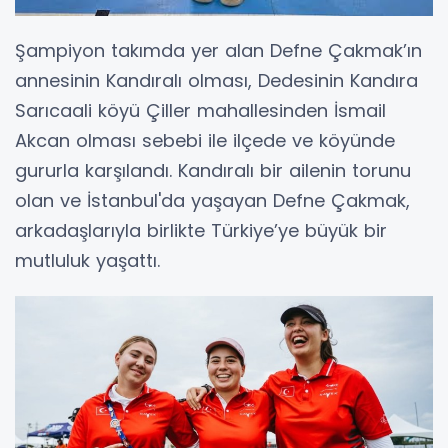
Şampiyon takımda yer alan Defne Çakmak’ın
annesinin Kandıralı olması, Dedesinin Kandıra
Sarıcaali köyü Çiller mahallesinden İsmail
Akcan olması sebebi ile ilçede ve köyünde
gururla karşılandı. Kandıralı bir ailenin torunu
olan ve İstanbul'da yaşayan Defne Çakmak,
arkadaşlarıyla birlikte Türkiye’ye büyük bir
mutluluk yaşattı.