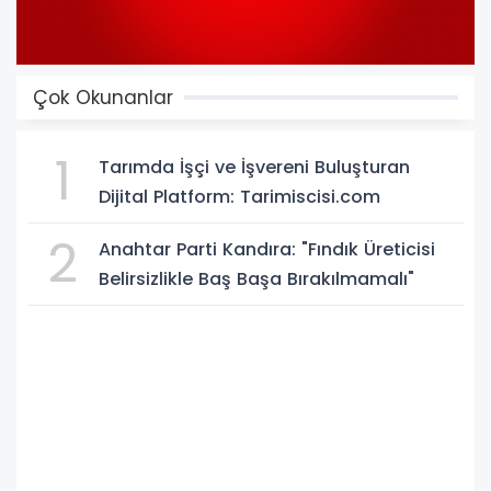
Çok Okunanlar
1
Tarımda İşçi ve İşvereni Buluşturan
Dijital Platform: Tarimiscisi.com
2
Anahtar Parti Kandıra: "Fındık Üreticisi
Belirsizlikle Baş Başa Bırakılmamalı"