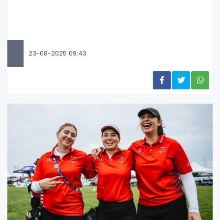
23-08-2025 09:43