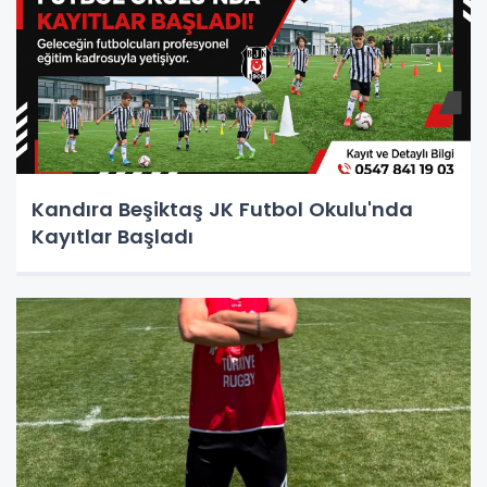
Kandıra Beşiktaş JK Futbol Okulu'nda
Kayıtlar Başladı