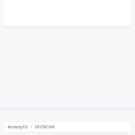
Anasayfa
EKONOMİ