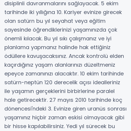
disiplinli davranmalarını sağlayacak. 5 ekim
tarihinde iki yıllığına 10. Kariyer evinize girecek
olan satürn bu yıl seyahat veya eğitim
sayesinde öğrendiklerinizi yaşamınızda çok
önemli kılacak. Bu yıl sıkı çalışmanız ve iyi
planlama yapmanız halinde hak ettiğiniz
ödüllere kavuşacaksınız. Ancak kontrolü elden
kaçırdığınız yaşam alanlarınızı düzeltmeniz
epeyce zamanınızı alacaktır. 10 ekim tarihinde
satürn-neptün 120 derecelik açısı idealleriniz
ile yaşamın gerçeklerini birbirlerine paralel
hale getirecektir. 27 mayıs 2010 tarihinde koç
dönencesi'ndeki 3. Evinize giren uranüs sonrası
yaşamınız hiçbir zaman eskisi olmayacak gibi
bir hisse kapılabilirsiniz. Yedi yıl sürecek bu