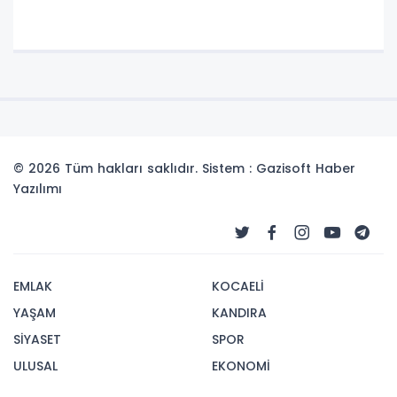
© 2026 Tüm hakları saklıdır. Sistem : Gazisoft
Haber
Yazılımı
EMLAK
KOCAELİ
YAŞAM
KANDIRA
SİYASET
SPOR
ULUSAL
EKONOMİ