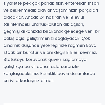
ziyarette pek çok parlak fikir, enteresan insan
ve beklenmedik olaylar yaşamınızın parçaları
olacaklar. Ancak 24 haziran ve 19 eylül
tarihlerindeki uranüs-plüton dik açıları,
geçmişi arkanızda bırakarak geleceğe yeni bir
bakış açısı geliştirmenizi sağlayacak. Çok
dinamik düşünce yeteneğinize rağmen kova
statik bir burçtur ve ani değişiklikleri sevmez.
Statükoyu koruyarak güven sağlamaya
çalıştıkça bu yıl daha fazla sürprizle
karşılaşacaksınız. Esneklik böyle durumlarda
en iyi arkadaşınız olmalı.