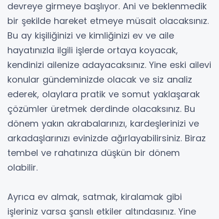
devreye girmeye başlıyor. Ani ve beklenmedik
bir şekilde hareket etmeye müsait olacaksınız.
Bu ay kişiliğinizi ve kimliğinizi ev ve aile
hayatınızla ilgili işlerde ortaya koyacak,
kendinizi ailenize adayacaksınız. Yine eski ailevi
konular gündeminizde olacak ve siz analiz
ederek, olaylara pratik ve somut yaklaşarak
çözümler üretmek derdinde olacaksınız. Bu
dönem yakın akrabalarınızı, kardeşlerinizi ve
arkadaşlarınızı evinizde ağırlayabilirsiniz. Biraz
tembel ve rahatınıza düşkün bir dönem
olabilir.
Ayrıca ev almak, satmak, kiralamak gibi
işleriniz varsa şanslı etkiler altındasınız. Yine