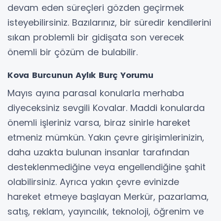
devam eden süreçleri gözden geçirmek
isteyebilirsiniz. Bazılarınız, bir süredir kendilerini
sıkan problemli bir gidişata son verecek
önemli bir çözüm de bulabilir.
Kova Burcunun Aylık Burç Yorumu
Mayıs ayına parasal konularla merhaba
diyeceksiniz sevgili Kovalar. Maddi konularda
önemli işleriniz varsa, biraz sinirle hareket
etmeniz mümkün. Yakın çevre girişimlerinizin,
daha uzakta bulunan insanlar tarafından
desteklenmediğine veya engellendiğine şahit
olabilirsiniz. Ayrıca yakın çevre evinizde
hareket etmeye başlayan Merkür, pazarlama,
satış, reklam, yayıncılık, teknoloji, öğrenim ve