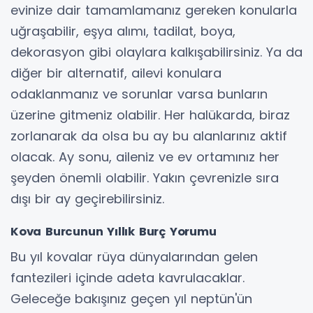
evinize dair tamamlamanız gereken konularla
uğraşabilir, eşya alımı, tadilat, boya,
dekorasyon gibi olaylara kalkışabilirsiniz. Ya da
diğer bir alternatif, ailevi konulara
odaklanmanız ve sorunlar varsa bunların
üzerine gitmeniz olabilir. Her halükarda, biraz
zorlanarak da olsa bu ay bu alanlarınız aktif
olacak. Ay sonu, aileniz ve ev ortamınız her
şeyden önemli olabilir. Yakın çevrenizle sıra
dışı bir ay geçirebilirsiniz.
Kova Burcunun Yıllık Burç Yorumu
Bu yıl kovalar rüya dünyalarından gelen
fantezileri içinde adeta kavrulacaklar.
Geleceğe bakışınız geçen yıl neptün'ün