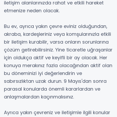
iletişim alanlarınızda rahat ve etkili hareket
etmenize neden olacak.
Bu ev, ayrıca yakın çevre eviniz olduğundan,
akraba, kardeşleriniz veya komşularınızla etkili
bir iletişim kurabilir, varsa onların sorunlarına
çözüm getirebilirsiniz. Yine ticaretle uğraşanlar
için oldukça aktif ve keyifli bir ay olacak. Her
konuya merakınız fazla olacağından aktif olan
bu döneminizi iyi değerlendirin ve
sabırsızlıktan uzak durun. 9 Mayıs'dan sonra
parasal konularda önemli kararlardan ve
anlaşmalardan kaçınmalısınız.
Ayrıca yakın çevreniz ve iletişimle ilgili konular