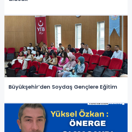
Büyükşehir’den Soydaş Gençlere Eğitim