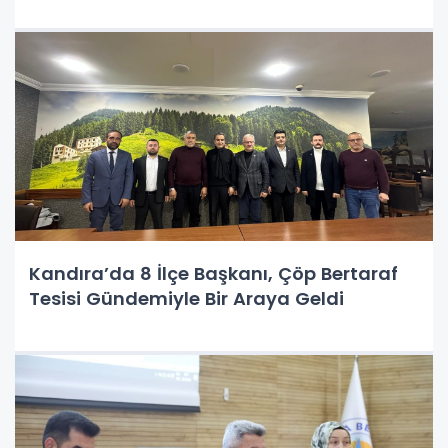
Kandıra’da 8 İlçe Başkanı, Çöp Bertaraf
Tesisi Gündemiyle Bir Araya Geldi