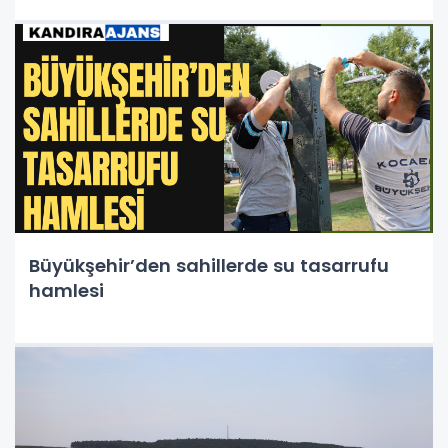
Büyükşehir’den sahillerde su tasarrufu
hamlesi