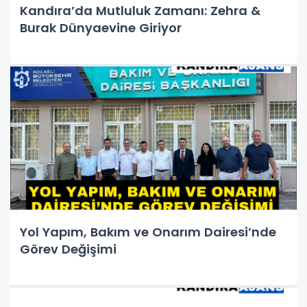
Kandıra’da Mutluluk Zamanı: Zehra &
Burak Dünyaevine Giriyor
Yol Yapım, Bakım ve Onarım Dairesi’nde
Görev Değişimi