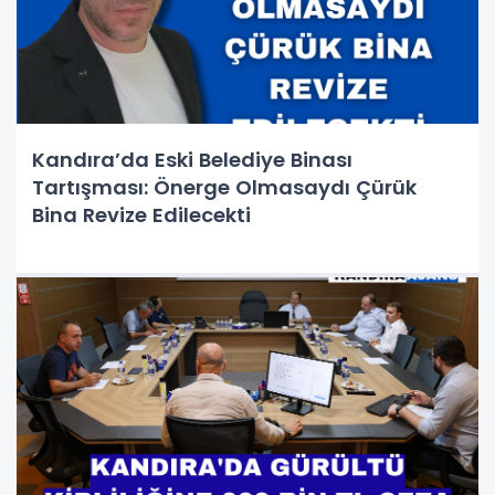
Kandıra’da Eski Belediye Binası
Tartışması: Önerge Olmasaydı Çürük
Bina Revize Edilecekti