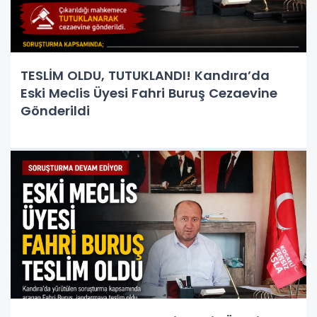
TESLİM OLDU, TUTUKLANDI! Kandıra’da
Eski Meclis Üyesi Fahri Buruş Cezaevine
Gönderildi