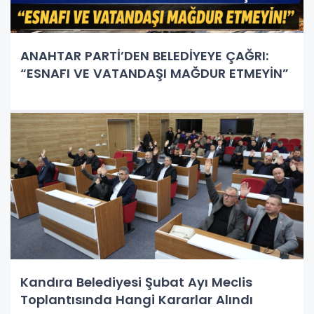
ANAHTAR PARTİ’DEN BELEDİYEYE ÇAĞRI:
“ESNAFI VE VATANDAŞI MAĞDUR ETMEYİN”
Kandıra Belediyesi Şubat Ayı Meclis
Toplantısında Hangi Kararlar Alındı