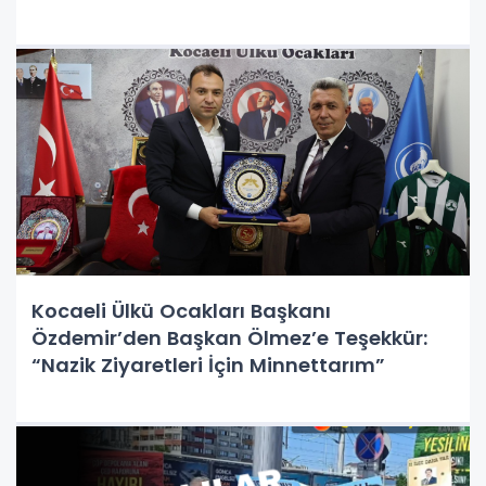
Kocaeli Ülkü Ocakları Başkanı
Özdemir’den Başkan Ölmez’e Teşekkür:
“Nazik Ziyaretleri İçin Minnettarım”