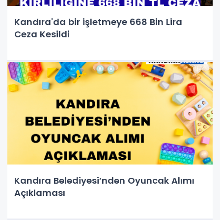
Kandıra'da bir işletmeye 668 Bin Lira
Ceza Kesildi
Kandıra Belediyesi’nden Oyuncak Alımı
Açıklaması