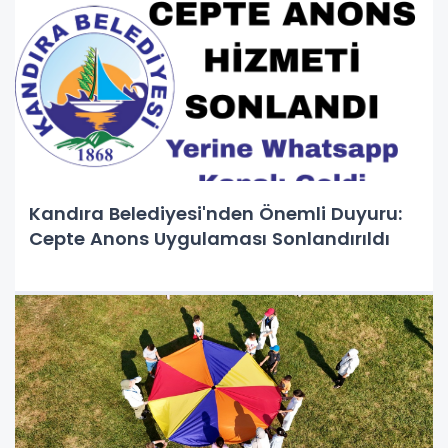
Kandıra Belediyesi'nden Önemli Duyuru:
Cepte Anons Uygulaması Sonlandırıldı