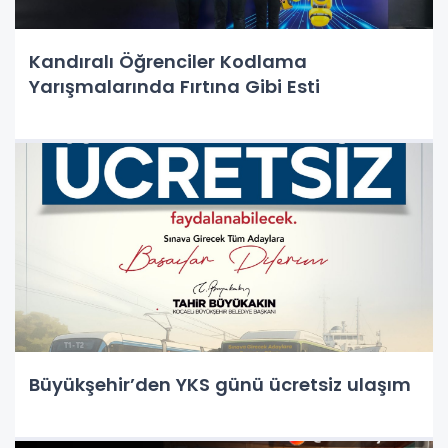
Kandıralı Öğrenciler Kodlama
Yarışmalarında Fırtına Gibi Esti
Büyükşehir’den YKS günü ücretsiz ulaşım