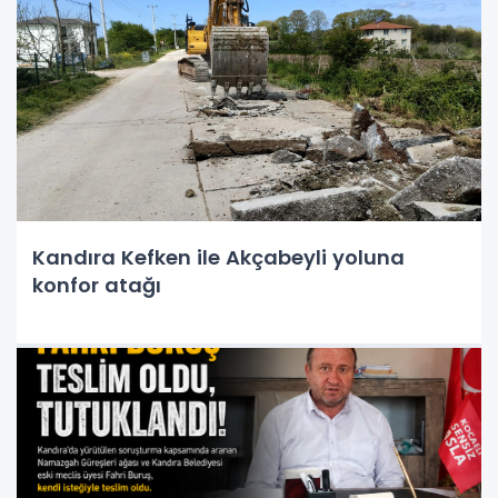
Kandıra Kefken ile Akçabeyli yoluna
konfor atağı