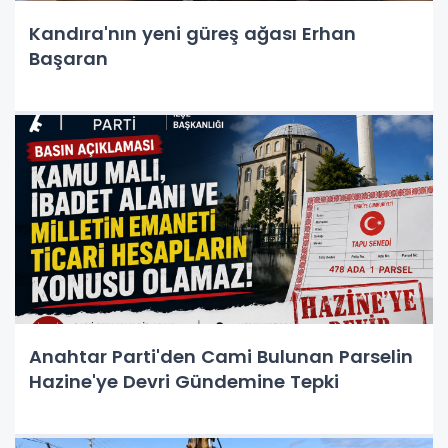
Kandıra'nın yeni güreş ağası Erhan
Başaran
Anahtar Parti'den Cami Bulunan Parselin
Hazine'ye Devri Gündemine Tepki