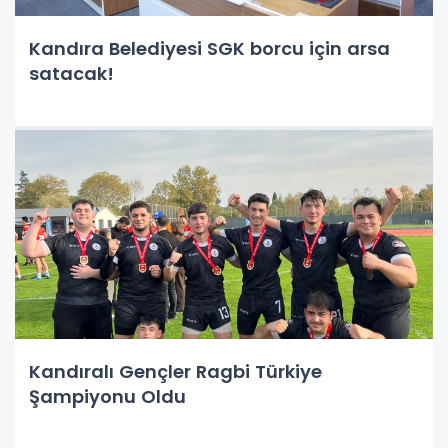
Kandıra Belediyesi SGK borcu için arsa
satacak!
Kandıralı Gençler Ragbi Türkiye
Şampiyonu Oldu