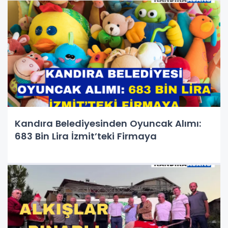
Kandıra Belediyesinden Oyuncak Alımı:
683 Bin Lira İzmit’teki Firmaya