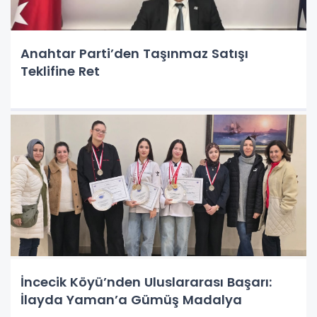
Anahtar Parti’den Taşınmaz Satışı
Teklifine Ret
İncecik Köyü’nden Uluslararası Başarı:
İlayda Yaman’a Gümüş Madalya