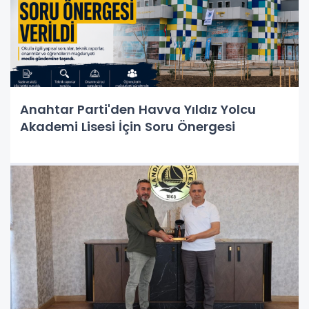
Anahtar Parti'den Havva Yıldız Yolcu
Akademi Lisesi İçin Soru Önergesi