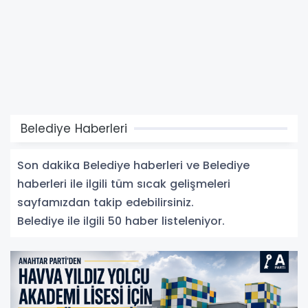
Belediye Haberleri
Son dakika Belediye haberleri ve Belediye
haberleri ile ilgili tüm sıcak gelişmeleri
sayfamızdan takip edebilirsiniz.
Belediye ile ilgili 50 haber listeleniyor.