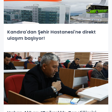
Kandıra'dan Şehir Hastanesi'ne direkt
ulaşım başlıyor!