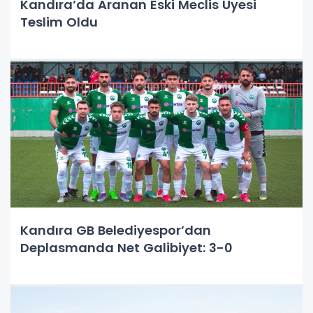
Kandıra’da Aranan Eski Meclis Üyesi
Teslim Oldu
Kandıra GB Belediyespor’dan
Deplasmanda Net Galibiyet: 3-0