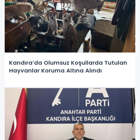
Kandıra’da Olumsuz Koşullarda Tutulan
Hayvanlar Koruma Altına Alındı