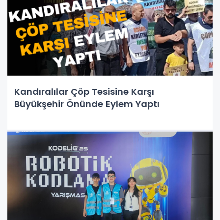
Kandıralılar Çöp Tesisine Karşı
Büyükşehir Önünde Eylem Yaptı