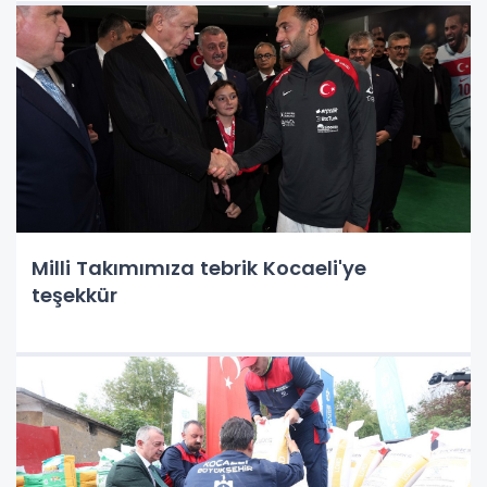
Milli Takımımıza tebrik Kocaeli'ye
teşekkür