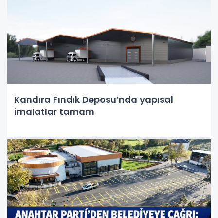
Kandıra Fındık Deposu’nda yapısal
imalatlar tamam