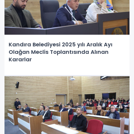
Kandıra Belediyesi 2025 yılı Aralık Ayı
Olağan Meclis Toplantısında Alınan
Kararlar