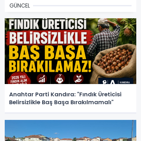
GÜNCEL
Anahtar Parti Kandıra: "Fındık Üreticisi
Belirsizlikle Baş Başa Bırakılmamalı"