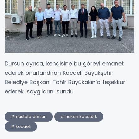
Dursun ayrıca, kendisine bu görevi emanet
ederek onurlandıran Kocaeli Büyükşehir
Belediye Başkanı Tahir Büyükakın’a teşekkür
ederek, saygılarını sundu.
#mustafa dursun
# hakan kocatürk
# kocaeli