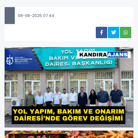
08-08-2025 07:44