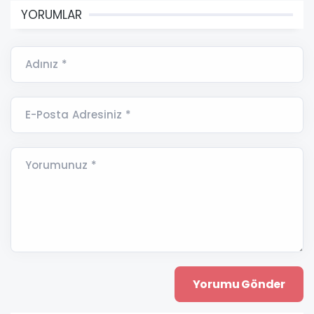
YORUMLAR
Adınız *
E-Posta Adresiniz *
Yorumunuz *