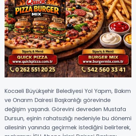
Kocaeli Büyükşehir Belediyesi Yol Yapım, Bakım
ve Onarım Dairesi Başkanlığı görevinde
değişim yaşandı. Görevini devreden Mustafa
Dursun, eşinin rahatsızlığı nedeniyle bu dönemi
ailesinin yanında geçirmek istediğini belirterek,