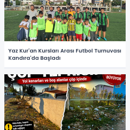
Yaz Kur'an Kursları Arası Futbol Turnuvası
Kandıra'da Başladı