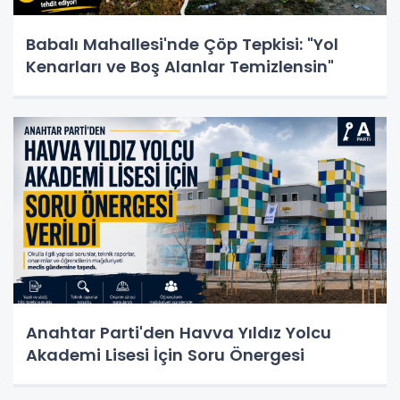
Babalı Mahallesi'nde Çöp Tepkisi: "Yol
Kenarları ve Boş Alanlar Temizlensin"
Anahtar Parti'den Havva Yıldız Yolcu
Akademi Lisesi İçin Soru Önergesi