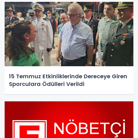
15 Temmuz Etkinliklerinde Dereceye Giren
Sporculara Ödülleri Verildi