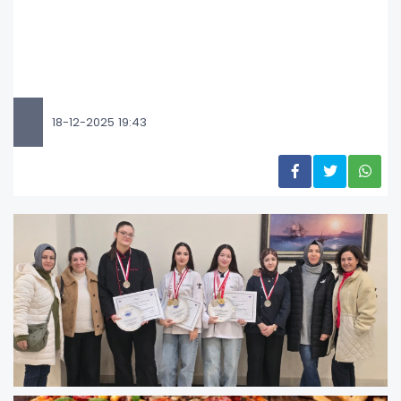
18-12-2025 19:43