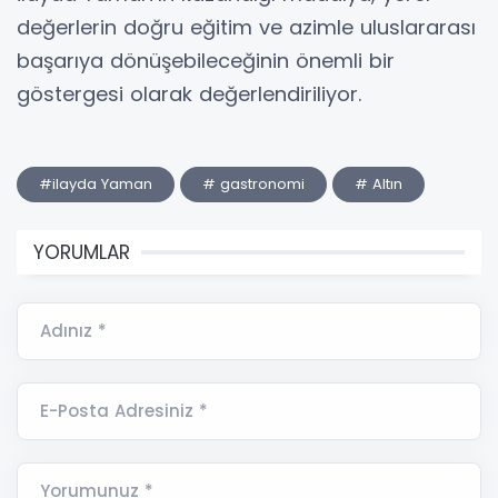
değerlerin doğru eğitim ve azimle uluslararası
başarıya dönüşebileceğinin önemli bir
göstergesi olarak değerlendiriliyor.
#ilayda Yaman
# gastronomi
# Altın
YORUMLAR
Adınız *
E-Posta Adresiniz *
Yorumunuz *