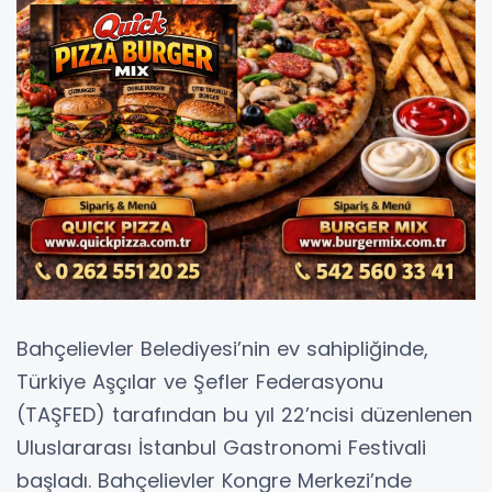
Bahçelievler Belediyesi’nin ev sahipliğinde,
Türkiye Aşçılar ve Şefler Federasyonu
(TAŞFED) tarafından bu yıl 22’ncisi düzenlenen
Uluslararası İstanbul Gastronomi Festivali
başladı. Bahçelievler Kongre Merkezi’nde