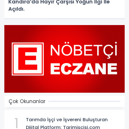
Kandıra’da Hayır Çarşısı Yoğun İlgi İle
Açıldı.
Çok Okunanlar
1
Tarımda İşçi ve İşvereni Buluşturan
Dijital Platform: Tarimiscisi.com