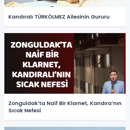
Kandıralı TÜRKÖLMEZ Ailesinin Gururu
Zonguldak’ta Naif Bir Klarnet, Kandıra’nın
Sıcak Nefesi