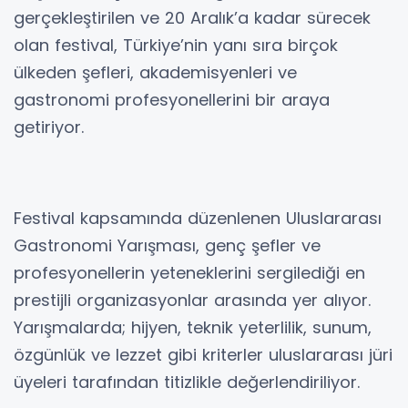
gerçekleştirilen ve 20 Aralık’a kadar sürecek
olan festival, Türkiye’nin yanı sıra birçok
ülkeden şefleri, akademisyenleri ve
gastronomi profesyonellerini bir araya
getiriyor.
Festival kapsamında düzenlenen Uluslararası
Gastronomi Yarışması, genç şefler ve
profesyonellerin yeteneklerini sergilediği en
prestijli organizasyonlar arasında yer alıyor.
Yarışmalarda; hijyen, teknik yeterlilik, sunum,
özgünlük ve lezzet gibi kriterler uluslararası jüri
üyeleri tarafından titizlikle değerlendiriliyor.