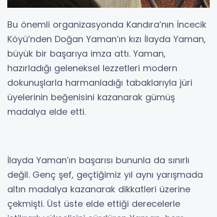
Bu önemli organizasyonda Kandıra’nın İncecik
Köyü’nden Doğan Yaman’ın kızı İlayda Yaman,
büyük bir başarıya imza attı. Yaman,
hazırladığı geleneksel lezzetleri modern
dokunuşlarla harmanladığı tabaklarıyla jüri
üyelerinin beğenisini kazanarak gümüş
madalya elde etti.
İlayda Yaman’ın başarısı bununla da sınırlı
değil. Genç şef, geçtiğimiz yıl aynı yarışmada
altın madalya kazanarak dikkatleri üzerine
çekmişti. Üst üste elde ettiği derecelerle