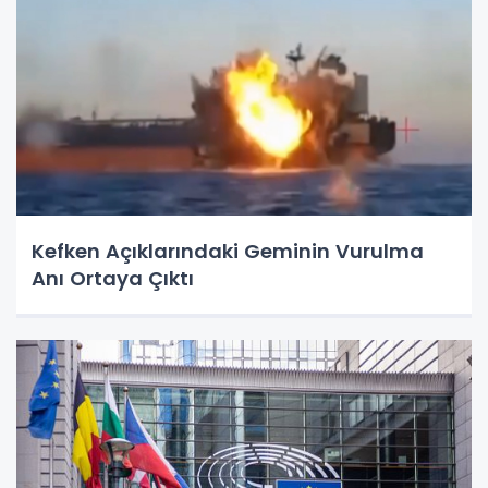
Kefken Açıklarındaki Geminin Vurulma
Anı Ortaya Çıktı