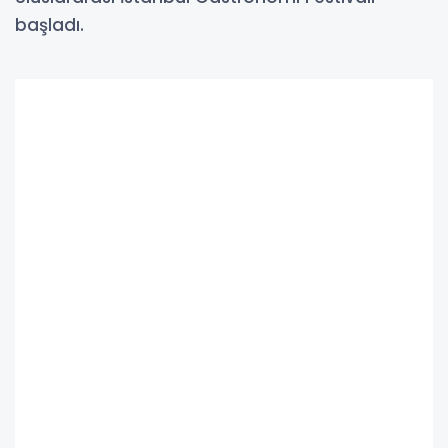
başladı.