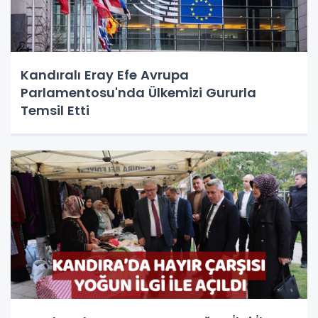
Kandıralı Eray Efe Avrupa
Parlamentosu'nda Ülkemizi Gururla
Temsil Etti