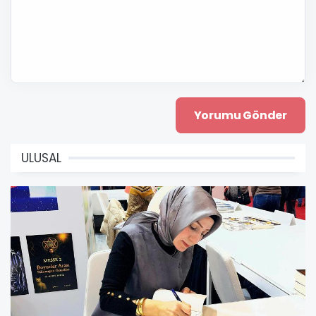
ULUSAL