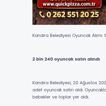
Kandıra Belediyesi Oyuncak Alımı: 6
2 bin 240 oyuncak satın alındı
Kandıra Belediyesi, 20 Ağustos 20
adet oyuncak satın aldı. Oyuncakla
bebekler ve toplar yer aldı.