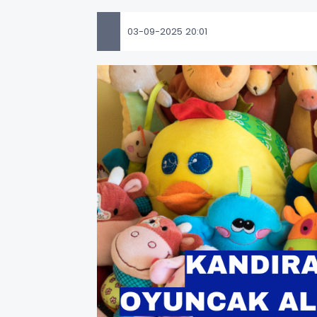
03-09-2025 20:01