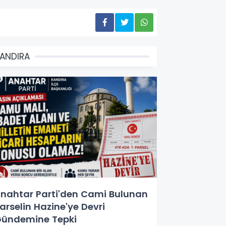
ANDIRA
nahtar Parti'den Cami Bulunan
arselin Hazine'ye Devri
ündemine Tepki