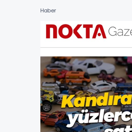
Haber