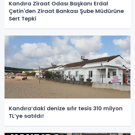
Kandıra Ziraat Odası Başkanı Erdal
Çetin'den Ziraat Bankası Şube Müdürüne
Sert Tepki
Kandıra’daki denize sıfır tesis 310 milyon
TL’ye satıldı!