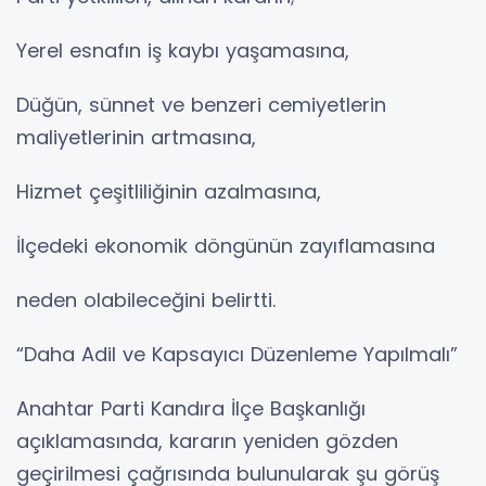
Yerel esnafın iş kaybı yaşamasına,
Düğün, sünnet ve benzeri cemiyetlerin
maliyetlerinin artmasına,
Hizmet çeşitliliğinin azalmasına,
İlçedeki ekonomik döngünün zayıflamasına
neden olabileceğini belirtti.
“Daha Adil ve Kapsayıcı Düzenleme Yapılmalı”
Anahtar Parti Kandıra İlçe Başkanlığı
açıklamasında, kararın yeniden gözden
geçirilmesi çağrısında bulunularak şu görüş