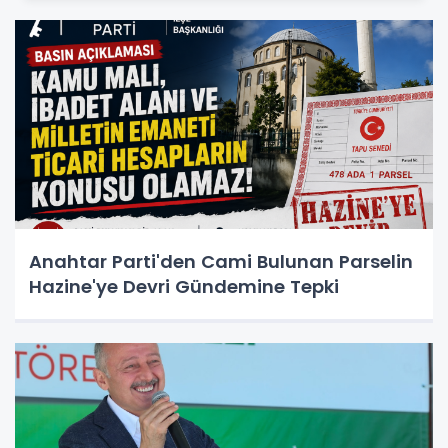
Anahtar Parti'den Cami Bulunan Parselin
Hazine'ye Devri Gündemine Tepki