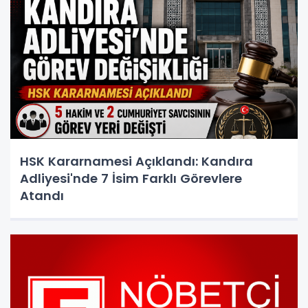
HSK Kararnamesi Açıklandı: Kandıra
Adliyesi'nde 7 İsim Farklı Görevlere
Atandı