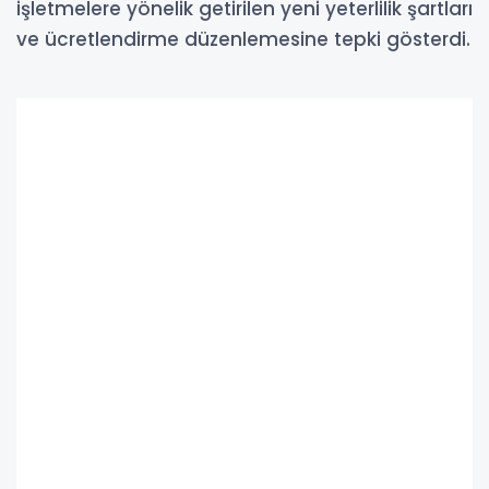
işletmelere yönelik getirilen yeni yeterlilik şartları
ve ücretlendirme düzenlemesine tepki gösterdi.