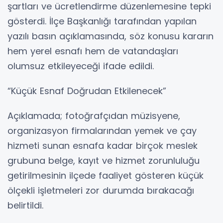
şartları ve ücretlendirme düzenlemesine tepki
gösterdi. İlçe Başkanlığı tarafından yapılan
yazılı basın açıklamasında, söz konusu kararın
hem yerel esnafı hem de vatandaşları
olumsuz etkileyeceği ifade edildi.
“Küçük Esnaf Doğrudan Etkilenecek”
Açıklamada; fotoğrafçıdan müzisyene,
organizasyon firmalarından yemek ve çay
hizmeti sunan esnafa kadar birçok meslek
grubuna belge, kayıt ve hizmet zorunluluğu
getirilmesinin ilçede faaliyet gösteren küçük
ölçekli işletmeleri zor durumda bırakacağı
belirtildi.