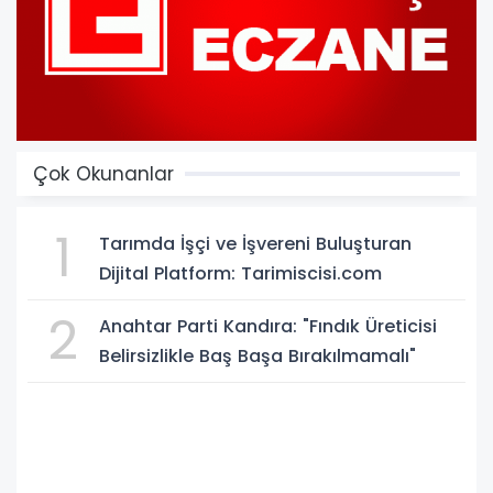
Çok Okunanlar
1
Tarımda İşçi ve İşvereni Buluşturan
Dijital Platform: Tarimiscisi.com
2
Anahtar Parti Kandıra: "Fındık Üreticisi
Belirsizlikle Baş Başa Bırakılmamalı"