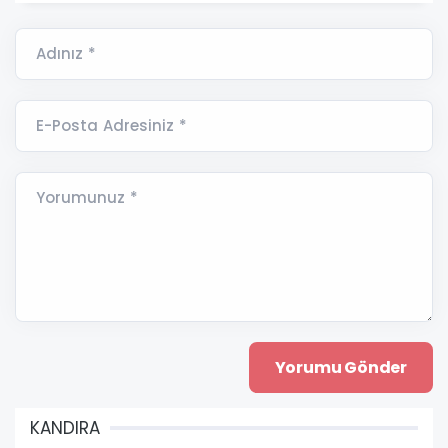
Adınız *
E-Posta Adresiniz *
Yorumunuz *
KANDIRA