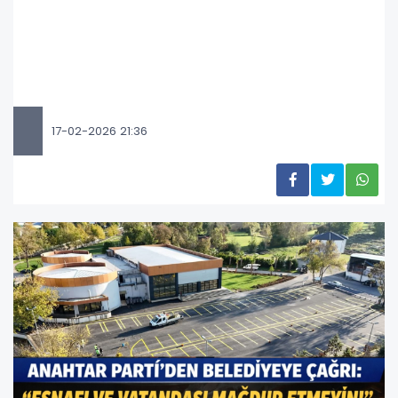
17-02-2026 21:36