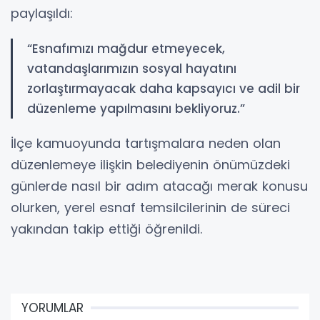
paylaşıldı:
“Esnafımızı mağdur etmeyecek,
vatandaşlarımızın sosyal hayatını
zorlaştırmayacak daha kapsayıcı ve adil bir
düzenleme yapılmasını bekliyoruz.”
İlçe kamuoyunda tartışmalara neden olan
düzenlemeye ilişkin belediyenin önümüzdeki
günlerde nasıl bir adım atacağı merak konusu
olurken, yerel esnaf temsilcilerinin de süreci
yakından takip ettiği öğrenildi.
YORUMLAR