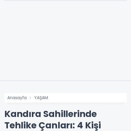
Anasayfa
YAŞAM
Kandıra Sahillerinde
Tehlike Çanları: 4 Kişi