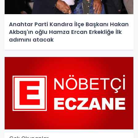
Anahtar Parti Kandıra İlçe Başkanı Hakan
Akbaş'ın oğlu Hamza Ercan Erkekliğe İlk
adımını atacak