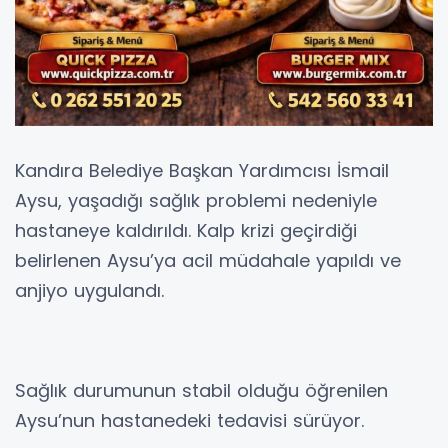
Kandıra Belediye Başkan Yardımcısı İsmail
Aysu, yaşadığı sağlık problemi nedeniyle
hastaneye kaldırıldı. Kalp krizi geçirdiği
belirlenen Aysu’ya acil müdahale yapıldı ve
anjiyo uygulandı.
Sağlık durumunun stabil olduğu öğrenilen
Aysu’nun hastanedeki tedavisi sürüyor.