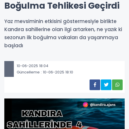
Boğulma Tehlikesi Geçirdi
Yaz mevsiminin etkisini göstermesiyle birlikte
Kandıra sahillerine olan ilgi artarken, ne yazık ki
sezonun ilk boğulma vakaları da yaşanmaya
başladı
10-06-2025 18:04
Güncelleme : 10-06-2025 18:10