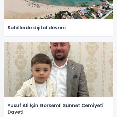
Sahillerde dijital devrim
Yusuf Ali İçin Görkemli Sünnet Cemiyeti
Daveti