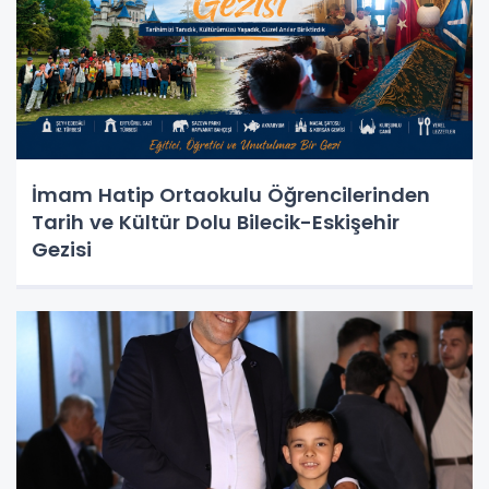
İmam Hatip Ortaokulu Öğrencilerinden
Tarih ve Kültür Dolu Bilecik-Eskişehir
Gezisi