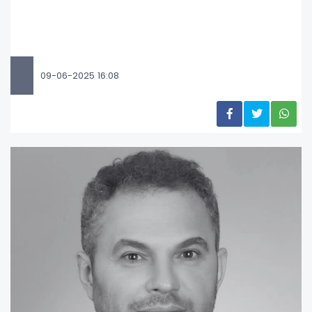
09-06-2025 16:08