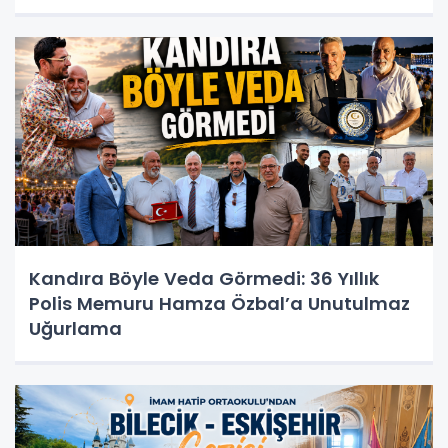
Kandıra Böyle Veda Görmedi: 36 Yıllık
Polis Memuru Hamza Özbal’a Unutulmaz
Uğurlama