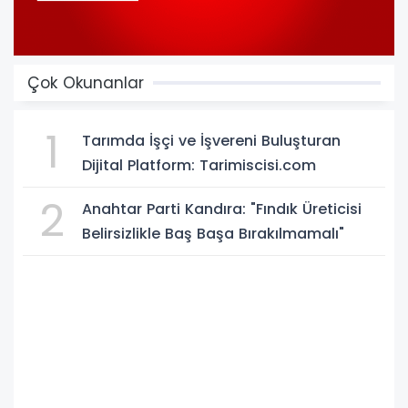
Çok Okunanlar
1
Tarımda İşçi ve İşvereni Buluşturan
Dijital Platform: Tarimiscisi.com
2
Anahtar Parti Kandıra: "Fındık Üreticisi
Belirsizlikle Baş Başa Bırakılmamalı"