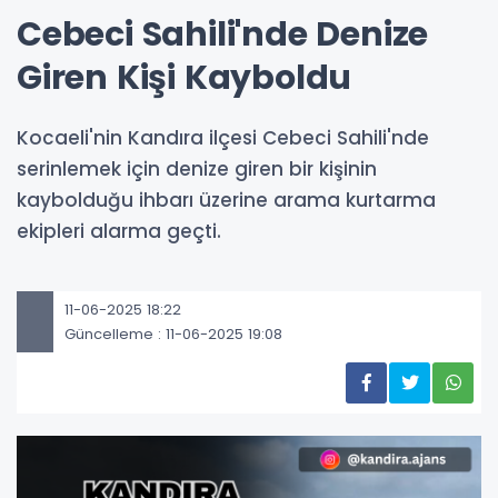
Cebeci Sahili'nde Denize
Giren Kişi Kayboldu
Kocaeli'nin Kandıra ilçesi Cebeci Sahili'nde
serinlemek için denize giren bir kişinin
kaybolduğu ihbarı üzerine arama kurtarma
ekipleri alarma geçti.
11-06-2025 18:22
Güncelleme : 11-06-2025 19:08