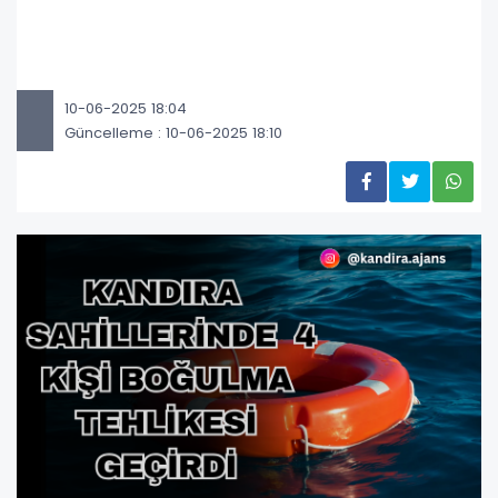
10-06-2025 18:04
Güncelleme : 10-06-2025 18:10