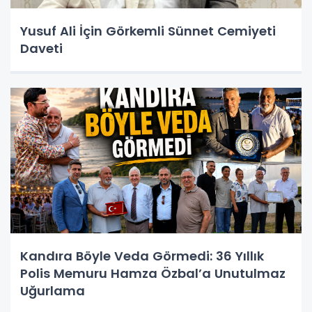
Yusuf Ali İçin Görkemli Sünnet Cemiyeti
Daveti
Kandıra Böyle Veda Görmedi: 36 Yıllık
Polis Memuru Hamza Özbal’a Unutulmaz
Uğurlama