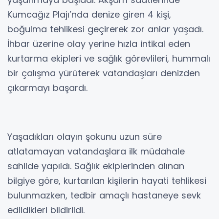
Kumcağız Plajı’nda denize giren 4 kişi,
boğulma tehlikesi geçirerek zor anlar yaşadı.
İhbar üzerine olay yerine hızla intikal eden
kurtarma ekipleri ve sağlık görevlileri, hummalı
bir çalışma yürüterek vatandaşları denizden
çıkarmayı başardı.
Yaşadıkları olayın şokunu uzun süre
atlatamayan vatandaşlara ilk müdahale
sahilde yapıldı. Sağlık ekiplerinden alınan
bilgiye göre, kurtarılan kişilerin hayati tehlikesi
bulunmazken, tedbir amaçlı hastaneye sevk
edildikleri bildirildi.