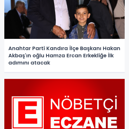
Anahtar Parti Kandıra İlçe Başkanı Hakan
Akbaş'ın oğlu Hamza Ercan Erkekliğe İlk
adımını atacak