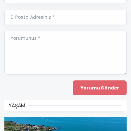
E-Posta Adresiniz *
Yorumunuz *
YAŞAM