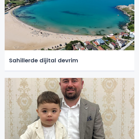
Sahillerde dijital devrim