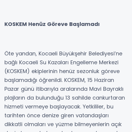
KOSKEM Henüz Göreve Başlamadı
Öte yandan, Kocaeli Büyükşehir Belediyesi’ne
bağlı Kocaeli Su Kazaları Engelleme Merkezi
(KOSKEM) ekiplerinin henüz sezonluk göreve
başlamadığı öğrenildi. KOSKEM, 15 Haziran
Pazar günü itibarıyla aralarında Mavi Bayraklı
plajların da bulunduğu 13 sahilde cankurtaran
hizmeti vermeye başlayacak. Yetkililer, bu
tarihten önce denize giren vatandaşları
dikkatli olmaları ve yüzme bilmeyenlerin açık