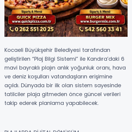
Kocaeli Büyükşehir Belediyesi tarafından
geliştirilen “Plaj Bilgi Sistemi” ile Kandıra’daki 6
mavi bayraklı plajın anlık yoğunluk oranı, hava
ve deniz koşulları vatandaşların erişimine
açıldı. Dünyada bir ilk olan sistem sayesinde
tatilciler plaja gitmeden önce güncel verileri
takip ederek planlama yapabilecek.