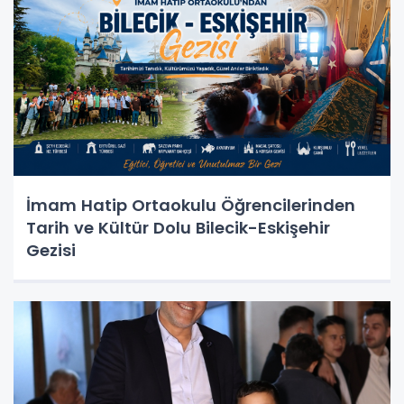
İmam Hatip Ortaokulu Öğrencilerinden
Tarih ve Kültür Dolu Bilecik-Eskişehir
Gezisi