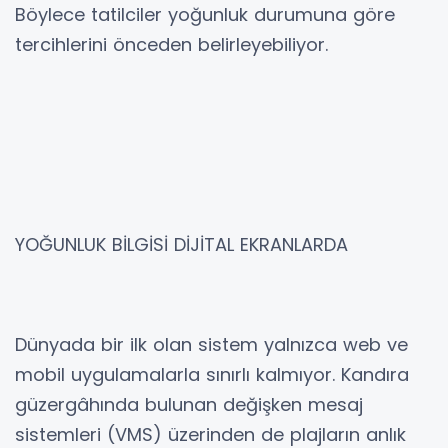
Böylece tatilciler yoğunluk durumuna göre
tercihlerini önceden belirleyebiliyor.
YOĞUNLUK BİLGİSİ DİJİTAL EKRANLARDA
Dünyada bir ilk olan sistem yalnızca web ve
mobil uygulamalarla sınırlı kalmıyor. Kandıra
güzergâhında bulunan değişken mesaj
sistemleri (VMS) üzerinden de plajların anlık