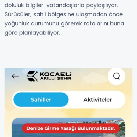
doluluk bilgileri vatandaşlarla paylaşılıyor.
Sürücüler, sahil bölgesine ulaşmadan önce
yoğunluk durumunu görerek rotalarını buna
göre planlayabiliyor.