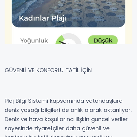
GÜVENLİ VE KONFORLU TATİL İÇİN
Plaj Bilgi Sistemi kapsamında vatandaşlara
deniz yasağı bilgileri de anlık olarak aktarılıyor.
Deniz ve hava koşullarına ilişkin güncel veriler
sayesinde ziyaretçiler daha güvenli ve