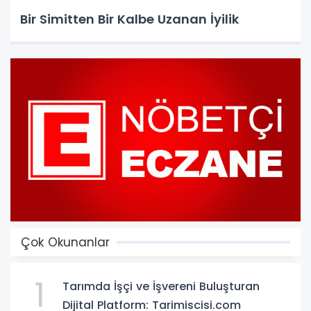
Bir Simitten Bir Kalbe Uzanan İyilik
Çok Okunanlar
1
Tarımda İşçi ve İşvereni Buluşturan
Dijital Platform: Tarimiscisi.com