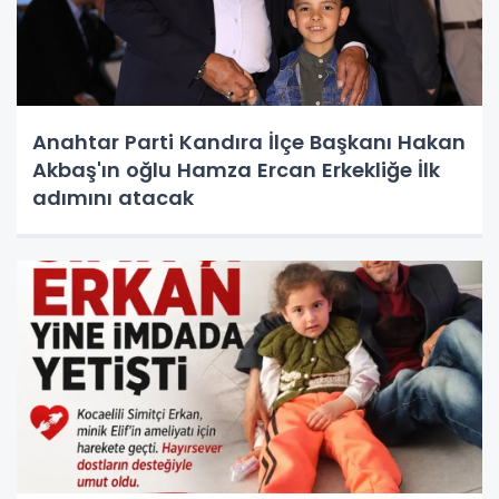
Anahtar Parti Kandıra İlçe Başkanı Hakan
Akbaş'ın oğlu Hamza Ercan Erkekliğe İlk
adımını atacak