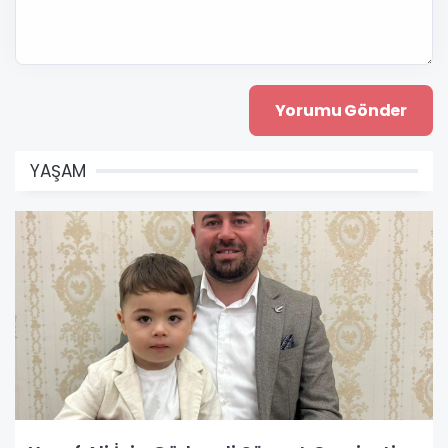
YAŞAM