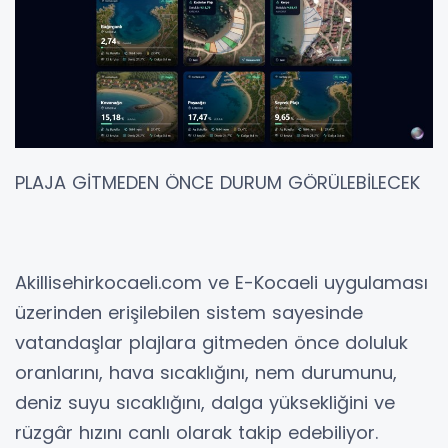
PLAJA GİTMEDEN ÖNCE DURUM GÖRÜLEBİLECEK
Akillisehirkocaeli.com ve E-Kocaeli uygulaması
üzerinden erişilebilen sistem sayesinde
vatandaşlar plajlara gitmeden önce doluluk
oranlarını, hava sıcaklığını, nem durumunu,
deniz suyu sıcaklığını, dalga yüksekliğini ve
rüzgâr hızını canlı olarak takip edebiliyor.