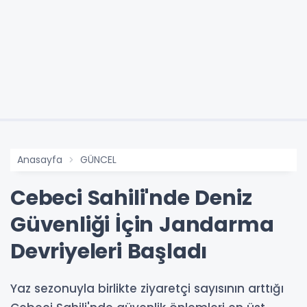
Anasayfa
GÜNCEL
Cebeci Sahili'nde Deniz
Güvenliği İçin Jandarma
Devriyeleri Başladı
Yaz sezonuyla birlikte ziyaretçi sayısının arttığı