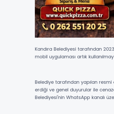
Kandıra Belediyesi tarafından 202
mobil uygulaması artık kullanılma
Belediye tarafından yapılan resm
erdiği ve genel duyurular ile cenaz
Belediyesi'nin WhatsApp kanalı üze