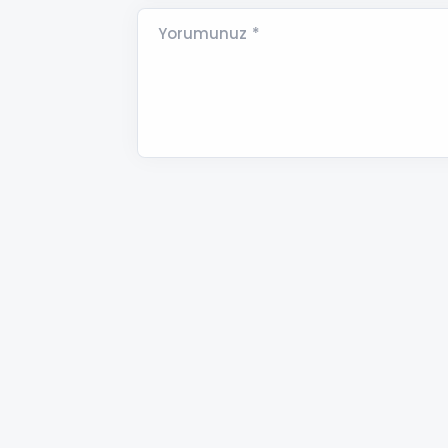
Yorumunuz *