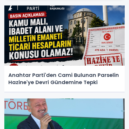
Anahtar Parti'den Cami Bulunan Parselin
Hazine'ye Devri Gündemine Tepki