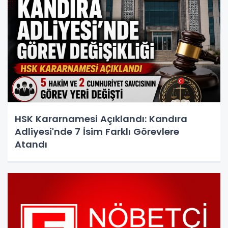
HSK Kararnamesi Açıklandı: Kandıra
Adliyesi'nde 7 İsim Farklı Görevlere
Atandı