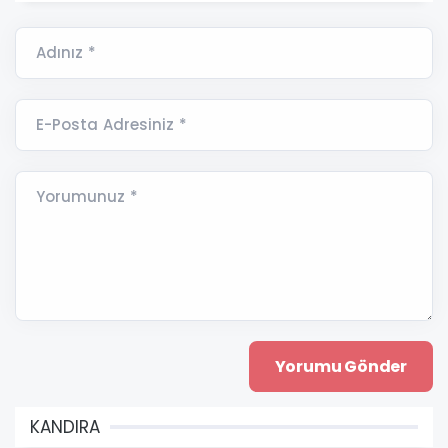
Adınız *
E-Posta Adresiniz *
Yorumunuz *
KANDIRA