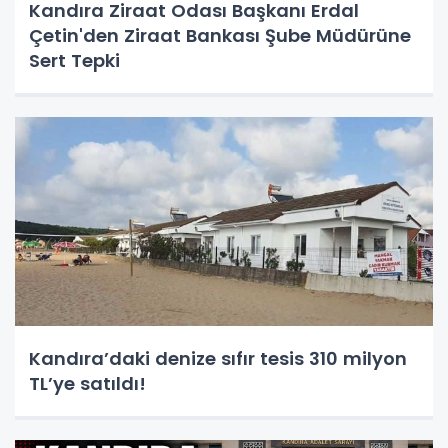
Kandıra Ziraat Odası Başkanı Erdal
Çetin'den Ziraat Bankası Şube Müdürüne
Sert Tepki
Kandıra’daki denize sıfır tesis 310 milyon
TL’ye satıldı!