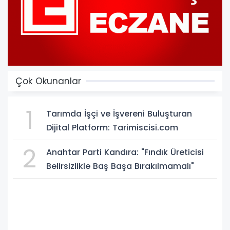
Çok Okunanlar
1
Tarımda İşçi ve İşvereni Buluşturan
Dijital Platform: Tarimiscisi.com
2
Anahtar Parti Kandıra: "Fındık Üreticisi
Belirsizlikle Baş Başa Bırakılmamalı"