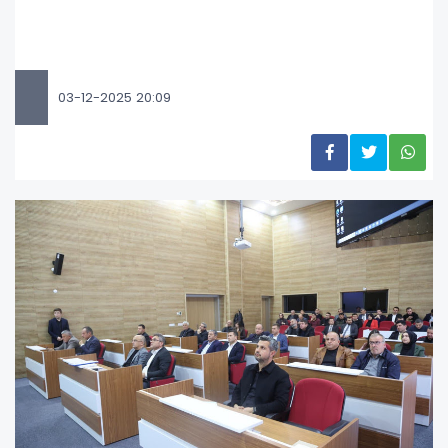
03-12-2025 20:09