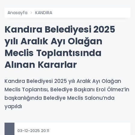
Anasayfa
KANDIRA
Kandıra Belediyesi 2025
yılı Aralık Ayı Olağan
Meclis Toplantısında
Alınan Kararlar
Kandıra Belediyesi 2025 yılı Aralık Ayı Olağan
Meclis Toplantısı, Belediye Başkanı Erol Ölmez’in
başkanlığında Belediye Meclis Salonu’nda
yapıldı
03-12-2025 20:11