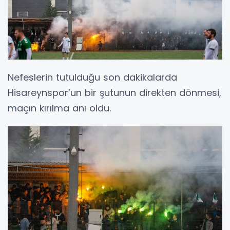
Nefeslerin tutulduğu son dakikalarda
Hisareynspor’un bir şutunun direkten dönmesi,
maçın kırılma anı oldu.