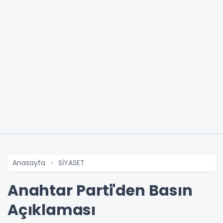
Anasayfa
SİYASET
Anahtar Parti'den Basın
Açıklaması