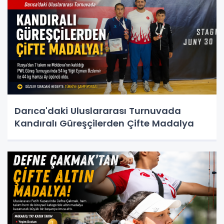
Darıca'daki Uluslararası Turnuvada
Kandıralı Güreşçilerden Çifte Madalya