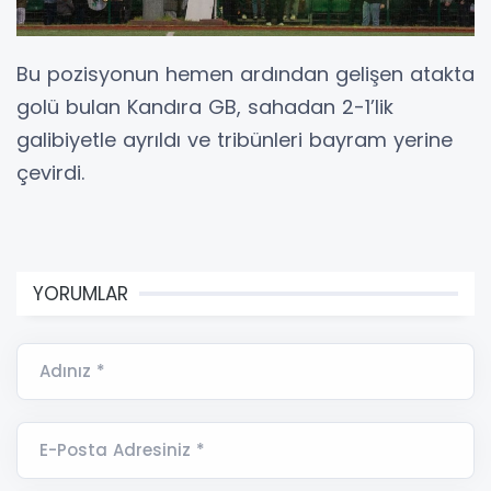
Bu pozisyonun hemen ardından gelişen atakta
golü bulan Kandıra GB, sahadan 2-1’lik
galibiyetle ayrıldı ve tribünleri bayram yerine
çevirdi.
YORUMLAR
Adınız *
E-Posta Adresiniz *