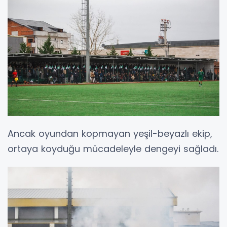
Ancak oyundan kopmayan yeşil-beyazlı ekip,
ortaya koyduğu mücadeleyle dengeyi sağladı.