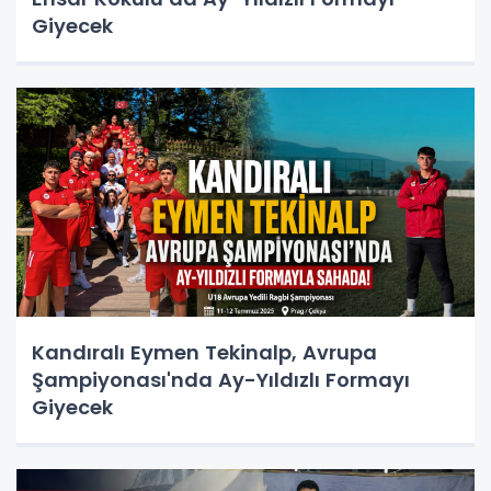
Giyecek
Kandıralı Eymen Tekinalp, Avrupa
Şampiyonası'nda Ay-Yıldızlı Formayı
Giyecek