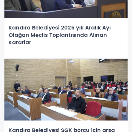
Kandıra Belediyesi 2025 yılı Aralık Ayı
Olağan Meclis Toplantısında Alınan
Kararlar
Kandıra Belediyesi SGK borcu için arsa