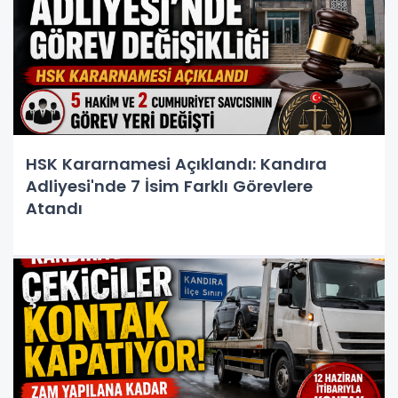
HSK Kararnamesi Açıklandı: Kandıra
Adliyesi'nde 7 İsim Farklı Görevlere
Atandı