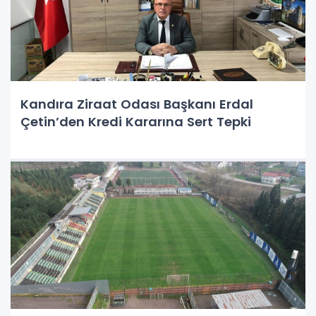
Kandıra Ziraat Odası Başkanı Erdal
Çetin’den Kredi Kararına Sert Tepki