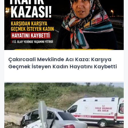
Çakırcaali Mevkiinde Acı Kaza: Karşıya
Geçmek İsteyen Kadın Hayatını Kaybetti