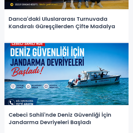
Darıca'daki Uluslararası Turnuvada
Kandıralı Güreşçilerden Çifte Madalya
Cebeci Sahili'nde Deniz Güvenliği İçin
Jandarma Devriyeleri Başladı