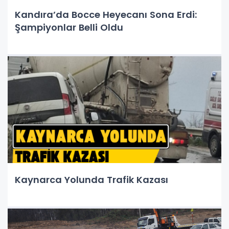
Kandıra’da Bocce Heyecanı Sona Erdi:
Şampiyonlar Belli Oldu
Kaynarca Yolunda Trafik Kazası