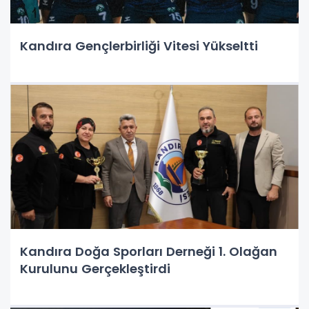
Kandıra Gençlerbirliği Vitesi Yükseltti
Kandıra Doğa Sporları Derneği 1. Olağan
Kurulunu Gerçekleştirdi