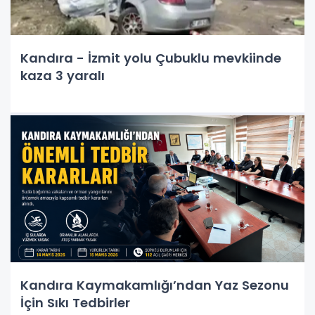
Kandıra - İzmit yolu Çubuklu mevkiinde
kaza 3 yaralı
Kandıra Kaymakamlığı’ndan Yaz Sezonu
İçin Sıkı Tedbirler