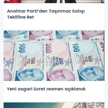
Anahtar Parti’den Taşınmaz Satışı
Teklifine Ret
Yeni asgari ücret resmen açıklandı