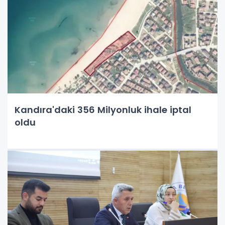
Kandıra'daki 356 Milyonluk ihale iptal
oldu