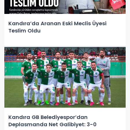
Kandıra’da Aranan Eski Meclis Üyesi
Teslim Oldu
Kandıra GB Belediyespor’dan
Deplasmanda Net Galibiyet: 3-0