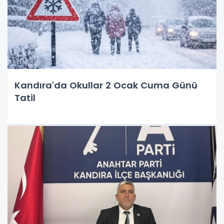
Kandıra'da Okullar 2 Ocak Cuma Günü
Tatil