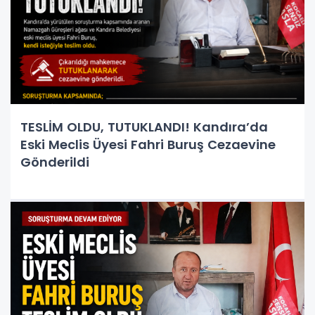
TESLİM OLDU, TUTUKLANDI! Kandıra’da
Eski Meclis Üyesi Fahri Buruş Cezaevine
Gönderildi