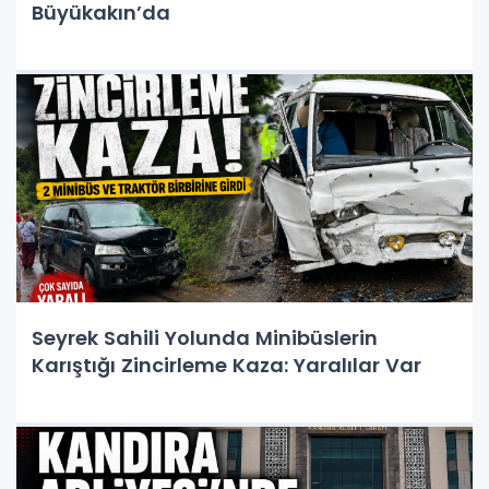
Büyükakın’da
Seyrek Sahili Yolunda Minibüslerin
Karıştığı Zincirleme Kaza: Yaralılar Var