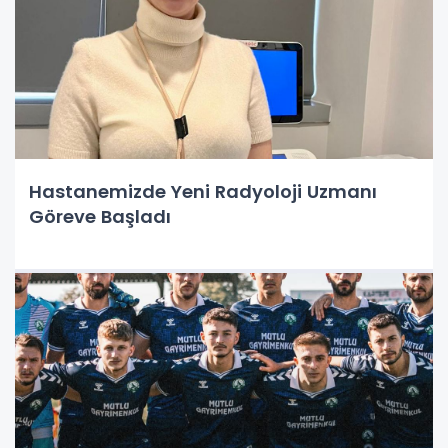
Hastanemizde Yeni Radyoloji Uzmanı
Göreve Başladı