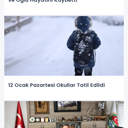
12 Ocak Pazartesi Okullar Tatil Edildi