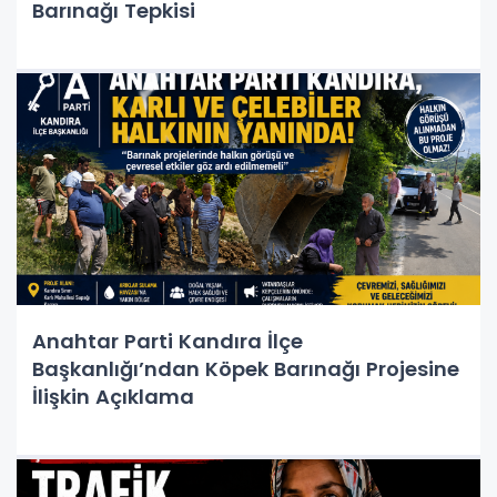
Barınağı Tepkisi
Anahtar Parti Kandıra İlçe
Başkanlığı’ndan Köpek Barınağı Projesine
İlişkin Açıklama