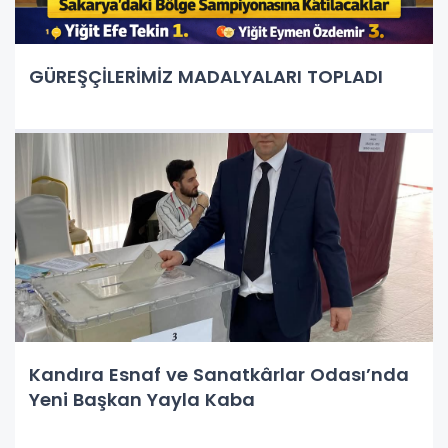
GÜREŞÇİLERİMİZ MADALYALARI TOPLADI
Kandıra Esnaf ve Sanatkârlar Odası’nda
Yeni Başkan Yayla Kaba