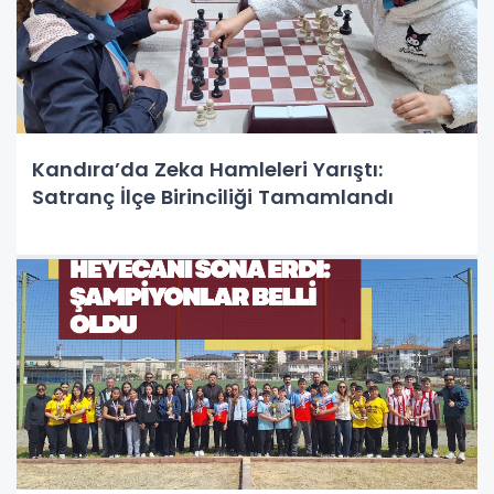
Kandıra’da Zeka Hamleleri Yarıştı:
Satranç İlçe Birinciliği Tamamlandı