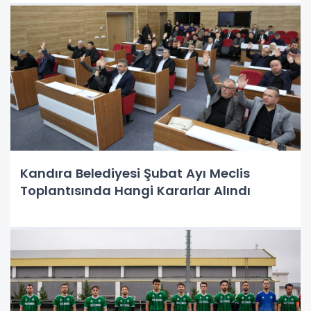
Kandıra Belediyesi Şubat Ayı Meclis
Toplantısında Hangi Kararlar Alındı