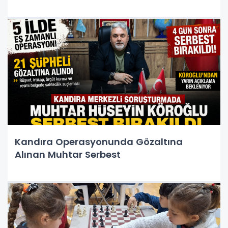
Kandıra Operasyonunda Gözaltına
Alınan Muhtar Serbest