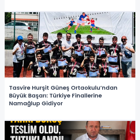
Tasvire Hurşit Güneş Ortaokulu’ndan
Büyük Başarı: Türkiye Finallerine
Namağlup Gidiyor