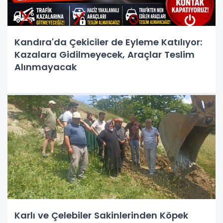
Kandıra'da Çekiciler de Eyleme Katılıyor:
Kazalara Gidilmeyecek, Araçlar Teslim
Alınmayacak
Karlı ve Çelebiler Sakinlerinden Köpek