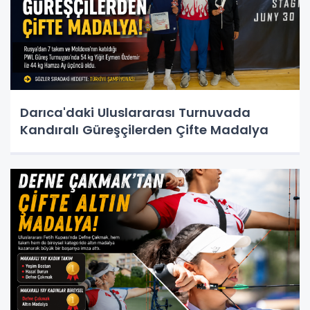
Darıca'daki Uluslararası Turnuvada
Kandıralı Güreşçilerden Çifte Madalya