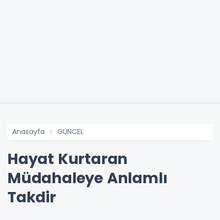
Anasayfa
GÜNCEL
Hayat Kurtaran
Müdahaleye Anlamlı
Takdir