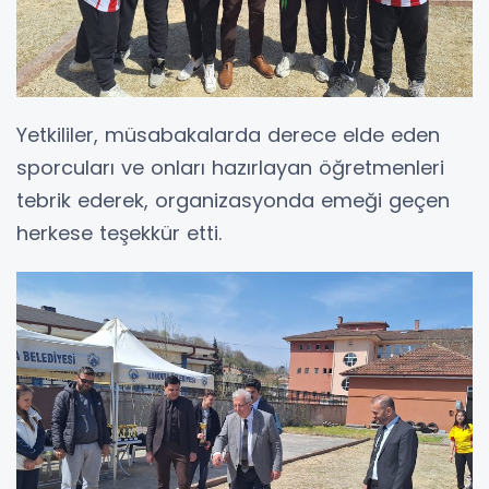
Yetkililer, müsabakalarda derece elde eden
sporcuları ve onları hazırlayan öğretmenleri
tebrik ederek, organizasyonda emeği geçen
herkese teşekkür etti.