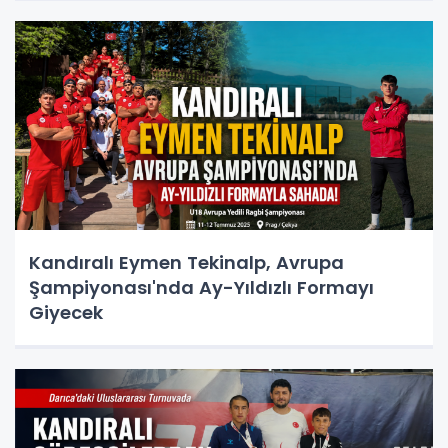
Kandıralı Eymen Tekinalp, Avrupa
Şampiyonası'nda Ay-Yıldızlı Formayı
Giyecek