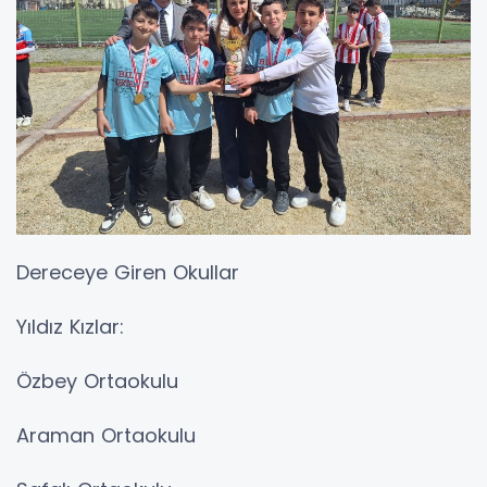
Dereceye Giren Okullar
Yıldız Kızlar:
Özbey Ortaokulu
Araman Ortaokulu