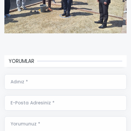
YORUMLAR
Adınız *
E-Posta Adresiniz *
Yorumunuz *