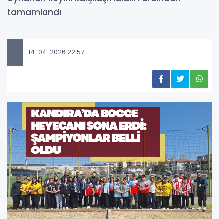
tamamlandı
14-04-2026 22:57