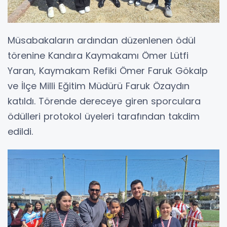
Müsabakaların ardından düzenlenen ödül
törenine Kandıra Kaymakamı Ömer Lütfi
Yaran, Kaymakam Refiki Ömer Faruk Gökalp
ve İlçe Milli Eğitim Müdürü Faruk Özaydın
katıldı. Törende dereceye giren sporculara
ödülleri protokol üyeleri tarafından takdim
edildi.