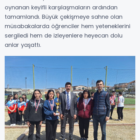
oynanan keyifli karşılaşmaların ardından
tamamlandı. Büyük çekişmeye sahne olan
müsabakalarda öğrenciler hem yeteneklerini
sergiledi hem de izleyenlere heyecan dolu
anlar yaşattı.