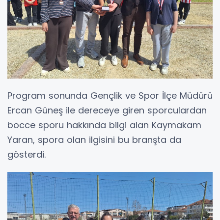
Program sonunda Gençlik ve Spor İlçe Müdürü
Ercan Güneş ile dereceye giren sporculardan
bocce sporu hakkında bilgi alan Kaymakam
Yaran, spora olan ilgisini bu branşta da
gösterdi.