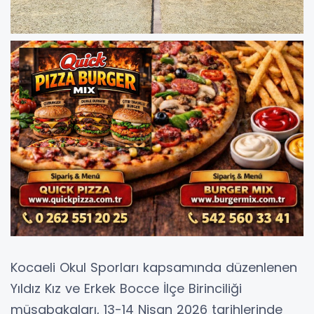
Kocaeli Okul Sporları kapsamında düzenlenen
Yıldız Kız ve Erkek Bocce İlçe Birinciliği
müsabakaları, 13-14 Nisan 2026 tarihlerinde