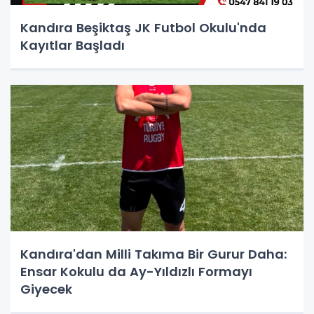
Kandıra Beşiktaş JK Futbol Okulu'nda
Kayıtlar Başladı
Kandıra'dan Milli Takıma Bir Gurur Daha:
Ensar Kokulu da Ay-Yıldızlı Formayı
Giyecek