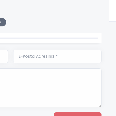
i
E-Posta Adresiniz *