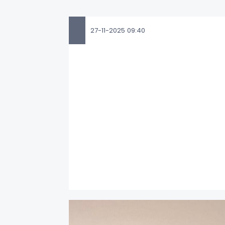
27-11-2025 09:40