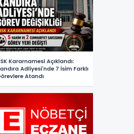
SK Kararnamesi Açıklandı:
andıra Adliyesi'nde 7 İsim Farklı
örevlere Atandı