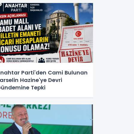
nahtar Parti'den Cami Bulunan
arselin Hazine'ye Devri
ündemine Tepki