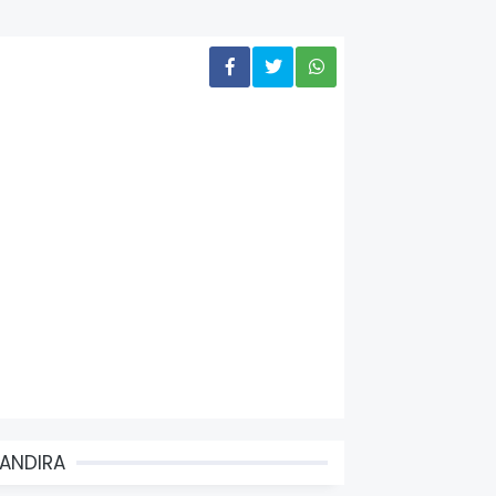
ANDIRA