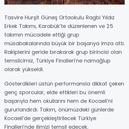
Tasvire Hurşit Güneş Ortaokulu Ragbi Yıldız
Erkek Takımı, Karabük’te düzenlenen ve 25
takımın mücadele ettiği grup
müsabakalarında büyük bir başarıya imza attı.
Rakiplerini geride bırakarak grup birincisi olan
temsilcimiz, Türkiye Finalleri’ne namağlup
olarak yükseldi.
Gösterdikleri üstün performansla dikkat çeken
genç sporcular, elde ettikleri bu önemli
başarıyla hem okullarını hem de Kocaeli’ni
gururlandırdı. Takım, önümüzdeki günlerde
Kocaeli’de gerçekleştirilecek Türkiye
Finalleri’nde ilimizi temsil edecek.