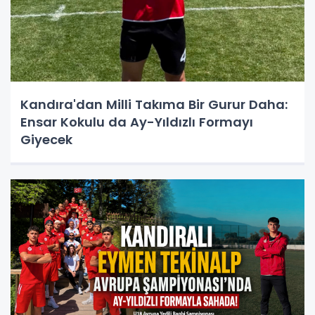
Kandıra'dan Milli Takıma Bir Gurur Daha:
Ensar Kokulu da Ay-Yıldızlı Formayı
Giyecek