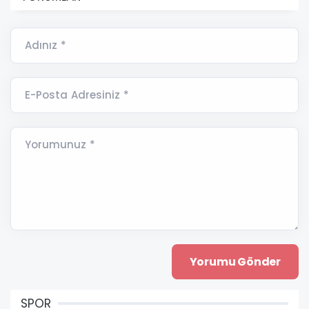
Adınız *
E-Posta Adresiniz *
Yorumunuz *
SPOR