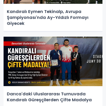
Kandıralı Eymen Tekinalp, Avrupa
Şampiyonası'nda Ay-Yıldızlı Formayı
Giyecek
Darıca'daki Uluslararası Turnuvada
Kandıralı Güreşçilerden Çifte Madalya