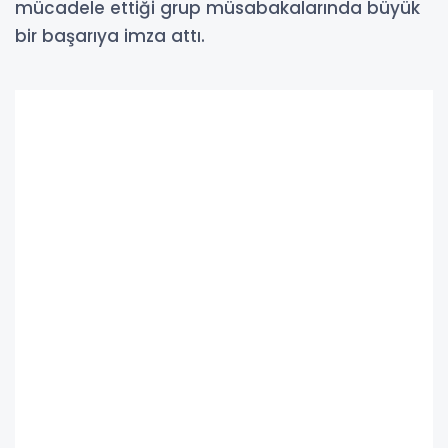
mücadele ettiği grup müsabakalarında büyük
bir başarıya imza attı.