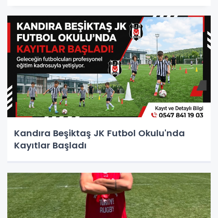
Kandıra Beşiktaş JK Futbol Okulu'nda
Kayıtlar Başladı