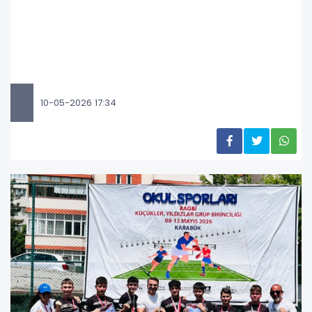
10-05-2026 17:34