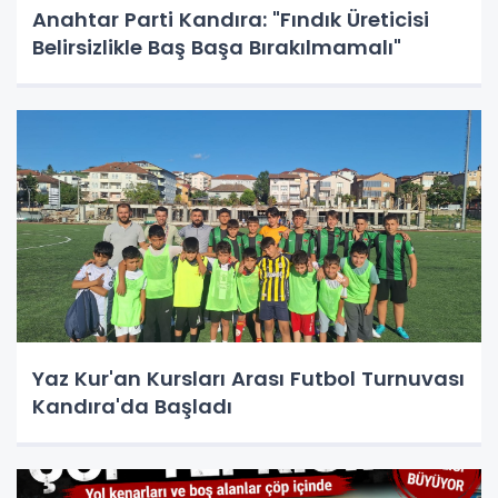
Anahtar Parti Kandıra: "Fındık Üreticisi
Belirsizlikle Baş Başa Bırakılmamalı"
Yaz Kur'an Kursları Arası Futbol Turnuvası
Kandıra'da Başladı