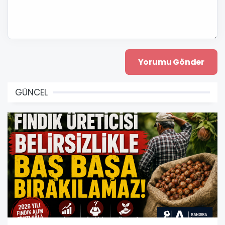
GÜNCEL