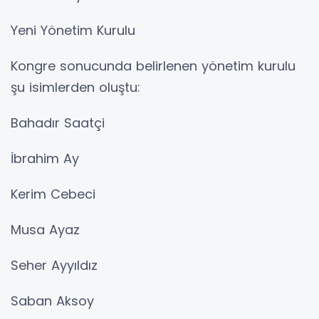
Yeni Yönetim Kurulu
Kongre sonucunda belirlenen yönetim kurulu
şu isimlerden oluştu:
Bahadır Saatçi
İbrahim Ay
Kerim Cebeci
Musa Ayaz
Seher Ayyıldız
Saban Aksoy