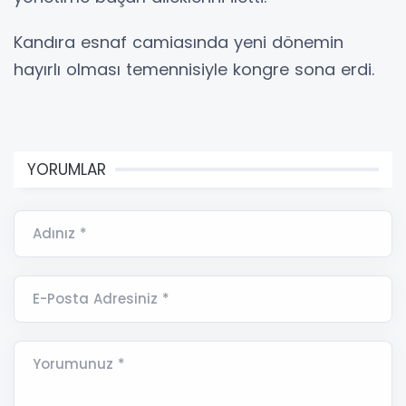
Kandıra esnaf camiasında yeni dönemin
hayırlı olması temennisiyle kongre sona erdi.
YORUMLAR
Adınız *
E-Posta Adresiniz *
Yorumunuz *