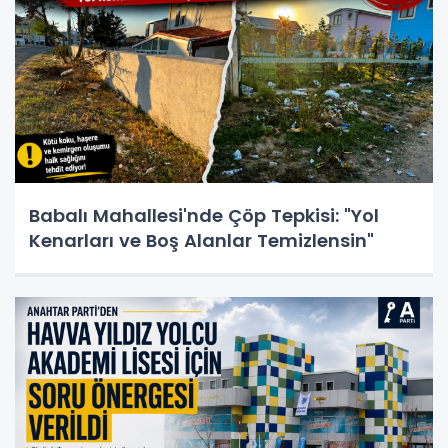
Babalı Mahallesi'nde Çöp Tepkisi: "Yol
Kenarları ve Boş Alanlar Temizlensin"