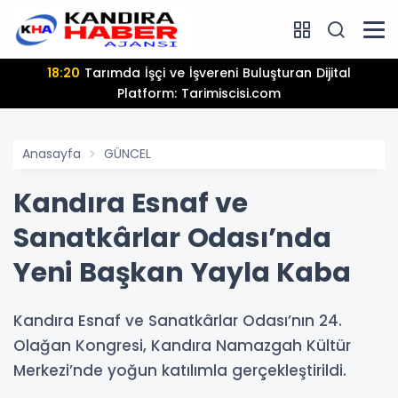
18:20
Tarımda İşçi ve İşvereni Buluşturan Dijital
Platform: Tarimiscisi.com
Anasayfa
GÜNCEL
Kandıra Esnaf ve
Sanatkârlar Odası’nda
Yeni Başkan Yayla Kaba
Kandıra Esnaf ve Sanatkârlar Odası’nın 24.
Olağan Kongresi, Kandıra Namazgah Kültür
Merkezi’nde yoğun katılımla gerçekleştirildi.