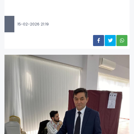
15-02-2026 21:19