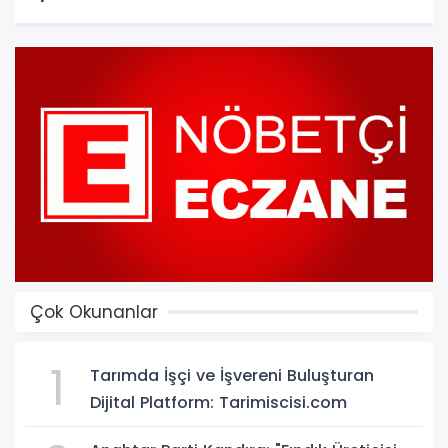
Çok Okunanlar
1
Tarımda İşçi ve İşvereni Buluşturan
Dijital Platform: Tarimiscisi.com