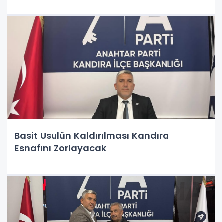
Basit Usulün Kaldırılması Kandıra
Esnafını Zorlayacak