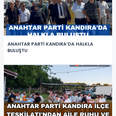
ANAHTAR PARTİ KANDIRA’DA HALKLA
BULUŞTU