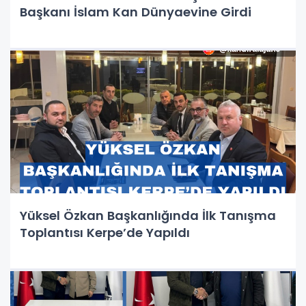
Başkanı İslam Kan Dünyaevine Girdi
Yüksel Özkan Başkanlığında İlk Tanışma
Toplantısı Kerpe’de Yapıldı