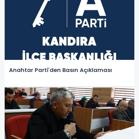
Anahtar Parti'den Basın Açıklaması