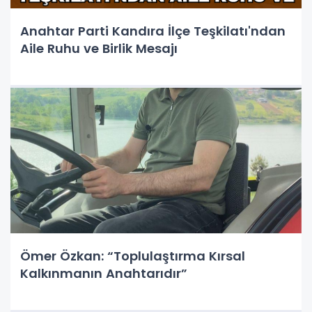
Anahtar Parti Kandıra İlçe Teşkilatı'ndan
Aile Ruhu ve Birlik Mesajı
Ömer Özkan: “Toplulaştırma Kırsal
Kalkınmanın Anahtarıdır”