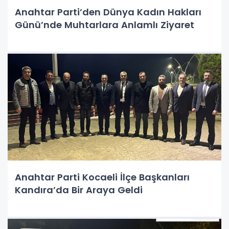
Anahtar Parti’den Dünya Kadın Hakları
Günü’nde Muhtarlara Anlamlı Ziyaret
Anahtar Parti Kocaeli İlçe Başkanları
Kandıra’da Bir Araya Geldi