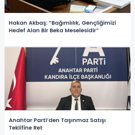
Hakan Akbaş: “Bağımlılık, Gençliğimizi
Hedef Alan Bir Beka Meselesidir”
Anahtar Parti’den Taşınmaz Satışı
Teklifine Ret