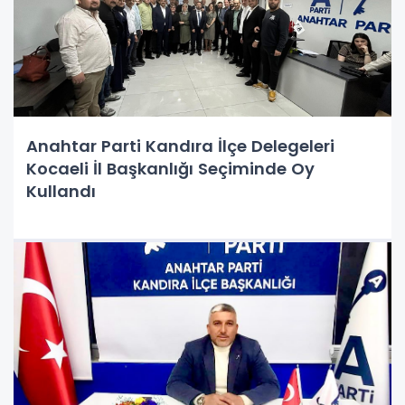
Anahtar Parti Kandıra İlçe Delegeleri
Kocaeli İl Başkanlığı Seçiminde Oy
Kullandı