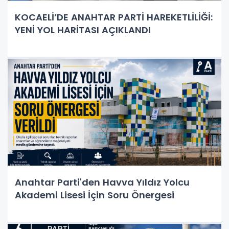
KOCAELİ’DE ANAHTAR PARTİ HAREKETLİLİĞİ:
YENİ YOL HARİTASI AÇIKLANDI
Anahtar Parti'den Havva Yıldız Yolcu
Akademi Lisesi İçin Soru Önergesi