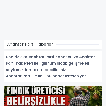
Anahtar Parti Haberleri
Son dakika Anahtar Parti haberleri ve Anahtar
Parti haberleri ile ilgili tüm sıcak gelişmeleri
sayfamızdan takip edebilirsiniz.
Anahtar Parti ile ilgili 50 haber listeleniyor.