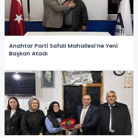
Anahtar Parti Safalı Mahallesi’ne Yeni
Başkan Atadı