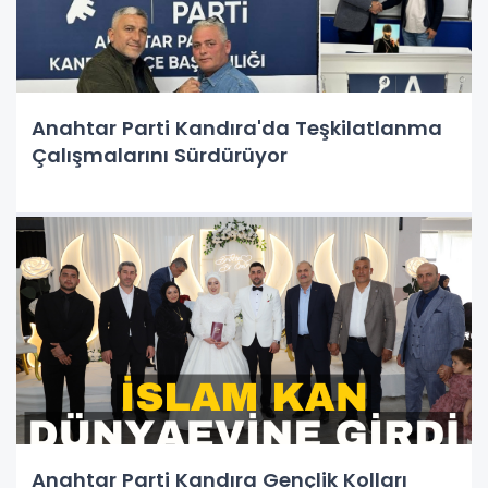
Anahtar Parti Kandıra'da Teşkilatlanma
Çalışmalarını Sürdürüyor
Anahtar Parti Kandıra Gençlik Kolları