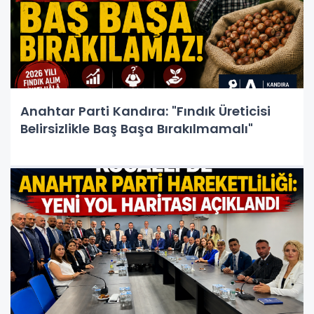
Anahtar Parti Kandıra: "Fındık Üreticisi
Belirsizlikle Baş Başa Bırakılmamalı"