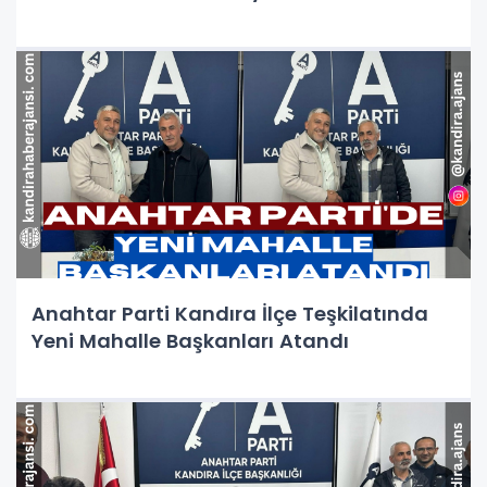
Anahtar Parti Kandıra İlçe Teşkilatında
Yeni Mahalle Başkanları Atandı