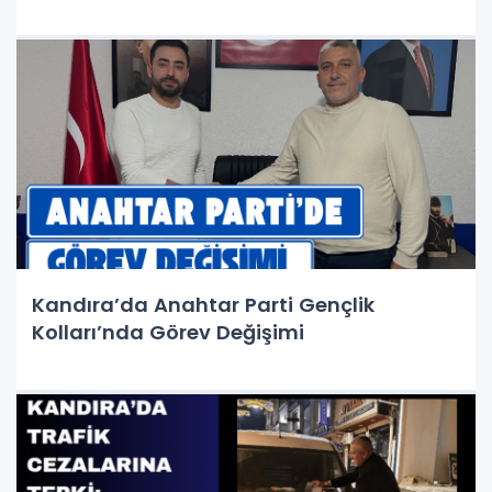
Kandıra’da Anahtar Parti Gençlik
Kolları’nda Görev Değişimi