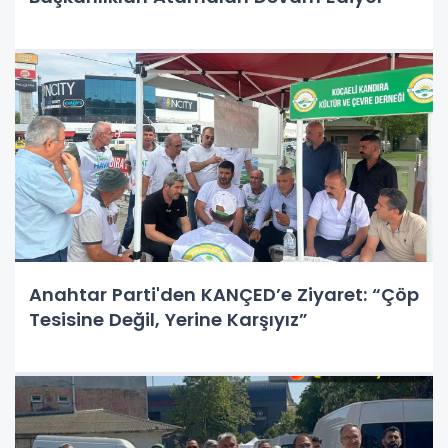
Anahtar Parti'den KANÇED’e Ziyaret: “Çöp
Tesisine Değil, Yerine Karşıyız”