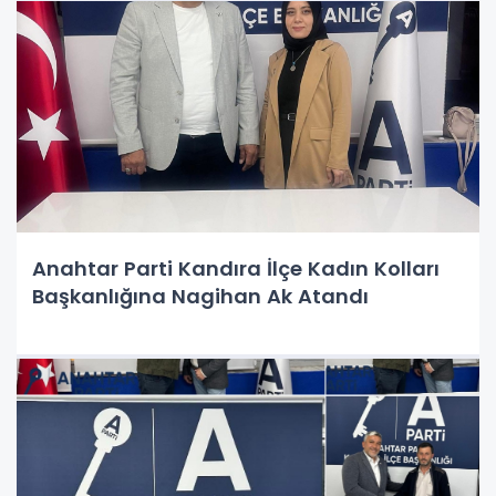
Anahtar Parti Kandıra İlçe Kadın Kolları
Başkanlığına Nagihan Ak Atandı