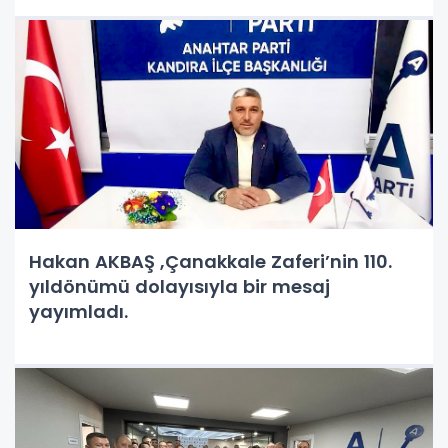
Hakan AKBAŞ ,Çanakkale Zaferi’nin 110.
yıldönümü dolayısıyla bir mesaj
yayımladı.