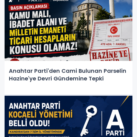
Anahtar Parti'den Cami Bulunan Parselin
Hazine'ye Devri Gündemine Tepki