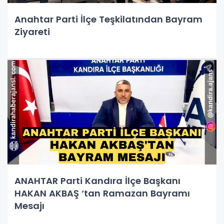
Anahtar Parti İlçe Teşkilatından Bayram
Ziyareti
ANAHTAR Parti Kandıra İlçe Başkanı
HAKAN AKBAŞ ‘tan Ramazan Bayramı
Mesajı