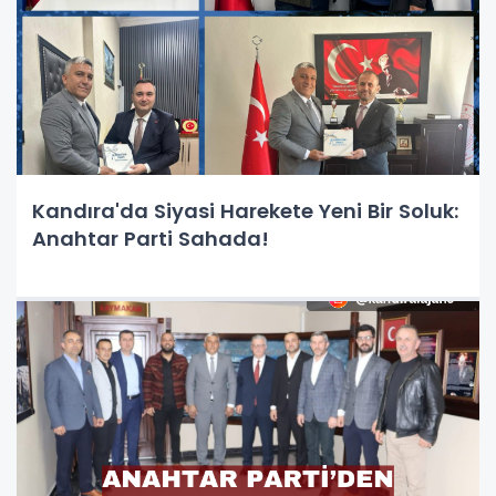
Kandıra'da Siyasi Harekete Yeni Bir Soluk:
Anahtar Parti Sahada!