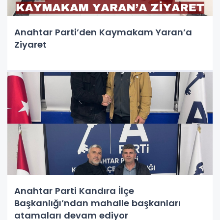
Anahtar Parti’den Kaymakam Yaran’a
Ziyaret
Anahtar Parti Kandıra İlçe
Başkanlığı’ndan mahalle başkanları
atamaları devam ediyor