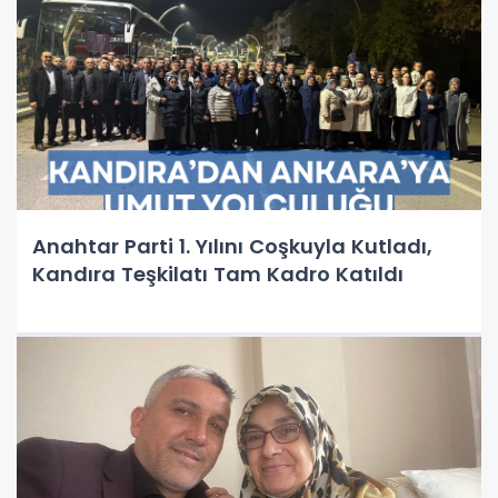
Anahtar Parti 1. Yılını Coşkuyla Kutladı,
Kandıra Teşkilatı Tam Kadro Katıldı