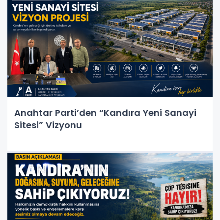
Anahtar Parti’den “Kandıra Yeni Sanayi
Sitesi” Vizyonu