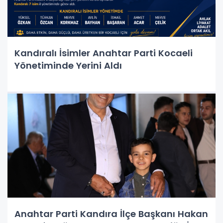
Kandıralı İsimler Anahtar Parti Kocaeli
Yönetiminde Yerini Aldı
Anahtar Parti Kandıra İlçe Başkanı Hakan