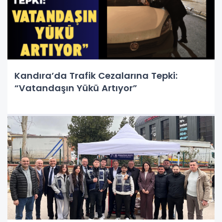
Kandıra’da Trafik Cezalarına Tepki:
“Vatandaşın Yükü Artıyor”