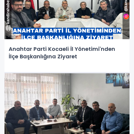
Anahtar Parti Kocaeli İl Yönetimi'nden
İlçe Başkanlığına Ziyaret