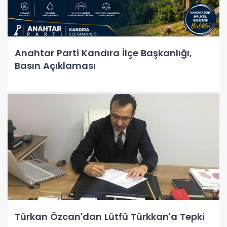
Anahtar Parti Kandıra İlçe Başkanlığı,
Basın Açıklaması
Türkan Özcan'dan Lütfü Türkkan'a Tepki