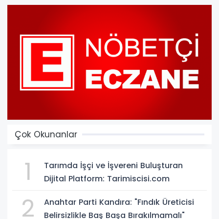
Çok Okunanlar
1
Tarımda İşçi ve İşvereni Buluşturan
Dijital Platform: Tarimiscisi.com
2
Anahtar Parti Kandıra: "Fındık Üreticisi
Belirsizlikle Baş Başa Bırakılmamalı"