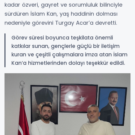
kadar özveri, gayret ve sorumluluk bilinciyle
sürdüren İslam Kan, yaş haddinin dolması
nedeniyle görevini Turgay Acar’a devretti.
Görev süresi boyunca teşkilata önemli
katkılar sunan, gençlerle güçlü bir iletişim
kuran ve çeşitli çalışmalara imza atan İslam
Kan’a hizmetlerinden dolayı teşekkür edildi.