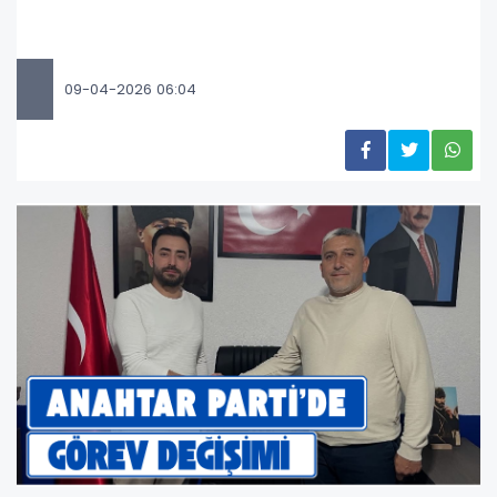
09-04-2026 06:04