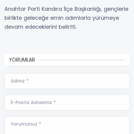
Anahtar Parti Kandıra İlçe Başkanlığı, gençlerle
birlikte geleceğe emin adımlarla yürümeye
devam edeceklerini belirtti.
YORUMLAR
Adınız *
E-Posta Adresiniz *
Yorumunuz *