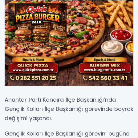
Anahtar Parti Kandıra İlçe Başkanlığı’nda
Gençlik Kolları İlçe Başkanlığı görevinde bayrak
değişimi yaşandı.
Gençlik Kolları İlçe Başkanlığı görevini bugüne