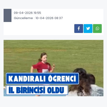
09-04-2026 19:55
Güncelleme : 10-04-2026 08:37