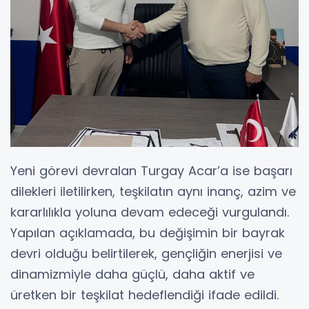
Yeni görevi devralan Turgay Acar’a ise başarı
dilekleri iletilirken, teşkilatın aynı inanç, azim ve
kararlılıkla yoluna devam edeceği vurgulandı.
Yapılan açıklamada, bu değişimin bir bayrak
devri olduğu belirtilerek, gençliğin enerjisi ve
dinamizmiyle daha güçlü, daha aktif ve
üretken bir teşkilat hedeflendiği ifade edildi.