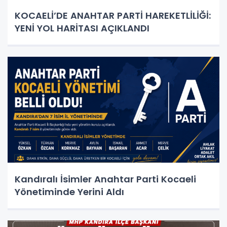
KOCAELİ’DE ANAHTAR PARTİ HAREKETLİLİĞİ:
YENİ YOL HARİTASI AÇIKLANDI
Kandıralı İsimler Anahtar Parti Kocaeli
Yönetiminde Yerini Aldı