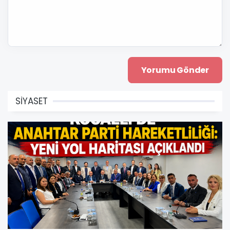
SİYASET