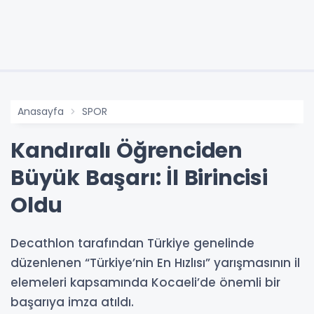
Anasayfa
SPOR
Kandıralı Öğrenciden
Büyük Başarı: İl Birincisi
Oldu
Decathlon tarafından Türkiye genelinde
düzenlenen “Türkiye’nin En Hızlısı” yarışmasının il
elemeleri kapsamında Kocaeli’de önemli bir
başarıya imza atıldı.