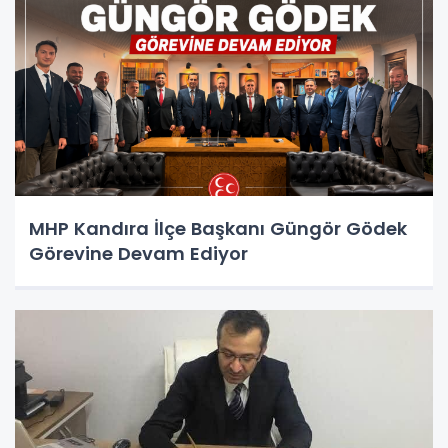
MHP Kandıra İlçe Başkanı Güngör Gödek
Görevine Devam Ediyor