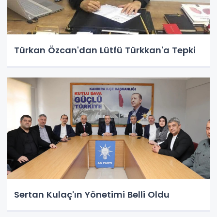
Türkan Özcan'dan Lütfü Türkkan'a Tepki
Sertan Kulaç'ın Yönetimi Belli Oldu