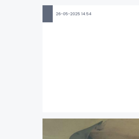
26-05-2025 14:54