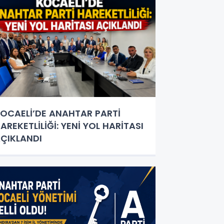
OCAELİ’DE ANAHTAR PARTİ
AREKETLİLİĞİ: YENİ YOL HARİTASI
ÇIKLANDI