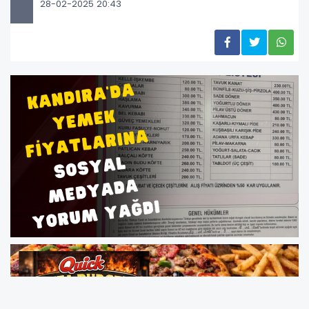
28-02-2025 20:43