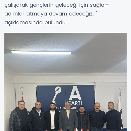
çalışarak gençlerin geleceği için sağlam
adımlar atmaya devam edeceğiz. "
açıklamasında bulundu.