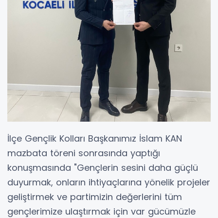
İlçe Gençlik Kolları Başkanımız İslam KAN
mazbata töreni sonrasında yaptığı
konuşmasında "Gençlerin sesini daha güçlü
duyurmak, onların ihtiyaçlarına yönelik projeler
geliştirmek ve partimizin değerlerini tüm
gençlerimize ulaştırmak için var gücümüzle