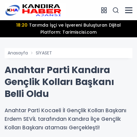
18:20
Tarımda İşçi ve İşvereni Buluşturan Dijital
Platform: Tarimiscisi.com
Anasayfa
SİYASET
Anahtar Parti Kandıra
Gençlik Kolları Başkanı
Belli Oldu
Anahtar Parti Kocaeli İl Gençlik Kolları Başkanı
Erdem SEVİL tarafından Kandıra İlçe Gençlik
Kolları Başkanı ataması Gerçekleşti!