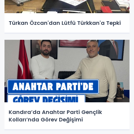
Türkan Özcan'dan Lütfü Türkkan'a Tepki
Kandıra’da Anahtar Parti Gençlik
Kolları’nda Görev Değişimi