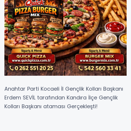
Anahtar Parti Kocaeli İl Gençlik Kolları Başkanı
Erdem SEVİL tarafından Kandıra İlçe Gençlik
Kolları Başkanı ataması Gerçekleşti!