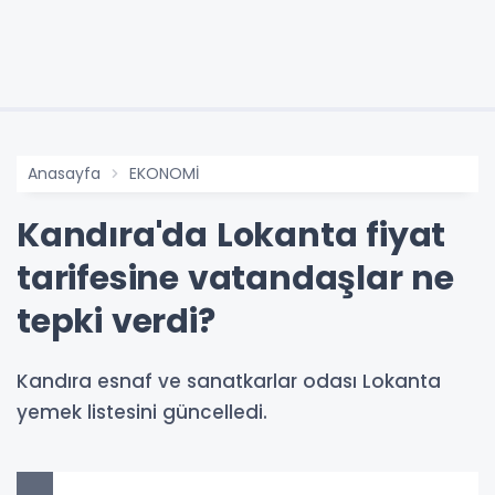
Anasayfa
EKONOMİ
Kandıra'da Lokanta fiyat
tarifesine vatandaşlar ne
tepki verdi?
Kandıra esnaf ve sanatkarlar odası Lokanta
yemek listesini güncelledi.