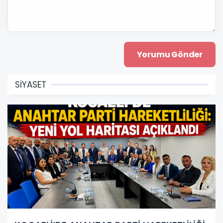
SİYASET