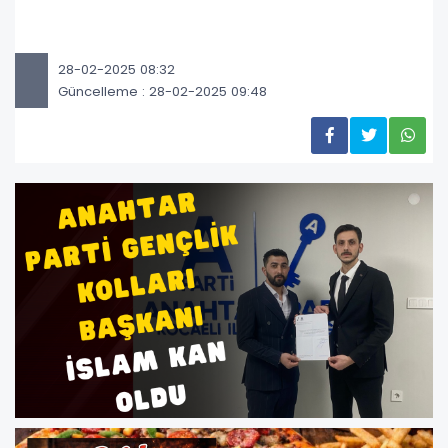
28-02-2025 08:32
Güncelleme : 28-02-2025 09:48