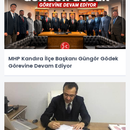
MHP Kandıra İlçe Başkanı Güngör Gödek
Görevine Devam Ediyor