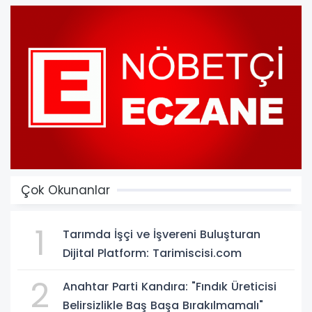
Çok Okunanlar
1
Tarımda İşçi ve İşvereni Buluşturan
Dijital Platform: Tarimiscisi.com
2
Anahtar Parti Kandıra: "Fındık Üreticisi
Belirsizlikle Baş Başa Bırakılmamalı"