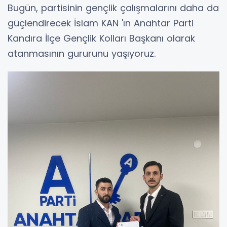
Bugün, partisinin gençlik çalışmalarını daha da
güçlendirecek İslam KAN 'ın Anahtar Parti
Kandıra İlçe Gençlik Kolları Başkanı olarak
atanmasının gururunu yaşıyoruz.