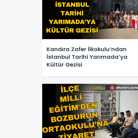
Kandıra Zafer İlkokulu’ndan
İstanbul Tarihi Yarımada’ya
Kültür Gezisi