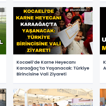
Kocaeli’de Karne Heyecanı
K
Karaağaç’ta Yaşanacak: Türkiye
A
Birincisine Vali Ziyareti