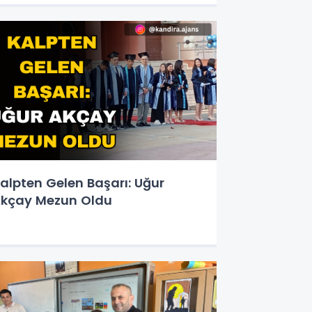
alpten Gelen Başarı: Uğur
kçay Mezun Oldu