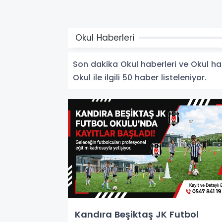
Okul Haberleri
Son dakika Okul haberleri ve Okul habe
Okul ile ilgili 50 haber listeleniyor.
Kandıra Beşiktaş JK Futbol