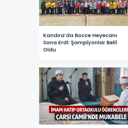
Kandıra’da Bocce Heyecanı
Sona Erdi: Şampiyonlar Belli
Oldu