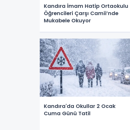
Kandıra İmam Hatip Ortaokulu
Öğrencileri Çarşı Camii’nde
Mukabele Okuyor
Kandıra'da Okullar 2 Ocak
Cuma Günü Tatil