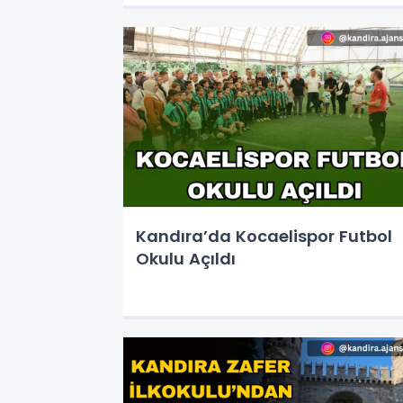
Kandıra’da Kocaelispor Futbol
Okulu Açıldı