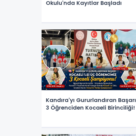
Okulu'nda Kayıtlar Başladı
Kandıra'yı Gururlandıran Başarı
3 Öğrenciden Kocaeli Birinciliği!