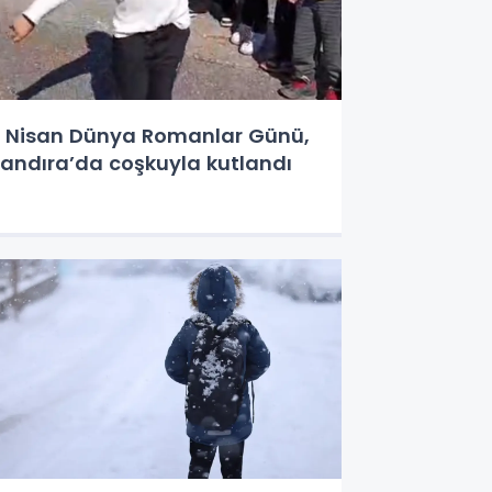
 Nisan Dünya Romanlar Günü,
andıra’da coşkuyla kutlandı