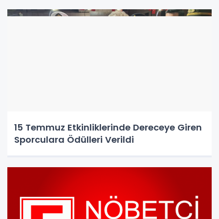
15 Temmuz Etkinliklerinde Dereceye Giren
Sporculara Ödülleri Verildi