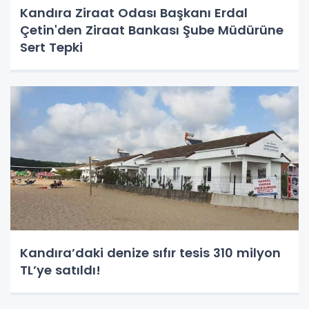
Kandıra Ziraat Odası Başkanı Erdal
Çetin'den Ziraat Bankası Şube Müdürüne
Sert Tepki
Kandıra’daki denize sıfır tesis 310 milyon
TL’ye satıldı!