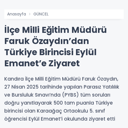
Anasayfa
GÜNCEL
İlçe Milli Eğitim Müdürü
Faruk Özaydın’dan
Türkiye Birincisi Eylül
Emanet’e Ziyaret
Kandıra İlçe Milli Eğitim Müdürü Faruk Özaydın,
27 Nisan 2025 tarihinde yapılan Parasız Yatılılık
ve Bursluluk Sınavı’nda (PYBS) tüm soruları
doğru yanıtlayarak 500 tam puanla Türkiye
birincisi olan Karaağaç Ortaokulu 5. sınıf
öğrencisi Eylül Emanet’i okulunda ziyaret etti