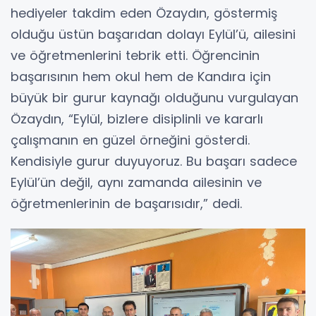
hediyeler takdim eden Özaydın, göstermiş
olduğu üstün başarıdan dolayı Eylül’ü, ailesini
ve öğretmenlerini tebrik etti. Öğrencinin
başarısının hem okul hem de Kandıra için
büyük bir gurur kaynağı olduğunu vurgulayan
Özaydın, “Eylül, bizlere disiplinli ve kararlı
çalışmanın en güzel örneğini gösterdi.
Kendisiyle gurur duyuyoruz. Bu başarı sadece
Eylül’ün değil, aynı zamanda ailesinin ve
öğretmenlerinin de başarısıdır,” dedi.