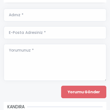
Adınız *
E-Posta Adresiniz *
Yorumunuz *
KANDIRA