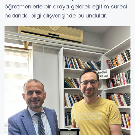
öğretmenlerle bir araya gelerek eğitim süreci
hakkında bilgi alışverişinde bulundular.