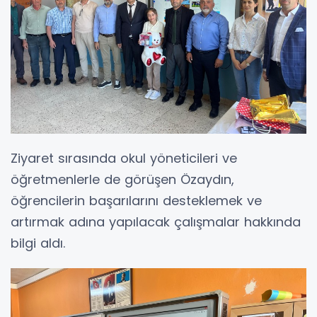
Ziyaret sırasında okul yöneticileri ve
öğretmenlerle de görüşen Özaydın,
öğrencilerin başarılarını desteklemek ve
artırmak adına yapılacak çalışmalar hakkında
bilgi aldı.