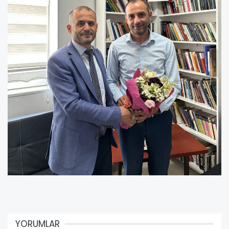
YORUMLAR