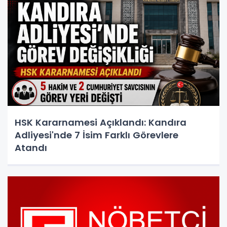
HSK Kararnamesi Açıklandı: Kandıra
Adliyesi'nde 7 İsim Farklı Görevlere
Atandı