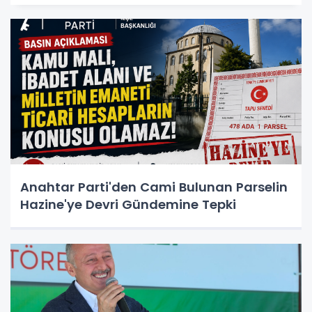
Anahtar Parti'den Cami Bulunan Parselin
Hazine'ye Devri Gündemine Tepki