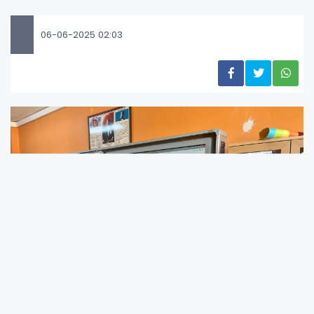
06-06-2025 02:03