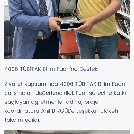
4006 TÜBİTAK Bilim Fuarı’na Destek
Ziyaret kapsamında 4006 TÜBİTAK Bilim Fuarı
çalışmaları değerlendirildi. Fuar sürecine katkı
sağlayan öğretmenler adına, proje
koordinatörü Anıl BİRGÜL’e teşekkür plaketi
takdim edildi.