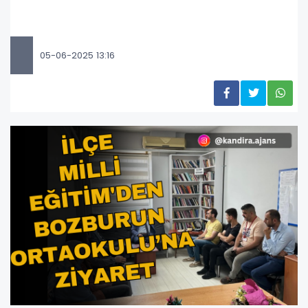
05-06-2025 13:16