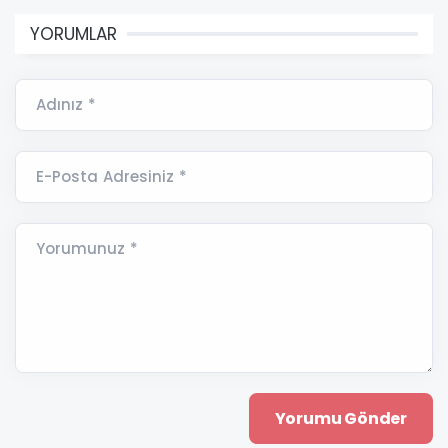
YORUMLAR
Adınız *
E-Posta Adresiniz *
Yorumunuz *