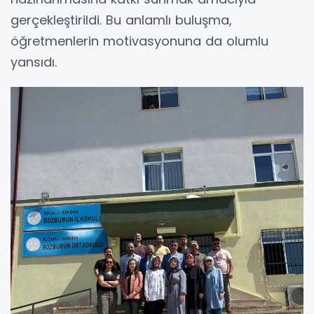
gerçekleştirildi. Bu anlamlı buluşma,
öğretmenlerin motivasyonuna da olumlu
yansıdı.