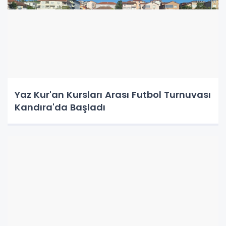
Yaz Kur'an Kursları Arası Futbol Turnuvası
Kandıra'da Başladı