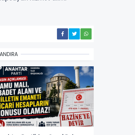
ANDIRA