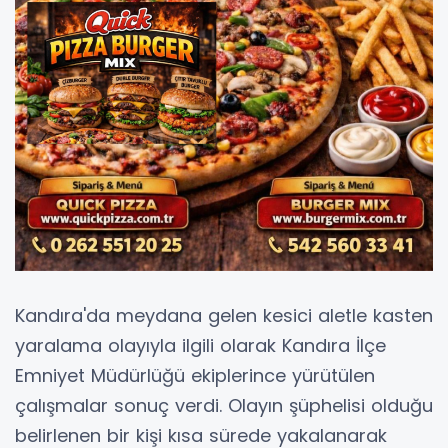
Kandıra'da meydana gelen kesici aletle kasten
yaralama olayıyla ilgili olarak Kandıra İlçe
Emniyet Müdürlüğü ekiplerince yürütülen
çalışmalar sonuç verdi. Olayın şüphelisi olduğu
belirlenen bir kişi kısa sürede yakalanarak