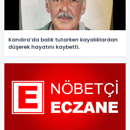
Kandıra’da balık tutarken kayalıklardan
düşerek hayatını kaybetti.