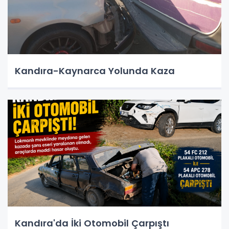
Kandıra-Kaynarca Yolunda Kaza
Kandıra'da İki Otomobil Çarpıştı