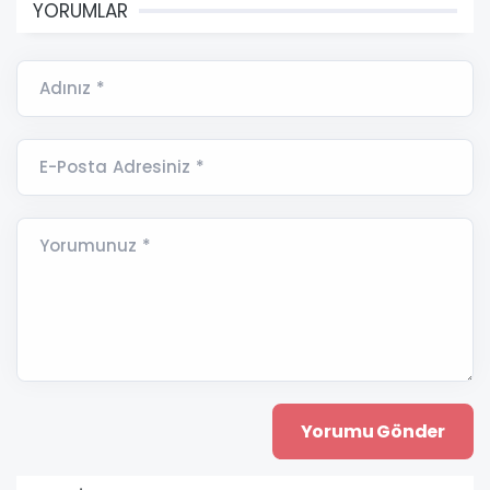
YORUMLAR
Adınız *
E-Posta Adresiniz *
Yorumunuz *