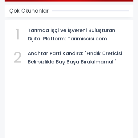
Çok Okunanlar
1
Tarımda İşçi ve İşvereni Buluşturan
Dijital Platform: Tarimiscisi.com
2
Anahtar Parti Kandıra: "Fındık Üreticisi
Belirsizlikle Baş Başa Bırakılmamalı"