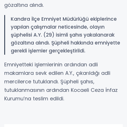
gözaltına alındı.
Kandıra İlçe Emniyet Müdürlüğü ekiplerince
yapılan çalışmalar neticesinde, olayın
şüphelisi A.Y. (29) isimli şahıs yakalanarak
gözaltına alındı. Şüpheli hakkında emniyette
gerekli işlemler gerçekleştirildi.
Emniyetteki işlemlerinin ardından adli
makamlara sevk edilen A.Y., çıkarıldığı adli
mercilerce tutuklandı. Şüpheli şahıs,
tutuklanmasının ardından Kocaeli Ceza İnfaz
Kurumu’na teslim edildi.