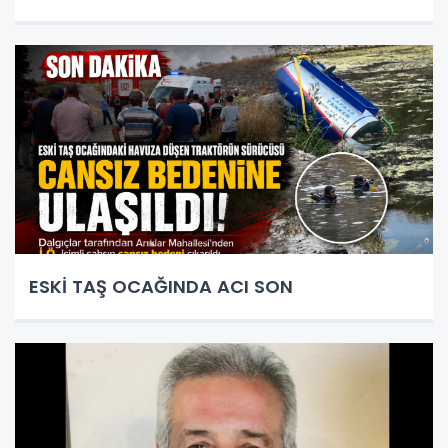
ESKİ TAŞ OCAĞINDA ACI SON