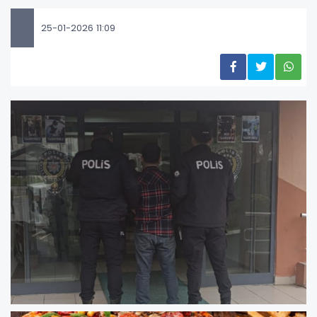
25-01-2026 11:09