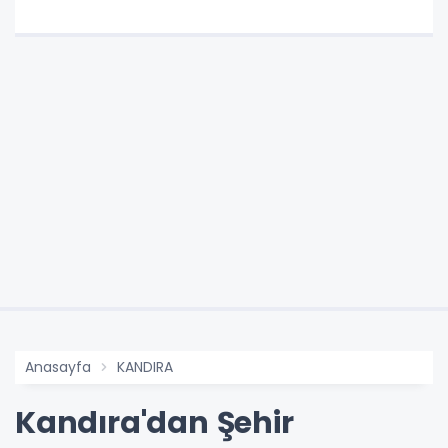
Anasayfa
KANDIRA
Kandıra'dan Şehir