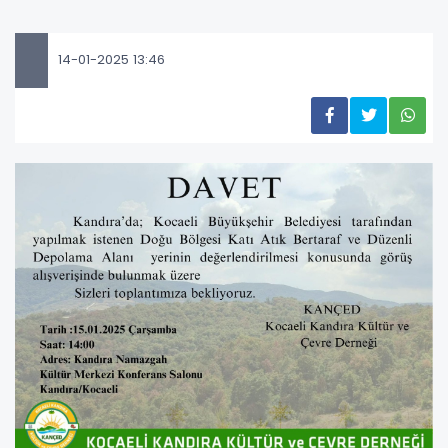
14-01-2025 13:46