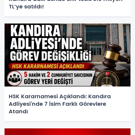
TL’ye satıldı!
HSK Kararnamesi Açıklandı: Kandıra
Adliyesi'nde 7 İsim Farklı Görevlere
Atandı