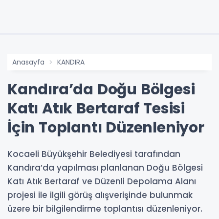
Anasayfa
KANDIRA
Kandıra’da Doğu Bölgesi
Katı Atık Bertaraf Tesisi
İçin Toplantı Düzenleniyor
Kocaeli Büyükşehir Belediyesi tarafından
Kandıra’da yapılması planlanan Doğu Bölgesi
Katı Atık Bertaraf ve Düzenli Depolama Alanı
projesi ile ilgili görüş alışverişinde bulunmak
üzere bir bilgilendirme toplantısı düzenleniyor.