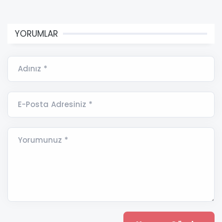
YORUMLAR
Adınız *
E-Posta Adresiniz *
Yorumunuz *