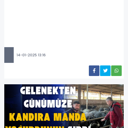
14-01-2025 13:16