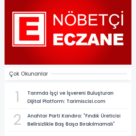
Çok Okunanlar
1
Tarımda İşçi ve İşvereni Buluşturan
Dijital Platform: Tarimiscisi.com
2
Anahtar Parti Kandıra: "Fındık Üreticisi
Belirsizlikle Baş Başa Bırakılmamalı"