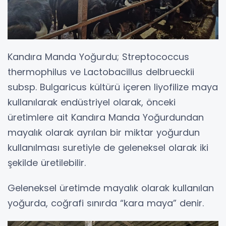
Kandıra Manda Yoğurdu; Streptococcus
thermophilus ve Lactobacillus delbrueckii
subsp. Bulgaricus kültürü içeren liyofilize maya
kullanılarak endüstriyel olarak, önceki
üretimlere ait Kandıra Manda Yoğurdundan
mayalık olarak ayrılan bir miktar yoğurdun
kullanılması suretiyle de geleneksel olarak iki
şekilde üretilebilir.
Geleneksel üretimde mayalık olarak kullanılan
yoğurda, coğrafi sınırda “kara maya” denir.