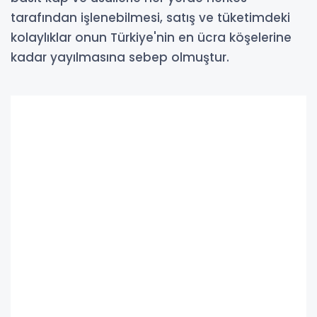
tarafından işlenebilmesi, satış ve tüketimdeki
kolaylıklar onun Türkiye'nin en ücra köşelerine
kadar yayılmasına sebep olmuştur.