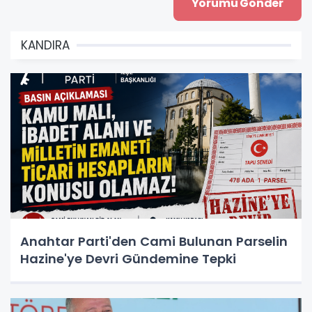
KANDIRA
Anahtar Parti'den Cami Bulunan Parselin
Hazine'ye Devri Gündemine Tepki