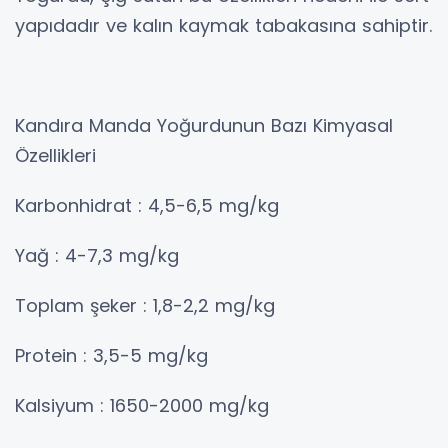
yapıdadır ve kalın kaymak tabakasına sahiptir.
Kandıra Manda Yoğurdunun Bazı Kimyasal
Özellikleri
Karbonhidrat : 4,5-6,5 mg/kg
Yağ : 4-7,3 mg/kg
Toplam şeker : 1,8-2,2 mg/kg
Protein : 3,5-5 mg/kg
Kalsiyum : 1650-2000 mg/kg