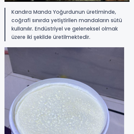
Kandıra Manda Yoğurdunun üretiminde,
coğrafi sınırda yetiştirilen mandaların sütü
kullanılır. Endüstriyel ve geleneksel olmak
üzere iki şekilde üretilmektedir.