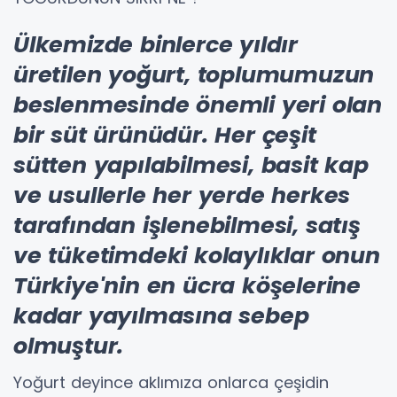
Ülkemizde binlerce yıldır
üretilen yoğurt, toplumumuzun
beslenmesinde önemli yeri olan
bir süt ürünüdür. Her çeşit
sütten yapılabilmesi, basit kap
ve usullerle her yerde herkes
tarafından işlenebilmesi, satış
ve tüketimdeki kolaylıklar onun
Türkiye'nin en ücra köşelerine
kadar yayılmasına sebep
olmuştur.
Yoğurt deyince aklımıza onlarca çeşidin