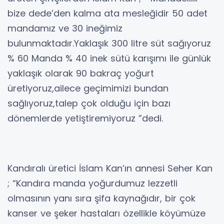
bize dede’den kalma ata mesleğidir 50 adet
mandamız ve 30 ineğimiz
bulunmaktadır.Yaklaşık 300 litre süt sağıyoruz
% 60 Manda % 40 inek sütü karışımı ile günlük
yaklaşık olarak 90 bakraç yoğurt
üretiyoruz,ailece geçimimizi bundan
sağlıyoruz,talep çok olduğu için bazı
dönemlerde yetiştiremiyoruz ”dedi.
Kandıralı üretici İslam Kan’ın annesi Seher Kan
; “Kandıra manda yoğurdumuz lezzetli
olmasının yanı sıra şifa kaynağıdır, bir çok
kanser ve şeker hastaları özellikle köyümüze