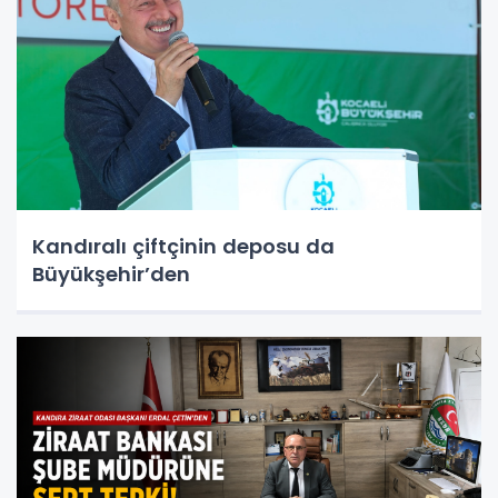
Kandıralı çiftçinin deposu da
Büyükşehir’den