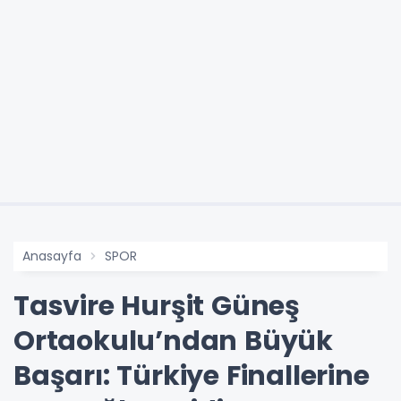
Anasayfa
SPOR
Tasvire Hurşit Güneş
Ortaokulu’ndan Büyük
Başarı: Türkiye Finallerine