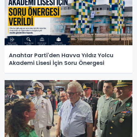
Anahtar Parti'den Havva Yıldız Yolcu
Akademi Lisesi İçin Soru Önergesi