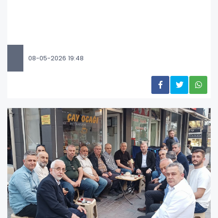
08-05-2026 19:48