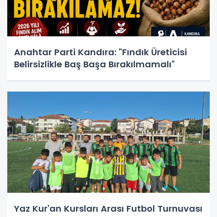
Anahtar Parti Kandıra: "Fındık Üreticisi
Belirsizlikle Baş Başa Bırakılmamalı"
Yaz Kur'an Kursları Arası Futbol Turnuvası