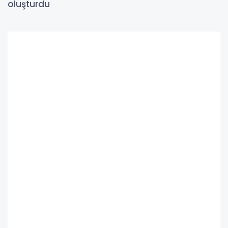
oluşturdu