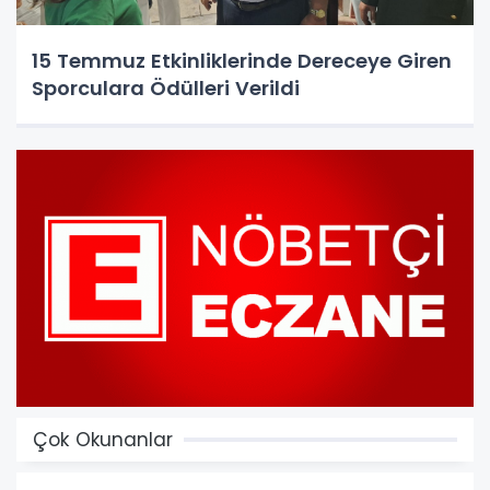
15 Temmuz Etkinliklerinde Dereceye Giren
Sporculara Ödülleri Verildi
Çok Okunanlar