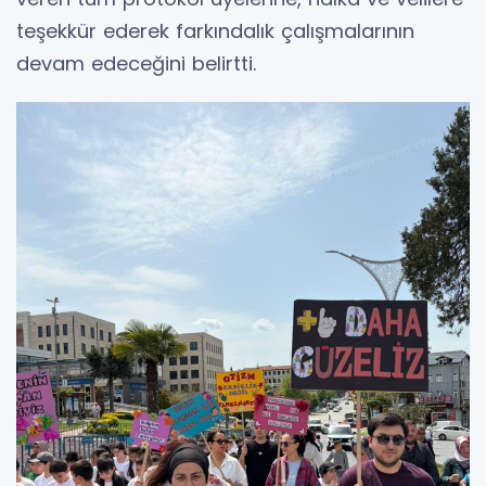
teşekkür ederek farkındalık çalışmalarının
devam edeceğini belirtti.