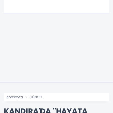
Anasayfa
GÜNCEL
KANDIRA'DA "HAYATA