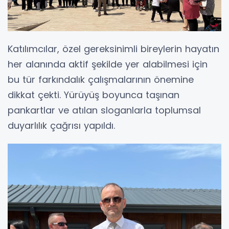
Katılımcılar, özel gereksinimli bireylerin hayatın
her alanında aktif şekilde yer alabilmesi için
bu tür farkındalık çalışmalarının önemine
dikkat çekti. Yürüyüş boyunca taşınan
pankartlar ve atılan sloganlarla toplumsal
duyarlılık çağrısı yapıldı.