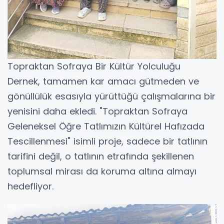
​Topraktan Sofraya Bir Kültür Yolculuğu
​Dernek, tamamen kar amacı gütmeden ve
gönüllülük esasıyla yürüttüğü çalışmalarına bir
yenisini daha ekledi. "Topraktan Sofraya
Geleneksel Öğre Tatlımızın Kültürel Hafızada
Tescillenmesi" isimli proje, sadece bir tatlının
tarifini değil, o tatlının etrafında şekillenen
toplumsal mirası da koruma altına almayı
hedefliyor.