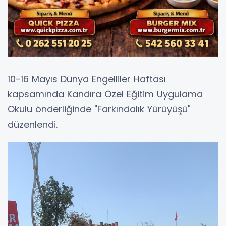
10-16 Mayıs Dünya Engelliler Haftası
kapsamında Kandıra Özel Eğitim Uygulama
Okulu önderliğinde "Farkındalık Yürüyüşü"
düzenlendi.