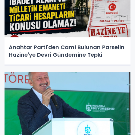
Anahtar Parti'den Cami Bulunan Parselin
Hazine'ye Devri Gündemine Tepki