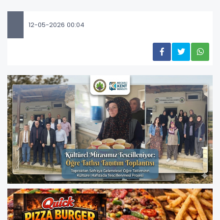
12-05-2026 00:04