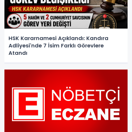
HSK Kararnamesi Açıklandı: Kandıra
Adliyesi'nde 7 İsim Farklı Görevlere
Atandı