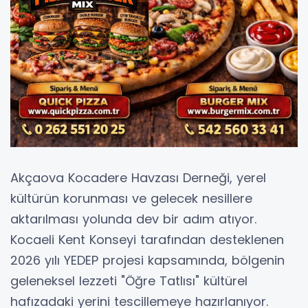
Akçaova Kocadere Havzası Derneği, yerel
kültürün korunması ve gelecek nesillere
aktarılması yolunda dev bir adım atıyor.
Kocaeli Kent Konseyi tarafından desteklenen
2026 yılı YEDEP projesi kapsamında, bölgenin
geleneksel lezzeti "Öğre Tatlısı" kültürel
hafızadaki yerini tescillemeye hazırlanıyor.