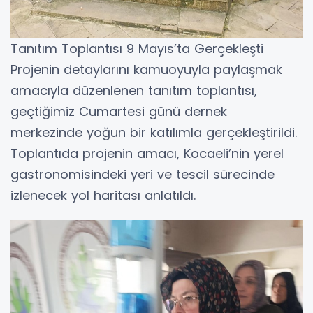
​Tanıtım Toplantısı 9 Mayıs’ta Gerçekleşti
​Projenin detaylarını kamuoyuyla paylaşmak
amacıyla düzenlenen tanıtım toplantısı,
geçtiğimiz Cumartesi günü dernek
merkezinde yoğun bir katılımla gerçekleştirildi.
Toplantıda projenin amacı, Kocaeli’nin yerel
gastronomisindeki yeri ve tescil sürecinde
izlenecek yol haritası anlatıldı.