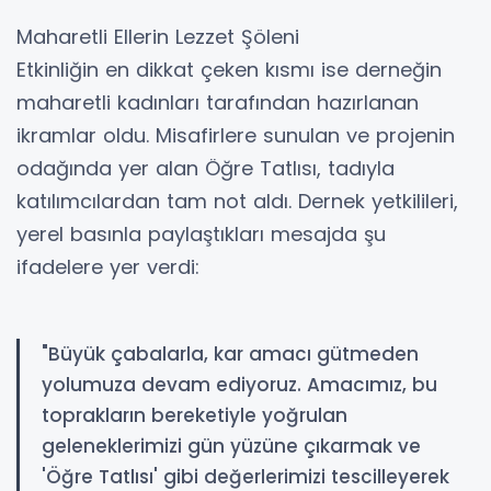
​Maharetli Ellerin Lezzet Şöleni
​Etkinliğin en dikkat çeken kısmı ise derneğin
maharetli kadınları tarafından hazırlanan
ikramlar oldu. Misafirlere sunulan ve projenin
odağında yer alan Öğre Tatlısı, tadıyla
katılımcılardan tam not aldı. Dernek yetkilileri,
yerel basınla paylaştıkları mesajda şu
ifadelere yer verdi:
"Büyük çabalarla, kar amacı gütmeden
yolumuza devam ediyoruz. Amacımız, bu
toprakların bereketiyle yoğrulan
geleneklerimizi gün yüzüne çıkarmak ve
'Öğre Tatlısı' gibi değerlerimizi tescilleyerek