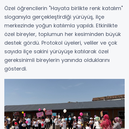
Özel öğrencilerin "Hayata birlikte renk katalım"
sloganıyla gerçekleştirdiği yürüyüş, ilçe
merkezinde yoğun katılımla yapıldı. Etkinlikte
özel bireyler, toplumun her kesiminden büyük
destek gördü. Protokol üyeleri, veliler ve çok
sayıda ilçe sakini yürüyüşe katılarak özel
gereksinimli bireylerin yanında olduklarını
gösterdi.