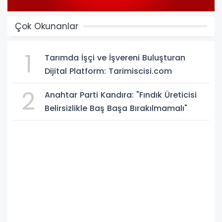
Çok Okunanlar
1
Tarımda İşçi ve İşvereni Buluşturan
Dijital Platform: Tarimiscisi.com
2
Anahtar Parti Kandıra: "Fındık Üreticisi
Belirsizlikle Baş Başa Bırakılmamalı"