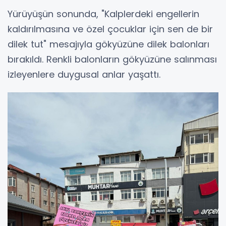
Yürüyüşün sonunda, "Kalplerdeki engellerin
kaldırılmasına ve özel çocuklar için sen de bir
dilek tut" mesajıyla gökyüzüne dilek balonları
bırakıldı. Renkli balonların gökyüzüne salınması
izleyenlere duygusal anlar yaşattı.