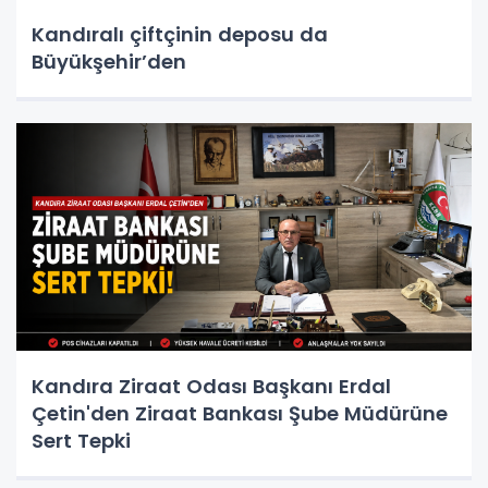
Kandıralı çiftçinin deposu da
Büyükşehir’den
Kandıra Ziraat Odası Başkanı Erdal
Çetin'den Ziraat Bankası Şube Müdürüne
Sert Tepki