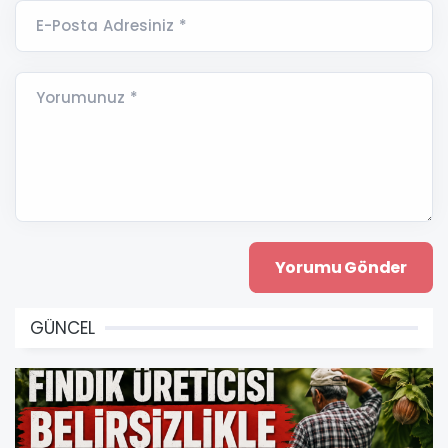
E-Posta Adresiniz *
Yorumunuz *
GÜNCEL