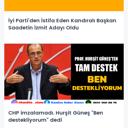
İyi Parti'den İstifa Eden Kandıralı Başkan
Saadetin İzmit Adayı Oldu
CHP imzalamadı. Hurşit Güneş "Ben
destekliyorum" dedi