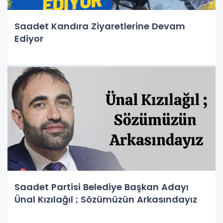
Saadet Kandıra Ziyaretlerine Devam
Ediyor
Saadet Partisi Belediye Başkan Adayı
Ünal Kızılağıl ; Sözümüzün Arkasındayız