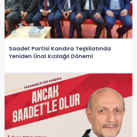
Saadet Partisi Kandıra Teşkilatında
Yeniden Ünal Kızılağıl Dönemi