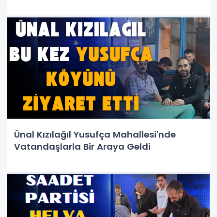
Ünal Kızılağıl Yusufça Mahallesi'nde
Vatandaşlarla Bir Araya Geldi