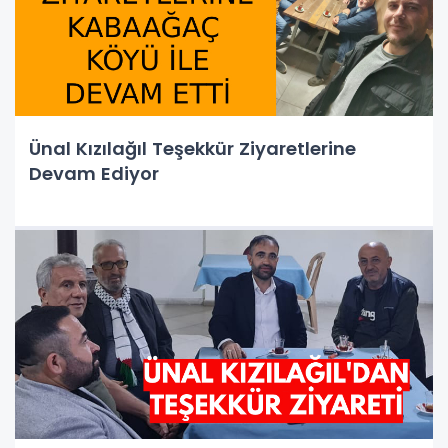
Ünal Kızılağıl Teşekkür Ziyaretlerine
Devam Ediyor