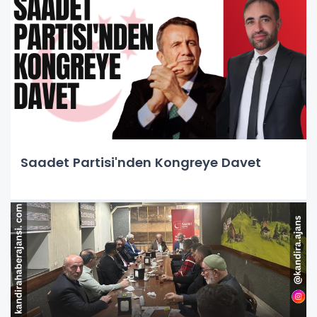
Saadet Partisi'nden Kongreye Davet