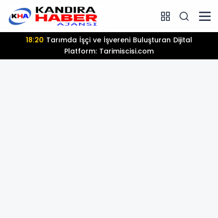
18:20
Tarımda İşçi ve İşvereni Buluşturan Dijital
Platform: Tarimiscisi.com