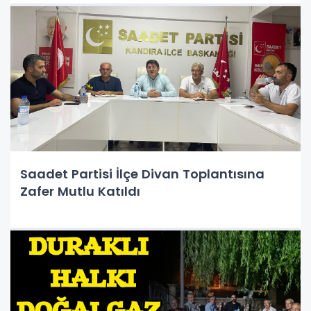
Saadet Partisi İlçe Divan Toplantısına
Zafer Mutlu Katıldı