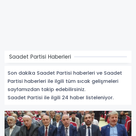
Saadet Partisi Haberleri
Son dakika Saadet Partisi haberleri ve Saadet
Partisi haberleri ile ilgili tüm sıcak gelişmeleri
sayfamızdan takip edebilirsiniz.
Saadet Partisi ile ilgili 24 haber listeleniyor.