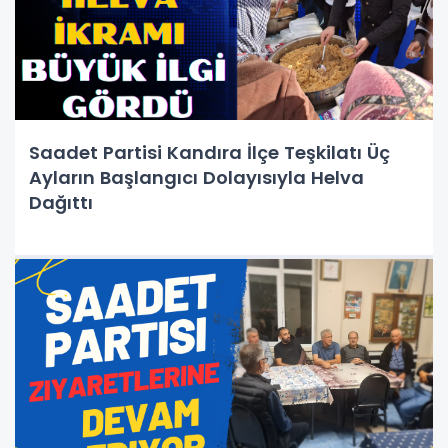
Saadet Partisi Kandıra İlçe Teşkilatı Üç
Ayların Başlangıcı Dolayısıyla Helva
Dağıttı