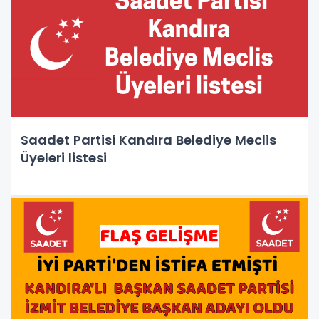
Saadet Partisi Kandıra Belediye Meclis
Üyeleri listesi