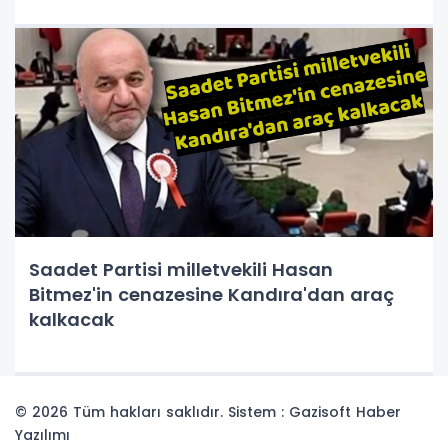
Saadet Partisi milletvekili Hasan
Bitmez'in cenazesine Kandıra'dan araç
kalkacak
© 2026 Tüm hakları saklıdır. Sistem : Gazisoft
Haber
Yazılımı