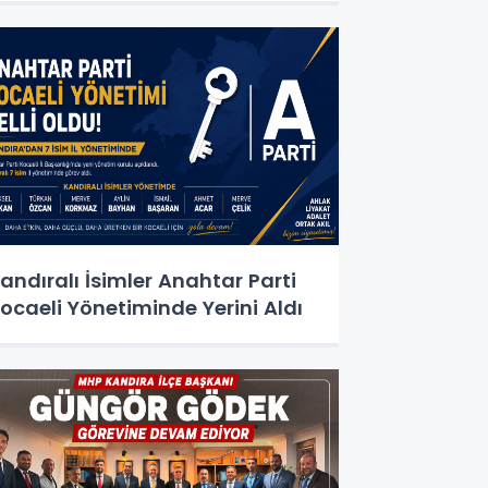
andıralı İsimler Anahtar Parti
ocaeli Yönetiminde Yerini Aldı