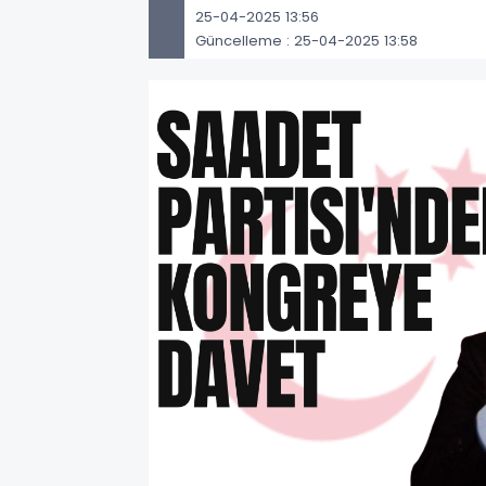
25-04-2025 13:56
Güncelleme : 25-04-2025 13:58