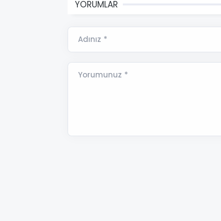
YORUMLAR
Adınız *
Yorumunuz *