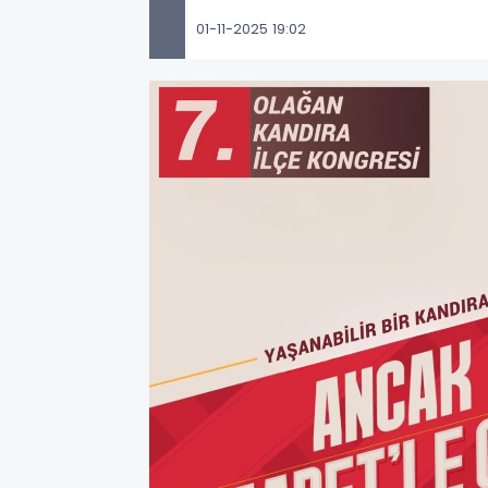
01-11-2025 19:02