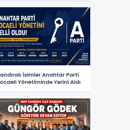
andıralı İsimler Anahtar Parti
ocaeli Yönetiminde Yerini Aldı