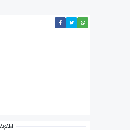
YAŞAM