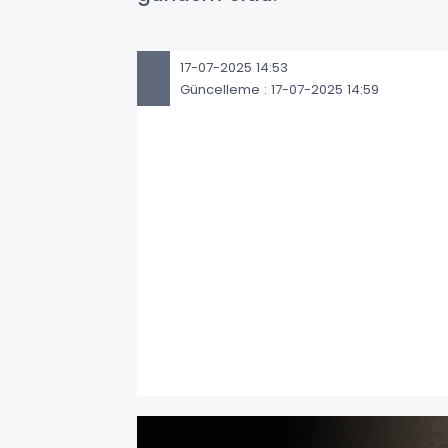
17-07-2025 14:53
Güncelleme : 17-07-2025 14:59