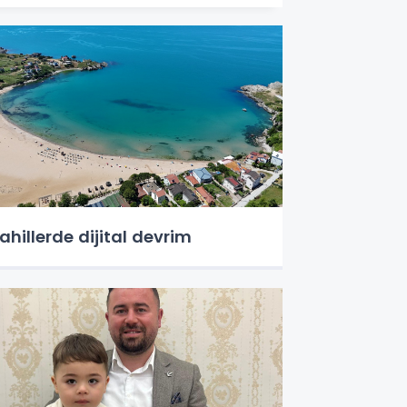
ahillerde dijital devrim